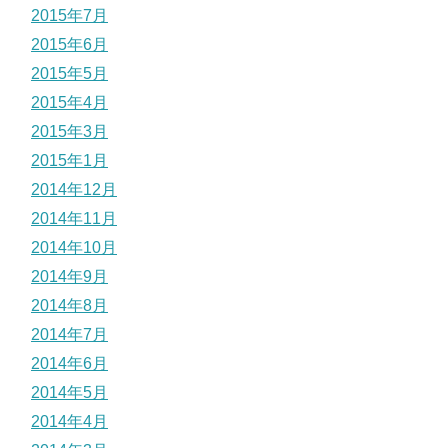
2015年7月
2015年6月
2015年5月
2015年4月
2015年3月
2015年1月
2014年12月
2014年11月
2014年10月
2014年9月
2014年8月
2014年7月
2014年6月
2014年5月
2014年4月