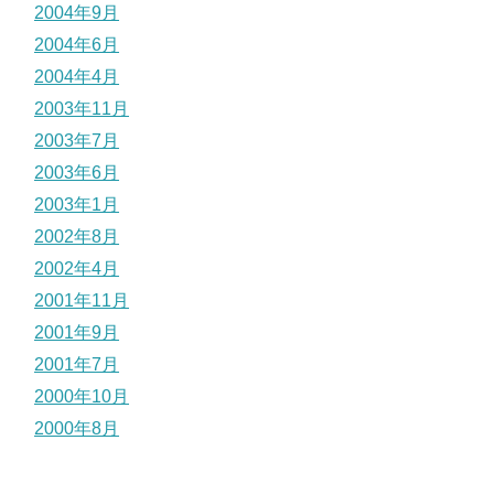
2004年9月
2004年6月
2004年4月
2003年11月
2003年7月
2003年6月
2003年1月
2002年8月
2002年4月
2001年11月
2001年9月
2001年7月
2000年10月
2000年8月