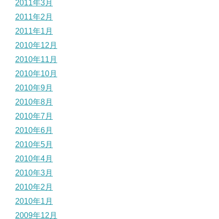
2011年3月
2011年2月
2011年1月
2010年12月
2010年11月
2010年10月
2010年9月
2010年8月
2010年7月
2010年6月
2010年5月
2010年4月
2010年3月
2010年2月
2010年1月
2009年12月