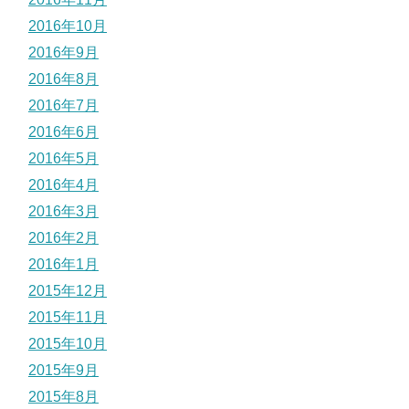
2016年10月
2016年9月
2016年8月
2016年7月
2016年6月
2016年5月
2016年4月
2016年3月
2016年2月
2016年1月
2015年12月
2015年11月
2015年10月
2015年9月
2015年8月