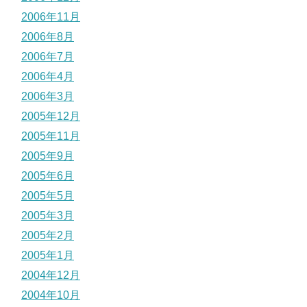
2006年11月
2006年8月
2006年7月
2006年4月
2006年3月
2005年12月
2005年11月
2005年9月
2005年6月
2005年5月
2005年3月
2005年2月
2005年1月
2004年12月
2004年10月