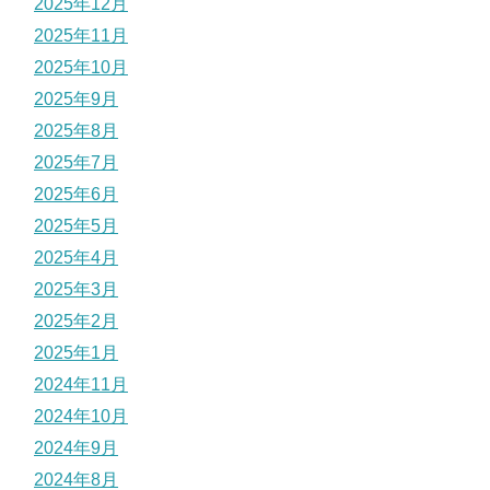
2025年12月
2025年11月
2025年10月
2025年9月
2025年8月
2025年7月
2025年6月
2025年5月
2025年4月
2025年3月
2025年2月
2025年1月
2024年11月
2024年10月
2024年9月
2024年8月