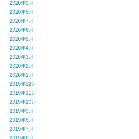
2020年9月
2020年8月
2020年7月
2020年6月
2020年5月
2020年4月
2020年3月
2020年2月
2020年1月
2019年12月
2019年11月
2019年10月
2019年9月
2019年8月
2019年7月
2019年6月