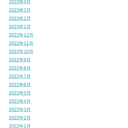
2023年4月
2023年3月
2023年2月
2023年1月
2022年12月
2022年11月
2022年10月
2022年9月
2022年8月
2022年7月
2022年6月
2022年5月
2022年4月
2022年3月
2022年2月
2022年1月