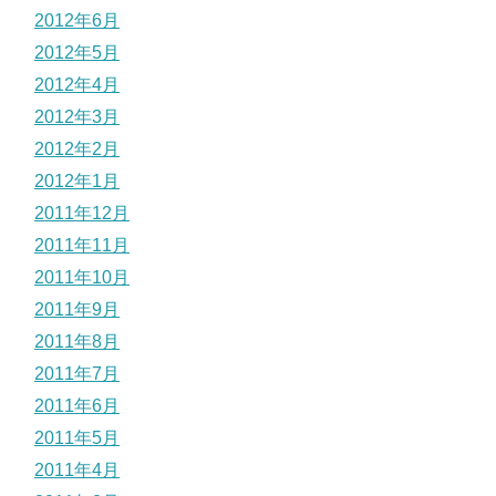
2012年6月
2012年5月
2012年4月
2012年3月
2012年2月
2012年1月
2011年12月
2011年11月
2011年10月
2011年9月
2011年8月
2011年7月
2011年6月
2011年5月
2011年4月