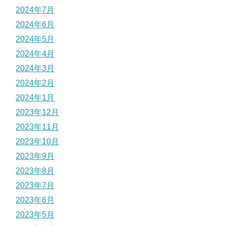
2024年7月
2024年6月
2024年5月
2024年4月
2024年3月
2024年2月
2024年1月
2023年12月
2023年11月
2023年10月
2023年9月
2023年8月
2023年7月
2023年6月
2023年5月