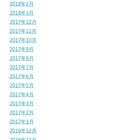
2018年2月
2018年1月
2017年12月
2017年11月
2017年10月
2017年9月
2017年8月
2017年7月
2017年6月
2017年5月
2017年4月
2017年3月
2017年2月
2017年1月
2016年12月
2016年11月