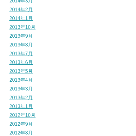
2014年3月
2014年2月
2014年1月
2013年10月
2013年9月
2013年8月
2013年7月
2013年6月
2013年5月
2013年4月
2013年3月
2013年2月
2013年1月
2012年10月
2012年9月
2012年8月