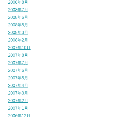
2008年8月
2008年7月
2008年6月
2008年5月
2008年3月
2008年2月
2007年10月
2007年8月
2007年7月
2007年6月
2007年5月
2007年4月
2007年3月
2007年2月
2007年1月
2006年12月