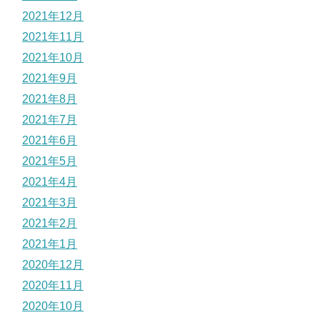
2021年12月
2021年11月
2021年10月
2021年9月
2021年8月
2021年7月
2021年6月
2021年5月
2021年4月
2021年3月
2021年2月
2021年1月
2020年12月
2020年11月
2020年10月