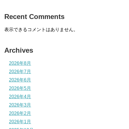
Recent Comments
表示できるコメントはありません。
Archives
2026年8月
2026年7月
2026年6月
2026年5月
2026年4月
2026年3月
2026年2月
2026年1月