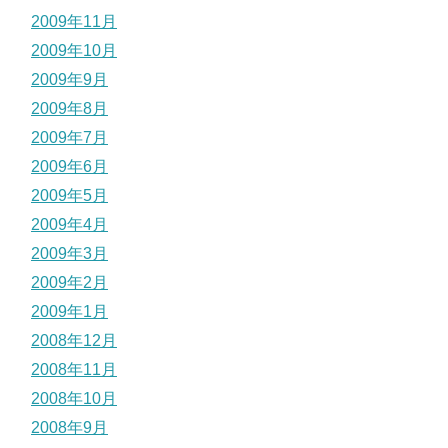
2009年11月
2009年10月
2009年9月
2009年8月
2009年7月
2009年6月
2009年5月
2009年4月
2009年3月
2009年2月
2009年1月
2008年12月
2008年11月
2008年10月
2008年9月