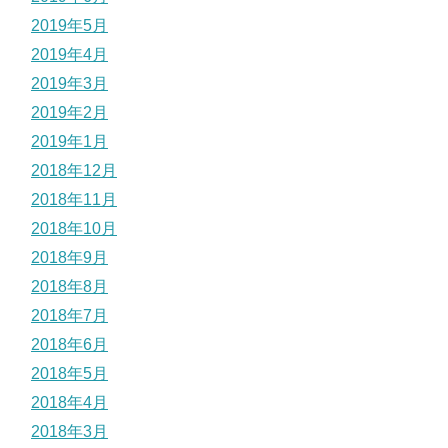
2019年5月
2019年4月
2019年3月
2019年2月
2019年1月
2018年12月
2018年11月
2018年10月
2018年9月
2018年8月
2018年7月
2018年6月
2018年5月
2018年4月
2018年3月