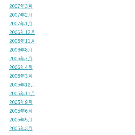
2007年3月
2007年2月
2007年1月
2006年12月
2006年11月
2006年8月
2006年7月
2006年4月
2006年3月
2005年12月
2005年11月
2005年9月
2005年6月
2005年5月
2005年3月