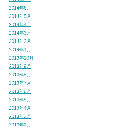
2014年6月
2014年5月
2014年4月
2014年3月
2014年2月
2014年1月
2013年10月
2013年9月
2013年8月
2013年7月
2013年6月
2013年5月
2013年4月
2013年3月
2013年2月