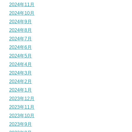
2024年11月
2024年10月
2024年9月
2024年8月
2024年7月
2024年6月
2024年5月
2024年4月
2024年3月
2024年2月
2024年1月
2023年12月
2023年11月
2023年10月
2023年9月