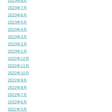
2023年8月
2023年7月
2023年6月
2023年5月
2023年4月
2023年3月
2023年2月
2023年1月
2022年12月
2022年11月
2022年10月
2022年9月
2022年8月
2022年7月
2022年6月
2022年5月