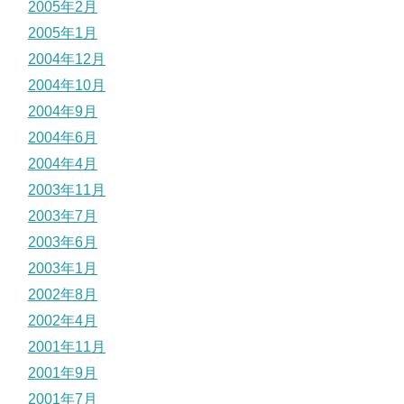
2005年2月
2005年1月
2004年12月
2004年10月
2004年9月
2004年6月
2004年4月
2003年11月
2003年7月
2003年6月
2003年1月
2002年8月
2002年4月
2001年11月
2001年9月
2001年7月