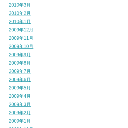
2010年3月
2010年2月
2010年1月
2009年12月
2009年11月
2009年10月
2009年9月
2009年8月
2009年7月
2009年6月
2009年5月
2009年4月
2009年3月
2009年2月
2009年1月