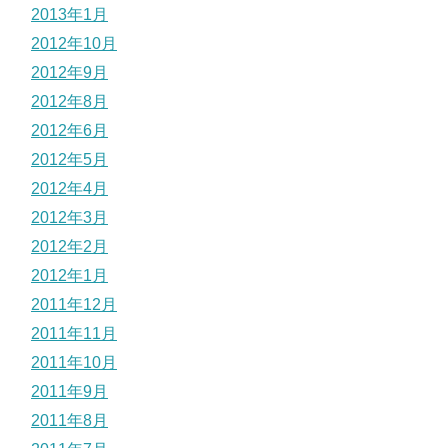
2013年1月
2012年10月
2012年9月
2012年8月
2012年6月
2012年5月
2012年4月
2012年3月
2012年2月
2012年1月
2011年12月
2011年11月
2011年10月
2011年9月
2011年8月