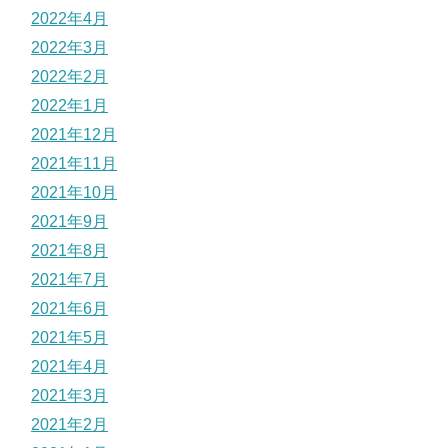
2022年4月
2022年3月
2022年2月
2022年1月
2021年12月
2021年11月
2021年10月
2021年9月
2021年8月
2021年7月
2021年6月
2021年5月
2021年4月
2021年3月
2021年2月