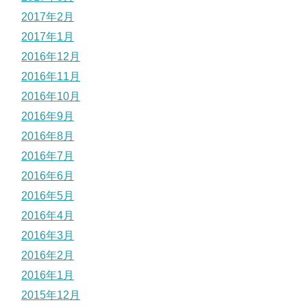
2017年2月
2017年1月
2016年12月
2016年11月
2016年10月
2016年9月
2016年8月
2016年7月
2016年6月
2016年5月
2016年4月
2016年3月
2016年2月
2016年1月
2015年12月