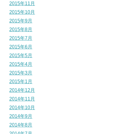
2015年11月
2015年10月
2015年9月
2015年8月
2015年7月
2015年6月
2015年5月
2015年4月
2015年3月
2015年1月
2014年12月
2014年11月
2014年10月
2014年9月
2014年8月
2014年7月