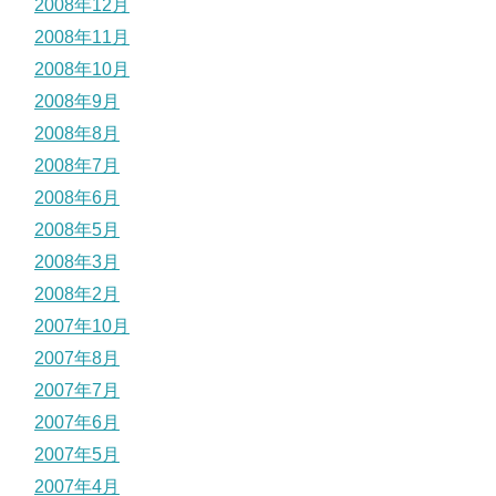
2008年12月
2008年11月
2008年10月
2008年9月
2008年8月
2008年7月
2008年6月
2008年5月
2008年3月
2008年2月
2007年10月
2007年8月
2007年7月
2007年6月
2007年5月
2007年4月