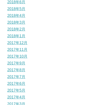
2018年6月
2018年5月
2018年4月
2018年3月
2018年2月
2018年1月
2017年12月
2017年11月
2017年10月
2017年9月
2017年8月
2017年7月
2017年6月
2017年5月
2017年4月
2017年3月