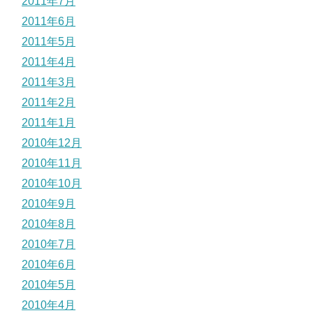
2011年7月
2011年6月
2011年5月
2011年4月
2011年3月
2011年2月
2011年1月
2010年12月
2010年11月
2010年10月
2010年9月
2010年8月
2010年7月
2010年6月
2010年5月
2010年4月