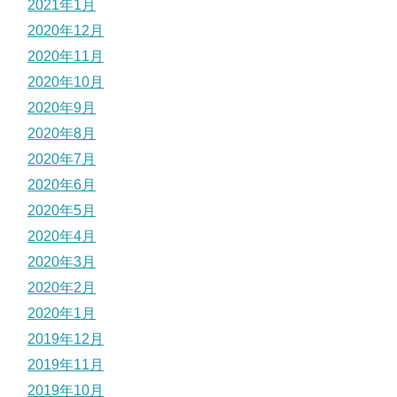
2021年1月
2020年12月
2020年11月
2020年10月
2020年9月
2020年8月
2020年7月
2020年6月
2020年5月
2020年4月
2020年3月
2020年2月
2020年1月
2019年12月
2019年11月
2019年10月