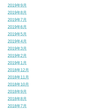
2019年9月
2019年8月
2019年7月
2019年6月
2019年5月
2019年4月
2019年3月
2019年2月
2019年1月
2018年12月
2018年11月
2018年10月
2018年9月
2018年8月
2018年7月