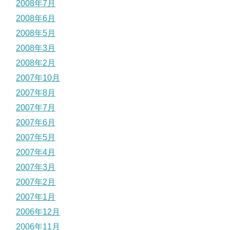
2008年7月
2008年6月
2008年5月
2008年3月
2008年2月
2007年10月
2007年8月
2007年7月
2007年6月
2007年5月
2007年4月
2007年3月
2007年2月
2007年1月
2006年12月
2006年11月