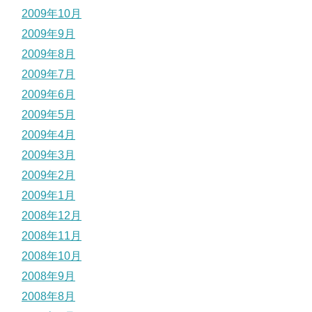
2009年10月
2009年9月
2009年8月
2009年7月
2009年6月
2009年5月
2009年4月
2009年3月
2009年2月
2009年1月
2008年12月
2008年11月
2008年10月
2008年9月
2008年8月