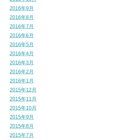
2016年9月
2016年8月
2016年7月
2016年6月
2016年5月
2016年4月
2016年3月
2016年2月
2016年1月
2015年12月
2015年11月
2015年10月
2015年9月
2015年8月
2015年7月