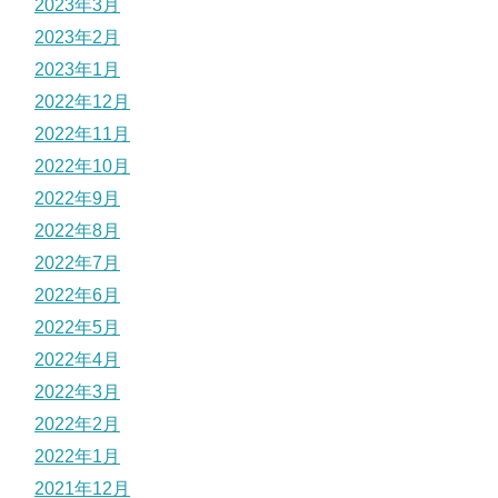
2023年3月
2023年2月
2023年1月
2022年12月
2022年11月
2022年10月
2022年9月
2022年8月
2022年7月
2022年6月
2022年5月
2022年4月
2022年3月
2022年2月
2022年1月
2021年12月