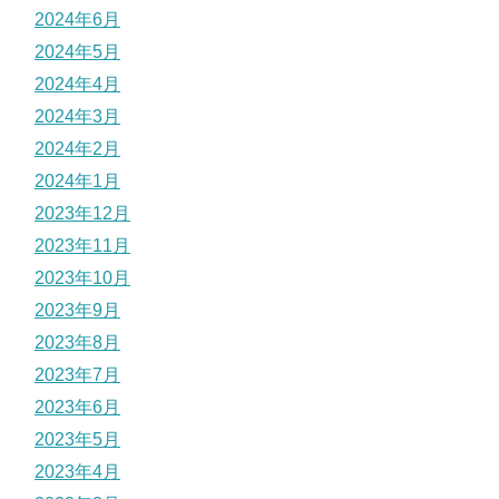
2024年6月
2024年5月
2024年4月
2024年3月
2024年2月
2024年1月
2023年12月
2023年11月
2023年10月
2023年9月
2023年8月
2023年7月
2023年6月
2023年5月
2023年4月