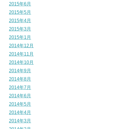
2015年6月
2015年5月
2015年4月
2015年3月
2015年1月
2014年12月
2014年11月
2014年10月
2014年9月
2014年8月
2014年7月
2014年6月
2014年5月
2014年4月
2014年3月