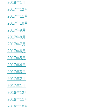
2018年1月
2017年12月
2017年11月
2017年10月
2017年9月
2017年8月
2017年7月
2017年6月
2017年5月
2017年4月
2017年3月
2017年2月
2017年1月
2016年12月
2016年11月
2016年10月