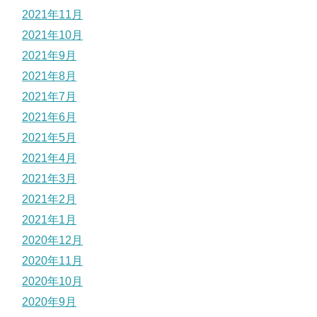
2021年11月
2021年10月
2021年9月
2021年8月
2021年7月
2021年6月
2021年5月
2021年4月
2021年3月
2021年2月
2021年1月
2020年12月
2020年11月
2020年10月
2020年9月