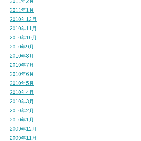
2011年2月
2011年1月
2010年12月
2010年11月
2010年10月
2010年9月
2010年8月
2010年7月
2010年6月
2010年5月
2010年4月
2010年3月
2010年2月
2010年1月
2009年12月
2009年11月