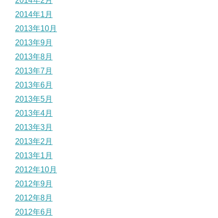
2014年2月
2014年1月
2013年10月
2013年9月
2013年8月
2013年7月
2013年6月
2013年5月
2013年4月
2013年3月
2013年2月
2013年1月
2012年10月
2012年9月
2012年8月
2012年6月