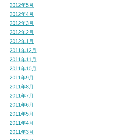
2012年5月
2012年4月
2012年3月
2012年2月
2012年1月
2011年12月
2011年11月
2011年10月
2011年9月
2011年8月
2011年7月
2011年6月
2011年5月
2011年4月
2011年3月