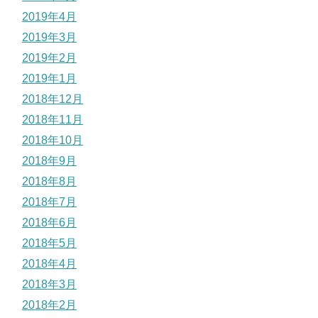
2019年4月
2019年3月
2019年2月
2019年1月
2018年12月
2018年11月
2018年10月
2018年9月
2018年8月
2018年7月
2018年6月
2018年5月
2018年4月
2018年3月
2018年2月