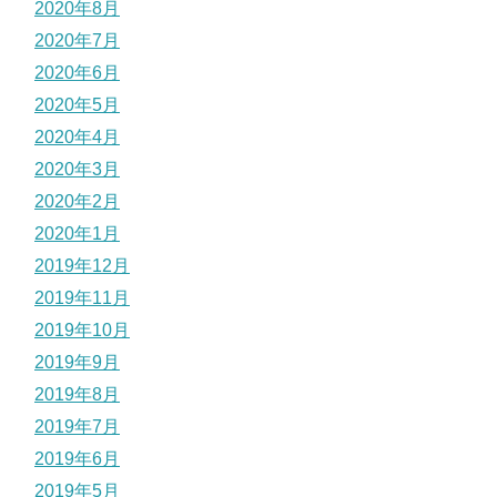
2020年8月
2020年7月
2020年6月
2020年5月
2020年4月
2020年3月
2020年2月
2020年1月
2019年12月
2019年11月
2019年10月
2019年9月
2019年8月
2019年7月
2019年6月
2019年5月