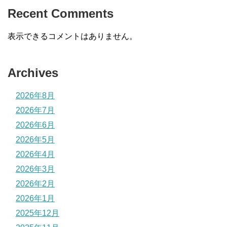
Recent Comments
表示できるコメントはありません。
Archives
2026年8月
2026年7月
2026年6月
2026年5月
2026年4月
2026年3月
2026年2月
2026年1月
2025年12月