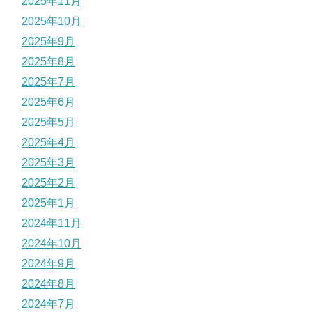
2025年11月
2025年10月
2025年9月
2025年8月
2025年7月
2025年6月
2025年5月
2025年4月
2025年3月
2025年2月
2025年1月
2024年11月
2024年10月
2024年9月
2024年8月
2024年7月