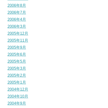
2006年8月
2006年7月
2006年4月
2006年3月
2005年12月
2005年11月
2005年9月
2005年6月
2005年5月
2005年3月
2005年2月
2005年1月
2004年12月
2004年10月
2004年9月