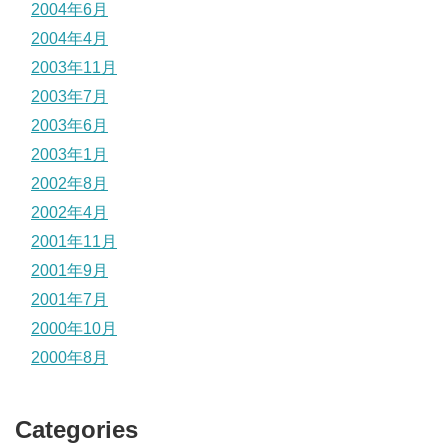
2004年6月
2004年4月
2003年11月
2003年7月
2003年6月
2003年1月
2002年8月
2002年4月
2001年11月
2001年9月
2001年7月
2000年10月
2000年8月
Categories