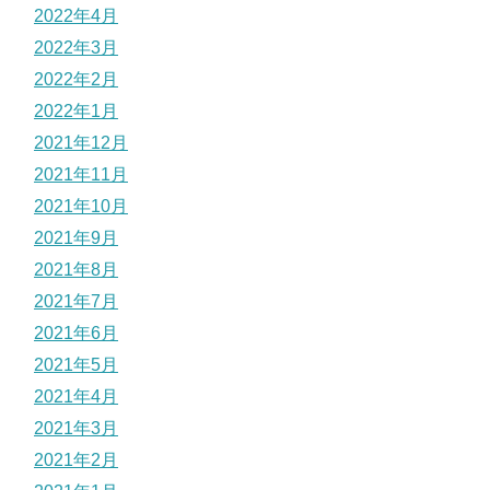
2022年4月
2022年3月
2022年2月
2022年1月
2021年12月
2021年11月
2021年10月
2021年9月
2021年8月
2021年7月
2021年6月
2021年5月
2021年4月
2021年3月
2021年2月