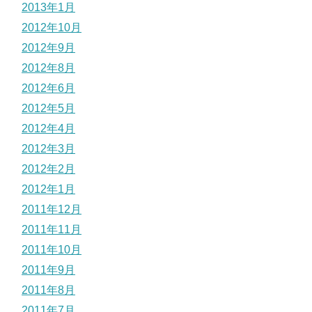
2013年1月
2012年10月
2012年9月
2012年8月
2012年6月
2012年5月
2012年4月
2012年3月
2012年2月
2012年1月
2011年12月
2011年11月
2011年10月
2011年9月
2011年8月
2011年7月