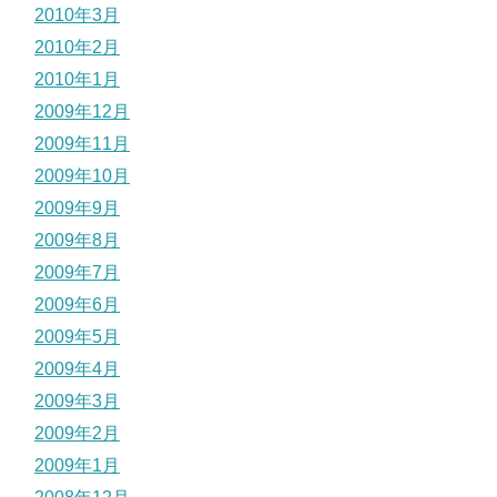
2010年3月
2010年2月
2010年1月
2009年12月
2009年11月
2009年10月
2009年9月
2009年8月
2009年7月
2009年6月
2009年5月
2009年4月
2009年3月
2009年2月
2009年1月