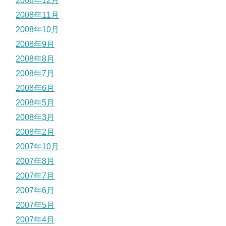
2008年12月
2008年11月
2008年10月
2008年9月
2008年8月
2008年7月
2008年6月
2008年5月
2008年3月
2008年2月
2007年10月
2007年8月
2007年7月
2007年6月
2007年5月
2007年4月