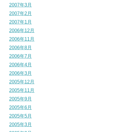
2007年3月
2007年2月
2007年1月
2006年12月
2006年11月
2006年8月
2006年7月
2006年4月
2006年3月
2005年12月
2005年11月
2005年9月
2005年6月
2005年5月
2005年3月