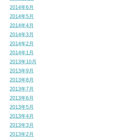
2014年6月
2014年5月
2014年4月
2014年3月
2014年2月
2014年1月
2013年10月
2013年9月
2013年8月
2013年7月
2013年6月
2013年5月
2013年4月
2013年3月
2013年2月