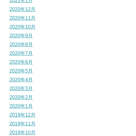
2021年1月
2020年12月
2020年11月
2020年10月
2020年9月
2020年8月
2020年7月
2020年6月
2020年5月
2020年4月
2020年3月
2020年2月
2020年1月
2019年12月
2019年11月
2019年10月