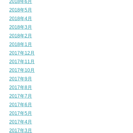
2018年6月
2018年5月
2018年4月
2018年3月
2018年2月
2018年1月
2017年12月
2017年11月
2017年10月
2017年9月
2017年8月
2017年7月
2017年6月
2017年5月
2017年4月
2017年3月