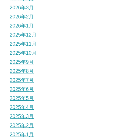
2026年3月
2026年2月
2026年1月
2025年12月
2025年11月
2025年10月
2025年9月
2025年8月
2025年7月
2025年6月
2025年5月
2025年4月
2025年3月
2025年2月
2025年1月