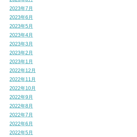
2023年7月
2023年6月
2023年5月
2023年4月
2023年3月
2023年2月
2023年1月
2022年12月
2022年11月
2022年10月
2022年9月
2022年8月
2022年7月
2022年6月
2022年5月