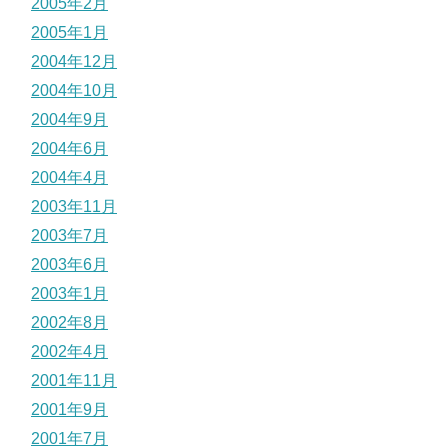
2005年2月
2005年1月
2004年12月
2004年10月
2004年9月
2004年6月
2004年4月
2003年11月
2003年7月
2003年6月
2003年1月
2002年8月
2002年4月
2001年11月
2001年9月
2001年7月