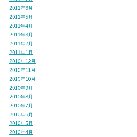
2011年6月
2011年5月
2011年4月
2011年3月
2011年2月
2011年1月
2010年12月
2010年11月
2010年10月
2010年9月
2010年8月
2010年7月
2010年6月
2010年5月
2010年4月