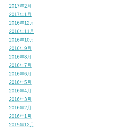
2017年2月
2017年1月
2016年12月
2016年11月
2016年10月
2016年9月
2016年8月
2016年7月
2016年6月
2016年5月
2016年4月
2016年3月
2016年2月
2016年1月
2015年12月