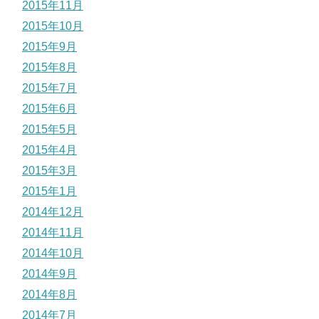
2015年11月
2015年10月
2015年9月
2015年8月
2015年7月
2015年6月
2015年5月
2015年4月
2015年3月
2015年1月
2014年12月
2014年11月
2014年10月
2014年9月
2014年8月
2014年7月