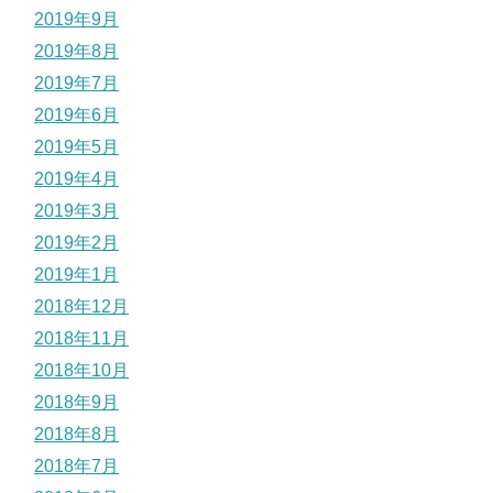
2019年9月
2019年8月
2019年7月
2019年6月
2019年5月
2019年4月
2019年3月
2019年2月
2019年1月
2018年12月
2018年11月
2018年10月
2018年9月
2018年8月
2018年7月