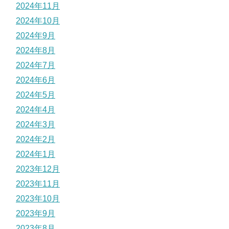
2024年11月
2024年10月
2024年9月
2024年8月
2024年7月
2024年6月
2024年5月
2024年4月
2024年3月
2024年2月
2024年1月
2023年12月
2023年11月
2023年10月
2023年9月
2023年8月