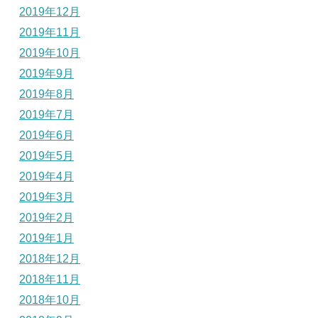
2019年12月
2019年11月
2019年10月
2019年9月
2019年8月
2019年7月
2019年6月
2019年5月
2019年4月
2019年3月
2019年2月
2019年1月
2018年12月
2018年11月
2018年10月