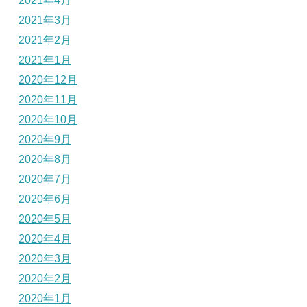
2021年4月
2021年3月
2021年2月
2021年1月
2020年12月
2020年11月
2020年10月
2020年9月
2020年8月
2020年7月
2020年6月
2020年5月
2020年4月
2020年3月
2020年2月
2020年1月