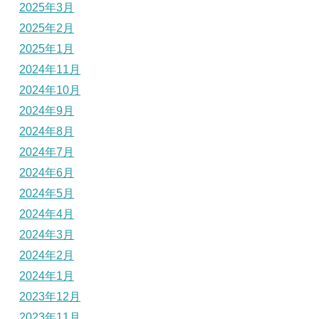
2025年3月
2025年2月
2025年1月
2024年11月
2024年10月
2024年9月
2024年8月
2024年7月
2024年6月
2024年5月
2024年4月
2024年3月
2024年2月
2024年1月
2023年12月
2023年11月