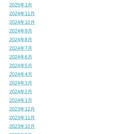
2025年1月
2024年11月
2024年10月
2024年9月
2024年8月
2024年7月
2024年6月
2024年5月
2024年4月
2024年3月
2024年2月
2024年1月
2023年12月
2023年11月
2023年10月