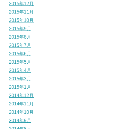
2015年12月
2015年11月
2015年10月
2015年9月
2015年8月
2015年7月
2015年6月
2015年5月
2015年4月
2015年3月
2015年1月
2014年12月
2014年11月
2014年10月
2014年9月
2014年8月