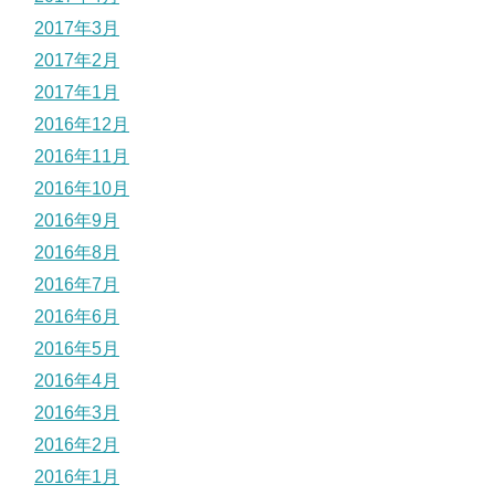
2017年3月
2017年2月
2017年1月
2016年12月
2016年11月
2016年10月
2016年9月
2016年8月
2016年7月
2016年6月
2016年5月
2016年4月
2016年3月
2016年2月
2016年1月