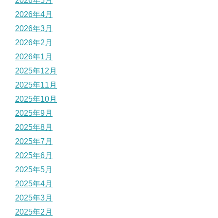
2026年5月
2026年4月
2026年3月
2026年2月
2026年1月
2025年12月
2025年11月
2025年10月
2025年9月
2025年8月
2025年7月
2025年6月
2025年5月
2025年4月
2025年3月
2025年2月