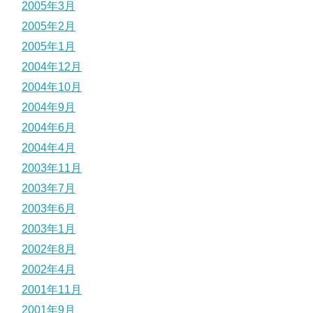
2005年3月
2005年2月
2005年1月
2004年12月
2004年10月
2004年9月
2004年6月
2004年4月
2003年11月
2003年7月
2003年6月
2003年1月
2002年8月
2002年4月
2001年11月
2001年9月