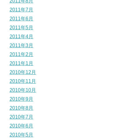
2011年8月
2011年7月
2011年6月
2011年5月
2011年4月
2011年3月
2011年2月
2011年1月
2010年12月
2010年11月
2010年10月
2010年9月
2010年8月
2010年7月
2010年6月
2010年5月