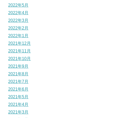
2022年5月
2022年4月
2022年3月
2022年2月
2022年1月
2021年12月
2021年11月
2021年10月
2021年9月
2021年8月
2021年7月
2021年6月
2021年5月
2021年4月
2021年3月