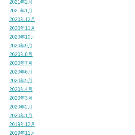
2021年2月
2021年1月
2020年12月
2020年11月
2020年10月
2020年9月
2020年8月
2020年7月
2020年6月
2020年5月
2020年4月
2020年3月
2020年2月
2020年1月
2019年12月
2019年11月