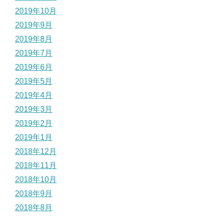
2019年10月
2019年9月
2019年8月
2019年7月
2019年6月
2019年5月
2019年4月
2019年3月
2019年2月
2019年1月
2018年12月
2018年11月
2018年10月
2018年9月
2018年8月