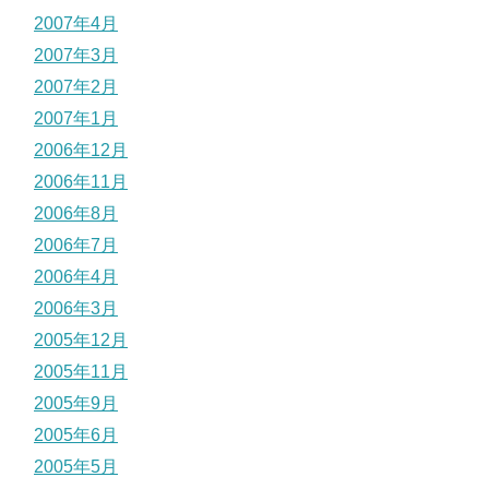
2007年4月
2007年3月
2007年2月
2007年1月
2006年12月
2006年11月
2006年8月
2006年7月
2006年4月
2006年3月
2005年12月
2005年11月
2005年9月
2005年6月
2005年5月