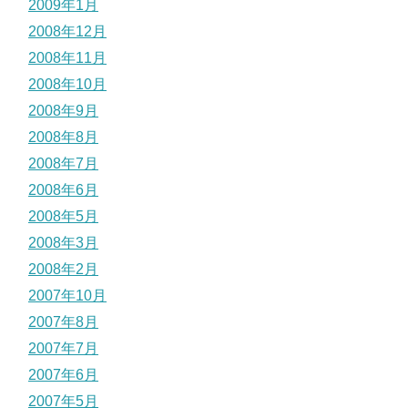
2009年1月
2008年12月
2008年11月
2008年10月
2008年9月
2008年8月
2008年7月
2008年6月
2008年5月
2008年3月
2008年2月
2007年10月
2007年8月
2007年7月
2007年6月
2007年5月