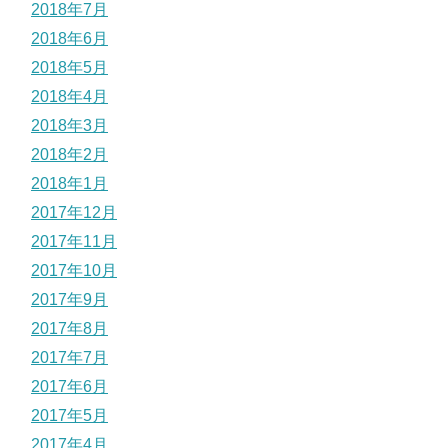
2018年7月
2018年6月
2018年5月
2018年4月
2018年3月
2018年2月
2018年1月
2017年12月
2017年11月
2017年10月
2017年9月
2017年8月
2017年7月
2017年6月
2017年5月
2017年4月