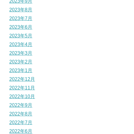
2023年9月
2023年8月
2023年7月
2023年6月
2023年5月
2023年4月
2023年3月
2023年2月
2023年1月
2022年12月
2022年11月
2022年10月
2022年9月
2022年8月
2022年7月
2022年6月