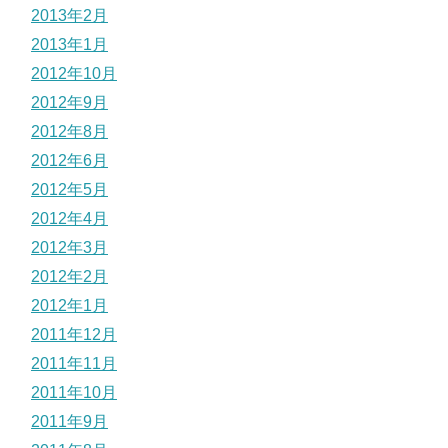
2013年2月
2013年1月
2012年10月
2012年9月
2012年8月
2012年6月
2012年5月
2012年4月
2012年3月
2012年2月
2012年1月
2011年12月
2011年11月
2011年10月
2011年9月