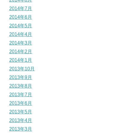
2014年7月
2014年6月
2014年5月
2014年4月
2014年3月
2014年2月
2014年1月
2013年10月
2013年9月
2013年8月
2013年7月
2013年6月
2013年5月
2013年4月
2013年3月