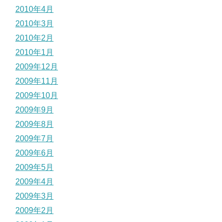
2010年4月
2010年3月
2010年2月
2010年1月
2009年12月
2009年11月
2009年10月
2009年9月
2009年8月
2009年7月
2009年6月
2009年5月
2009年4月
2009年3月
2009年2月