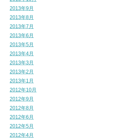
2013年9月
2013年8月
2013年7月
2013年6月
2013年5月
2013年4月
2013年3月
2013年2月
2013年1月
2012年10月
2012年9月
2012年8月
2012年6月
2012年5月
2012年4月