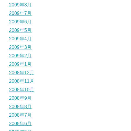
2009年8月
2009年7月
2009年6月
2009年5月
2009年4月
2009年3月
2009年2月
2009年1月
2008年12月
2008年11月
2008年10月
2008年9月
2008年8月
2008年7月
2008年6月