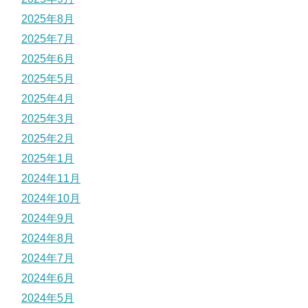
2025年8月
2025年7月
2025年6月
2025年5月
2025年4月
2025年3月
2025年2月
2025年1月
2024年11月
2024年10月
2024年9月
2024年8月
2024年7月
2024年6月
2024年5月