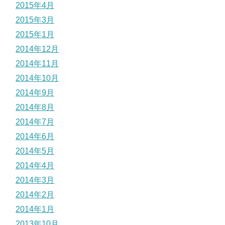
2015年4月
2015年3月
2015年1月
2014年12月
2014年11月
2014年10月
2014年9月
2014年8月
2014年7月
2014年6月
2014年5月
2014年4月
2014年3月
2014年2月
2014年1月
2013年10月