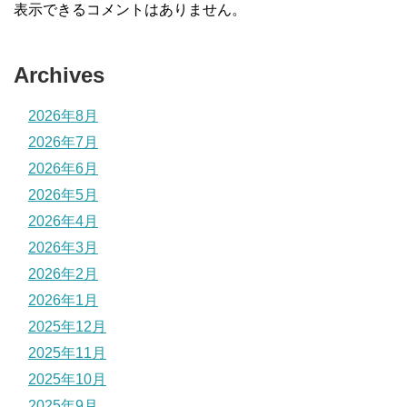
表示できるコメントはありません。
Archives
2026年8月
2026年7月
2026年6月
2026年5月
2026年4月
2026年3月
2026年2月
2026年1月
2025年12月
2025年11月
2025年10月
2025年9月