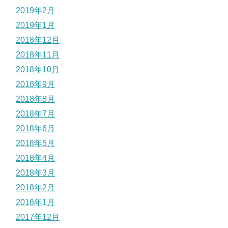
2019年2月
2019年1月
2018年12月
2018年11月
2018年10月
2018年9月
2018年8月
2018年7月
2018年6月
2018年5月
2018年4月
2018年3月
2018年2月
2018年1月
2017年12月