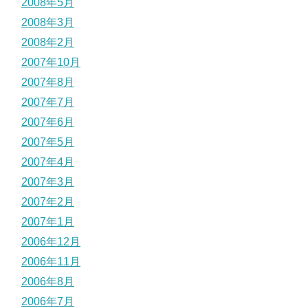
2008年5月
2008年3月
2008年2月
2007年10月
2007年8月
2007年7月
2007年6月
2007年5月
2007年4月
2007年3月
2007年2月
2007年1月
2006年12月
2006年11月
2006年8月
2006年7月