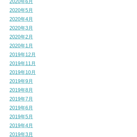
2020年6月
2020年5月
2020年4月
2020年3月
2020年2月
2020年1月
2019年12月
2019年11月
2019年10月
2019年9月
2019年8月
2019年7月
2019年6月
2019年5月
2019年4月
2019年3月