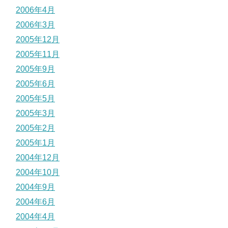
2006年4月
2006年3月
2005年12月
2005年11月
2005年9月
2005年6月
2005年5月
2005年3月
2005年2月
2005年1月
2004年12月
2004年10月
2004年9月
2004年6月
2004年4月