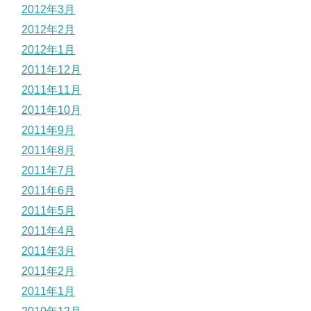
2012年3月
2012年2月
2012年1月
2011年12月
2011年11月
2011年10月
2011年9月
2011年8月
2011年7月
2011年6月
2011年5月
2011年4月
2011年3月
2011年2月
2011年1月