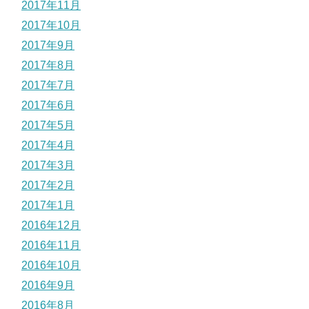
2017年11月
2017年10月
2017年9月
2017年8月
2017年7月
2017年6月
2017年5月
2017年4月
2017年3月
2017年2月
2017年1月
2016年12月
2016年11月
2016年10月
2016年9月
2016年8月