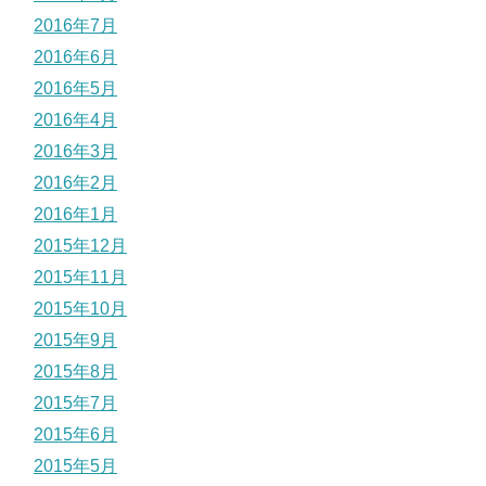
2016年7月
2016年6月
2016年5月
2016年4月
2016年3月
2016年2月
2016年1月
2015年12月
2015年11月
2015年10月
2015年9月
2015年8月
2015年7月
2015年6月
2015年5月