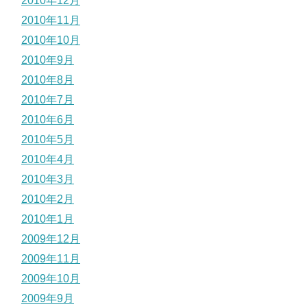
2010年12月
2010年11月
2010年10月
2010年9月
2010年8月
2010年7月
2010年6月
2010年5月
2010年4月
2010年3月
2010年2月
2010年1月
2009年12月
2009年11月
2009年10月
2009年9月