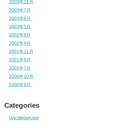
2003年11月
2003年7月
2003年6月
2003年1月
2002年8月
2002年4月
2001年11月
2001年9月
2001年7月
2000年10月
2000年8月
Categories
Uncategorized