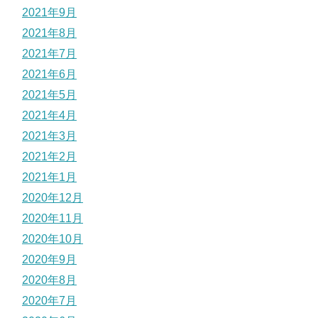
2021年9月
2021年8月
2021年7月
2021年6月
2021年5月
2021年4月
2021年3月
2021年2月
2021年1月
2020年12月
2020年11月
2020年10月
2020年9月
2020年8月
2020年7月