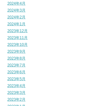
2024年4月
2024年3月
2024年2月
2024年1月
2023年12月
2023年11月
2023年10月
2023年9月
2023年8月
2023年7月
2023年6月
2023年5月
2023年4月
2023年3月
2023年2月