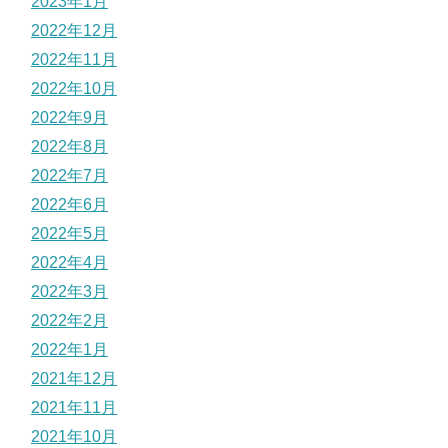
2023年1月
2022年12月
2022年11月
2022年10月
2022年9月
2022年8月
2022年7月
2022年6月
2022年5月
2022年4月
2022年3月
2022年2月
2022年1月
2021年12月
2021年11月
2021年10月