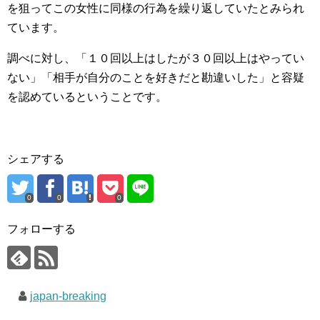
を狙ってこの女性に同様の行為を繰り返していたとみられ
ています。
調べに対し、「１０回以上はしたが３０回以上はやってい
ない」「相手が自分のことを好きだと勘違いした」と容疑
を認めているということです。
シェアする
0
0
0
フォローする
japan-breaking