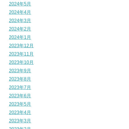
2024年5月
2024年4月
2024年3月
2024年2月
2024年1月
2023年12月
2023年11月
2023年10月
2023年9月
2023年8月
2023年7月
2023年6月
2023年5月
2023年4月
2023年3月