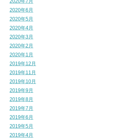
2020年7月
2020年6月
2020年5月
2020年4月
2020年3月
2020年2月
2020年1月
2019年12月
2019年11月
2019年10月
2019年9月
2019年8月
2019年7月
2019年6月
2019年5月
2019年4月