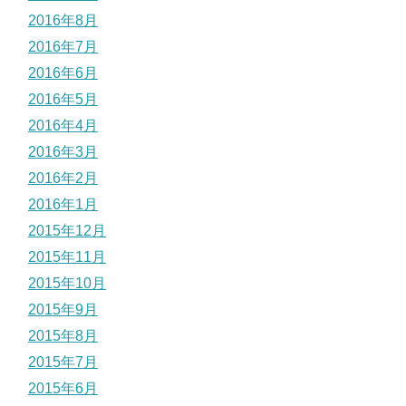
2016年8月
2016年7月
2016年6月
2016年5月
2016年4月
2016年3月
2016年2月
2016年1月
2015年12月
2015年11月
2015年10月
2015年9月
2015年8月
2015年7月
2015年6月