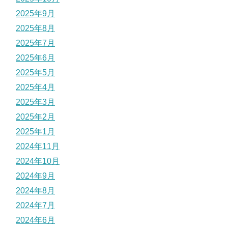
2025年9月
2025年8月
2025年7月
2025年6月
2025年5月
2025年4月
2025年3月
2025年2月
2025年1月
2024年11月
2024年10月
2024年9月
2024年8月
2024年7月
2024年6月