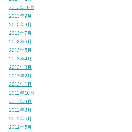
2013年10月
2013年9月
2013年8月
2013年7月
2013年6月
2013年5月
2013年4月
2013年3月
2013年2月
2013年1月
2012年10月
2012年9月
2012年8月
2012年6月
2012年5月