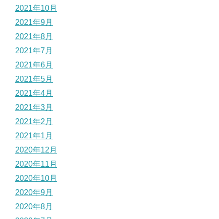
2021年10月
2021年9月
2021年8月
2021年7月
2021年6月
2021年5月
2021年4月
2021年3月
2021年2月
2021年1月
2020年12月
2020年11月
2020年10月
2020年9月
2020年8月