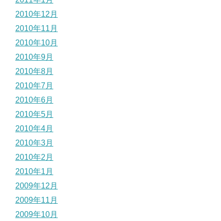
2010年12月
2010年11月
2010年10月
2010年9月
2010年8月
2010年7月
2010年6月
2010年5月
2010年4月
2010年3月
2010年2月
2010年1月
2009年12月
2009年11月
2009年10月