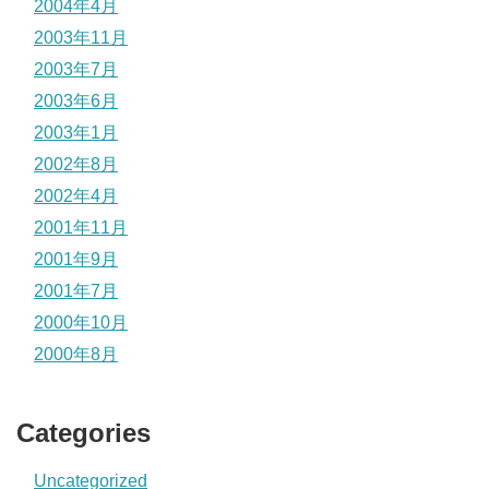
2004年4月
2003年11月
2003年7月
2003年6月
2003年1月
2002年8月
2002年4月
2001年11月
2001年9月
2001年7月
2000年10月
2000年8月
Categories
Uncategorized