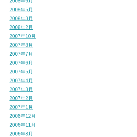
2008年6月
2008年5月
2008年3月
2008年2月
2007年10月
2007年8月
2007年7月
2007年6月
2007年5月
2007年4月
2007年3月
2007年2月
2007年1月
2006年12月
2006年11月
2006年8月