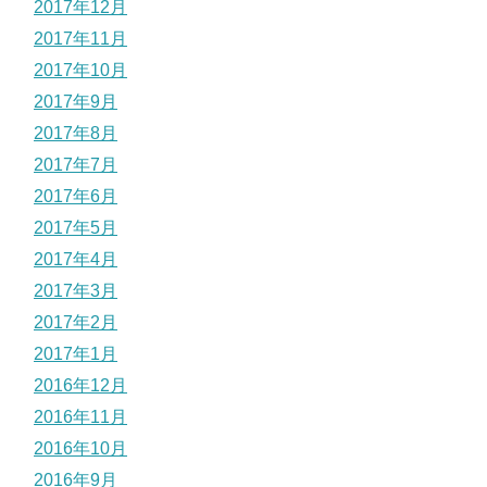
2017年12月
2017年11月
2017年10月
2017年9月
2017年8月
2017年7月
2017年6月
2017年5月
2017年4月
2017年3月
2017年2月
2017年1月
2016年12月
2016年11月
2016年10月
2016年9月