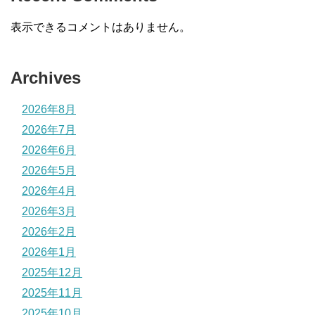
表示できるコメントはありません。
Archives
2026年8月
2026年7月
2026年6月
2026年5月
2026年4月
2026年3月
2026年2月
2026年1月
2025年12月
2025年11月
2025年10月