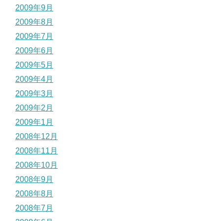
2009年9月
2009年8月
2009年7月
2009年6月
2009年5月
2009年4月
2009年3月
2009年2月
2009年1月
2008年12月
2008年11月
2008年10月
2008年9月
2008年8月
2008年7月