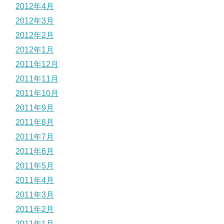
2012年4月
2012年3月
2012年2月
2012年1月
2011年12月
2011年11月
2011年10月
2011年9月
2011年8月
2011年7月
2011年6月
2011年5月
2011年4月
2011年3月
2011年2月
2011年1月