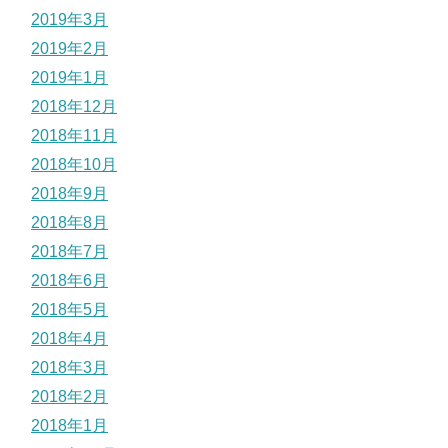
2019年3月
2019年2月
2019年1月
2018年12月
2018年11月
2018年10月
2018年9月
2018年8月
2018年7月
2018年6月
2018年5月
2018年4月
2018年3月
2018年2月
2018年1月