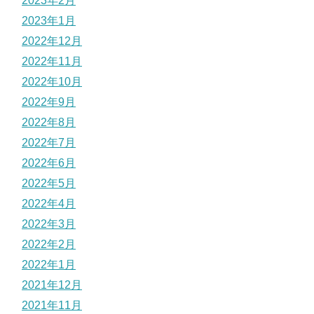
2023年2月
2023年1月
2022年12月
2022年11月
2022年10月
2022年9月
2022年8月
2022年7月
2022年6月
2022年5月
2022年4月
2022年3月
2022年2月
2022年1月
2021年12月
2021年11月