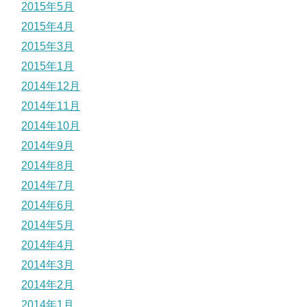
2015年5月
2015年4月
2015年3月
2015年1月
2014年12月
2014年11月
2014年10月
2014年9月
2014年8月
2014年7月
2014年6月
2014年5月
2014年4月
2014年3月
2014年2月
2014年1月