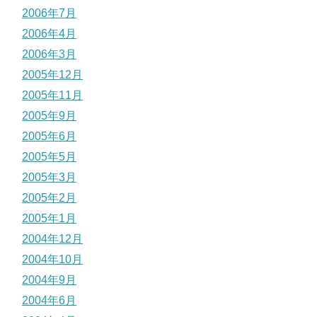
2006年7月
2006年4月
2006年3月
2005年12月
2005年11月
2005年9月
2005年6月
2005年5月
2005年3月
2005年2月
2005年1月
2004年12月
2004年10月
2004年9月
2004年6月