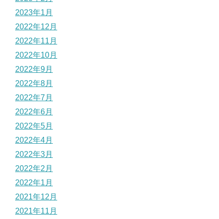
2023年1月
2022年12月
2022年11月
2022年10月
2022年9月
2022年8月
2022年7月
2022年6月
2022年5月
2022年4月
2022年3月
2022年2月
2022年1月
2021年12月
2021年11月