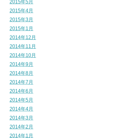
2015年5月
2015年4月
2015年3月
2015年1月
2014年12月
2014年11月
2014年10月
2014年9月
2014年8月
2014年7月
2014年6月
2014年5月
2014年4月
2014年3月
2014年2月
2014年1月