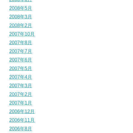
2008年5月
2008年3月
2008年2月
2007年10月
2007年8月
2007年7月
2007年6月
2007年5月
2007年4月
2007年3月
2007年2月
2007年1月
2006年12月
2006年11月
2006年8月