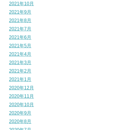
2021年10月
2021年9月
2021年8月
2021年7月
2021年6月
2021年5月
2021年4月
2021年3月
2021年2月
2021年1月
2020年12月
2020年11月
2020年10月
2020年9月
2020年8月
2020年7月