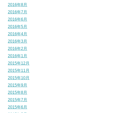
2016年8月
2016年7月
2016年6月
2016年5月
2016年4月
2016年3月
2016年2月
2016年1月
2015年12月
2015年11月
2015年10月
2015年9月
2015年8月
2015年7月
2015年6月