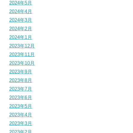
2024年5月
2024年4月
2024年3月
2024年2月
2024年1月
2023年12月
2023年11月
2023年10月
2023年9月
2023年8月
2023年7月
2023年6月
2023年5月
2023年4月
2023年3月
2023年2月