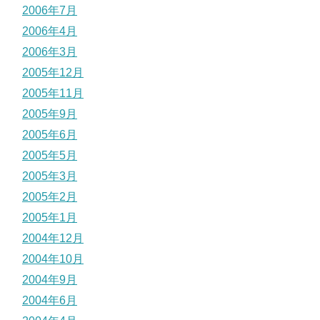
2006年7月
2006年4月
2006年3月
2005年12月
2005年11月
2005年9月
2005年6月
2005年5月
2005年3月
2005年2月
2005年1月
2004年12月
2004年10月
2004年9月
2004年6月