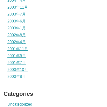
2004年4月
2003年11月
2003年7月
2003年6月
2003年1月
2002年8月
2002年4月
2001年11月
2001年9月
2001年7月
2000年10月
2000年8月
Categories
Uncategorized