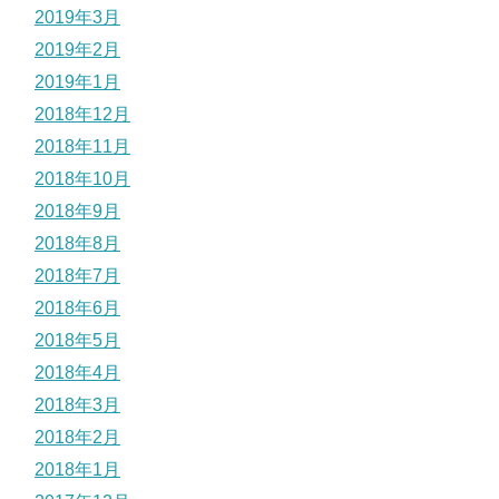
2019年3月
2019年2月
2019年1月
2018年12月
2018年11月
2018年10月
2018年9月
2018年8月
2018年7月
2018年6月
2018年5月
2018年4月
2018年3月
2018年2月
2018年1月