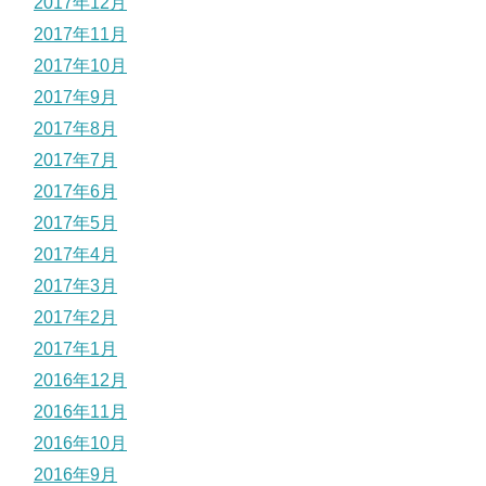
2017年12月
2017年11月
2017年10月
2017年9月
2017年8月
2017年7月
2017年6月
2017年5月
2017年4月
2017年3月
2017年2月
2017年1月
2016年12月
2016年11月
2016年10月
2016年9月