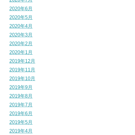
2020年6月
2020年5月
2020年4月
2020年3月
2020年2月
2020年1月
2019年12月
2019年11月
2019年10月
2019年9月
2019年8月
2019年7月
2019年6月
2019年5月
2019年4月