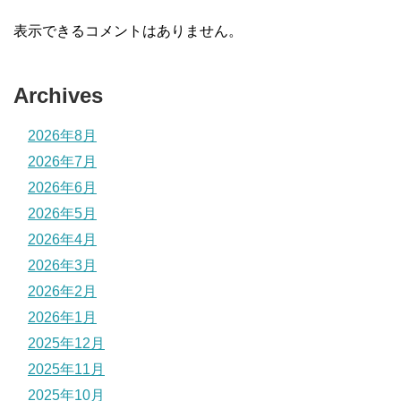
表示できるコメントはありません。
Archives
2026年8月
2026年7月
2026年6月
2026年5月
2026年4月
2026年3月
2026年2月
2026年1月
2025年12月
2025年11月
2025年10月