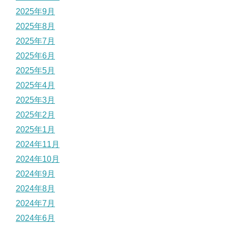
2025年9月
2025年8月
2025年7月
2025年6月
2025年5月
2025年4月
2025年3月
2025年2月
2025年1月
2024年11月
2024年10月
2024年9月
2024年8月
2024年7月
2024年6月