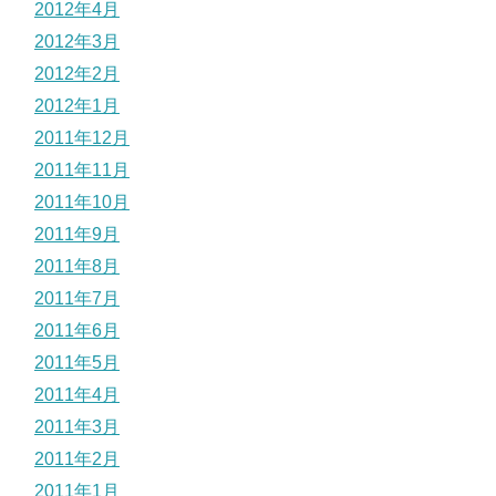
2012年4月
2012年3月
2012年2月
2012年1月
2011年12月
2011年11月
2011年10月
2011年9月
2011年8月
2011年7月
2011年6月
2011年5月
2011年4月
2011年3月
2011年2月
2011年1月