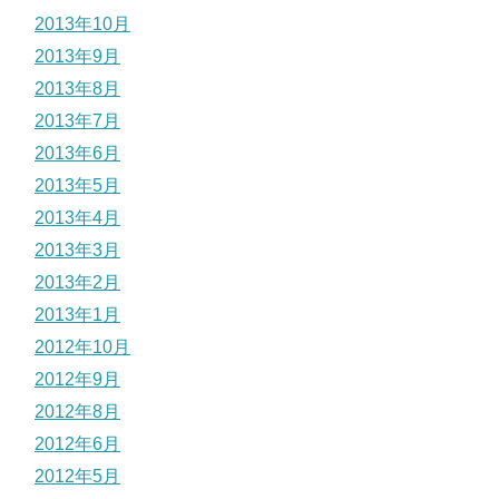
2013年10月
2013年9月
2013年8月
2013年7月
2013年6月
2013年5月
2013年4月
2013年3月
2013年2月
2013年1月
2012年10月
2012年9月
2012年8月
2012年6月
2012年5月