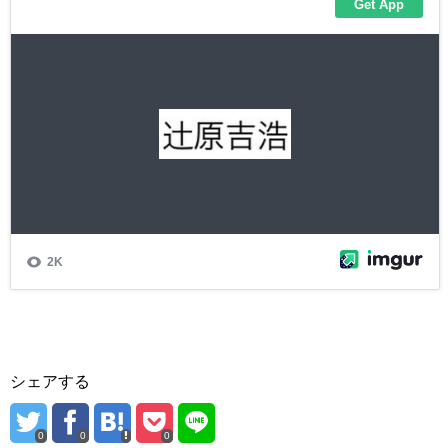
シェアする
0
0
0