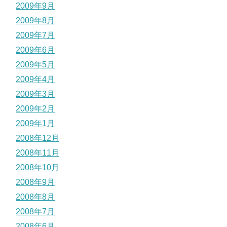
2009年9月
2009年8月
2009年7月
2009年6月
2009年5月
2009年4月
2009年3月
2009年2月
2009年1月
2008年12月
2008年11月
2008年10月
2008年9月
2008年8月
2008年7月
2008年6月