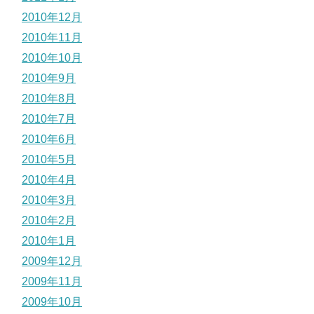
2010年12月
2010年11月
2010年10月
2010年9月
2010年8月
2010年7月
2010年6月
2010年5月
2010年4月
2010年3月
2010年2月
2010年1月
2009年12月
2009年11月
2009年10月