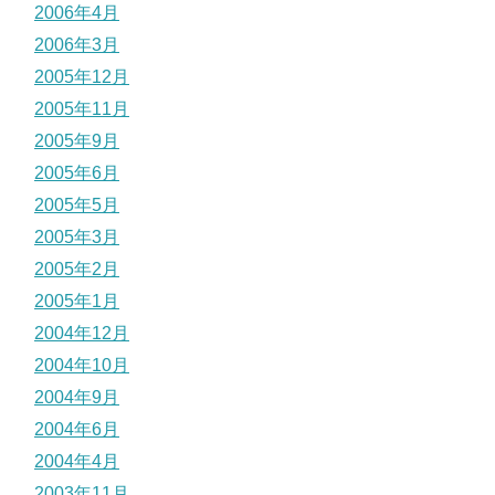
2006年4月
2006年3月
2005年12月
2005年11月
2005年9月
2005年6月
2005年5月
2005年3月
2005年2月
2005年1月
2004年12月
2004年10月
2004年9月
2004年6月
2004年4月
2003年11月