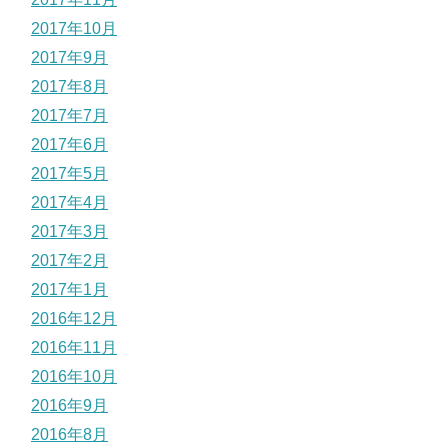
2017年10月
2017年9月
2017年8月
2017年7月
2017年6月
2017年5月
2017年4月
2017年3月
2017年2月
2017年1月
2016年12月
2016年11月
2016年10月
2016年9月
2016年8月