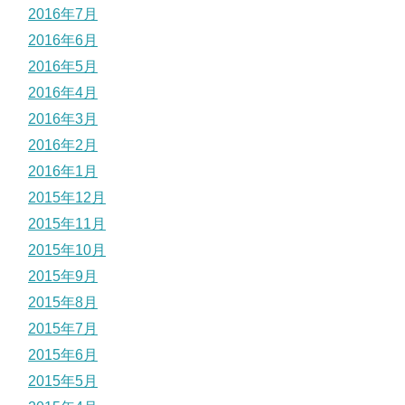
2016年7月
2016年6月
2016年5月
2016年4月
2016年3月
2016年2月
2016年1月
2015年12月
2015年11月
2015年10月
2015年9月
2015年8月
2015年7月
2015年6月
2015年5月