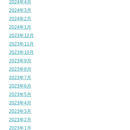
2024年4月
2024年3月
2024年2月
2024年1月
2023年12月
2023年11月
2023年10月
2023年9月
2023年8月
2023年7月
2023年6月
2023年5月
2023年4月
2023年3月
2023年2月
2023年1月