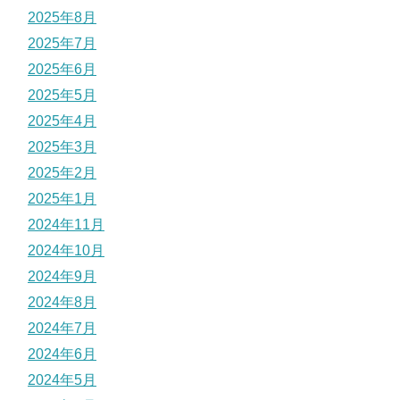
2025年8月
2025年7月
2025年6月
2025年5月
2025年4月
2025年3月
2025年2月
2025年1月
2024年11月
2024年10月
2024年9月
2024年8月
2024年7月
2024年6月
2024年5月