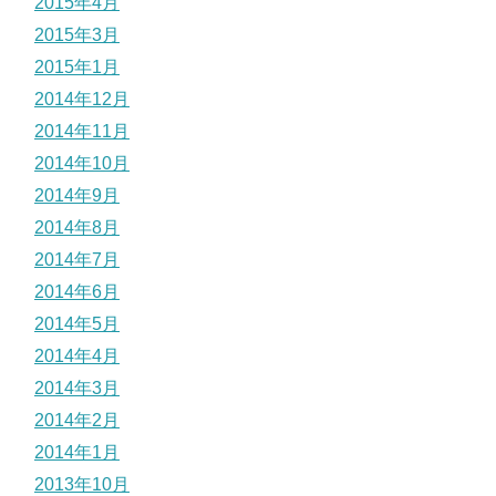
2015年4月
2015年3月
2015年1月
2014年12月
2014年11月
2014年10月
2014年9月
2014年8月
2014年7月
2014年6月
2014年5月
2014年4月
2014年3月
2014年2月
2014年1月
2013年10月