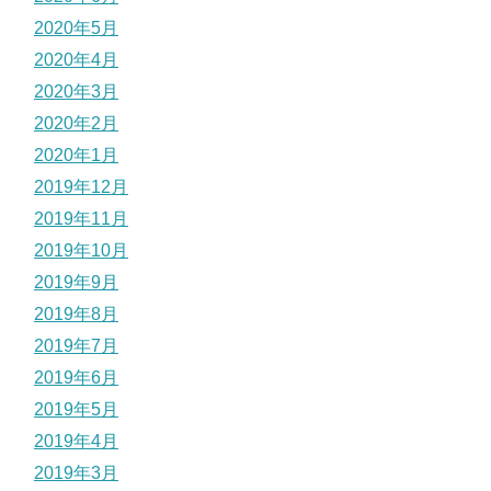
2020年5月
2020年4月
2020年3月
2020年2月
2020年1月
2019年12月
2019年11月
2019年10月
2019年9月
2019年8月
2019年7月
2019年6月
2019年5月
2019年4月
2019年3月