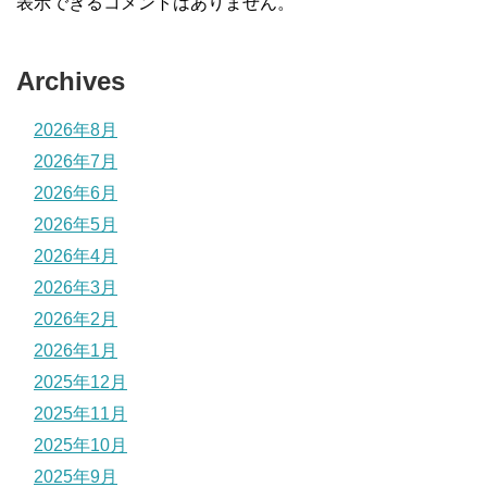
表示できるコメントはありません。
Archives
2026年8月
2026年7月
2026年6月
2026年5月
2026年4月
2026年3月
2026年2月
2026年1月
2025年12月
2025年11月
2025年10月
2025年9月