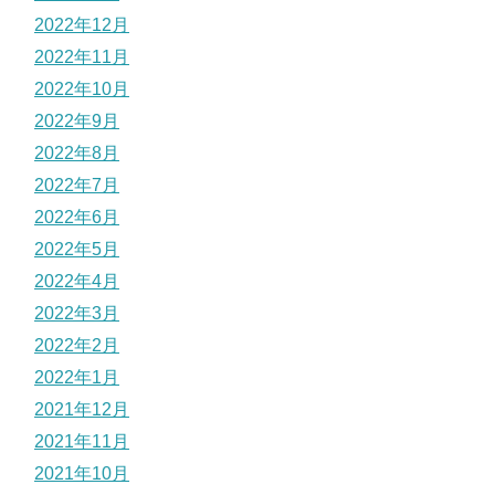
2022年12月
2022年11月
2022年10月
2022年9月
2022年8月
2022年7月
2022年6月
2022年5月
2022年4月
2022年3月
2022年2月
2022年1月
2021年12月
2021年11月
2021年10月