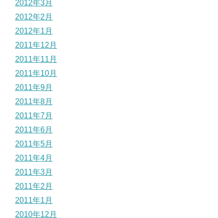
2012年3月
2012年2月
2012年1月
2011年12月
2011年11月
2011年10月
2011年9月
2011年8月
2011年7月
2011年6月
2011年5月
2011年4月
2011年3月
2011年2月
2011年1月
2010年12月