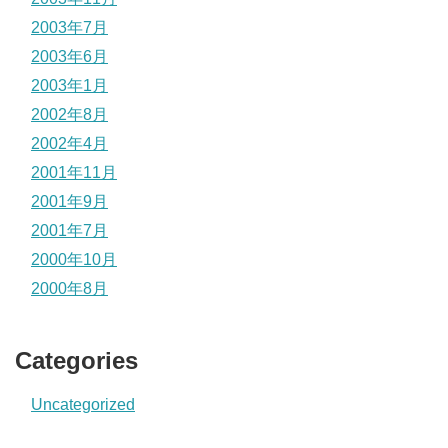
2003年7月
2003年6月
2003年1月
2002年8月
2002年4月
2001年11月
2001年9月
2001年7月
2000年10月
2000年8月
Categories
Uncategorized