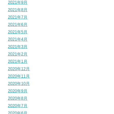
2021年9月
2021年8月
2021年7月
2021年6月
2021年5月
2021年4月
2021年3月
2021年2月
2021年1月
2020年12月
2020年11月
2020年10月
2020年9月
2020年8月
2020年7月
2020年6月