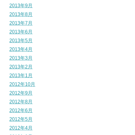
2013年9月
2013年8月
2013年7月
2013年6月
2013年5月
2013年4月
2013年3月
2013年2月
2013年1月
2012年10月
2012年9月
2012年8月
2012年6月
2012年5月
2012年4月