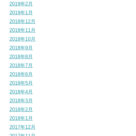
2019年2月
2019年1月
2018年12月
2018年11月
2018年10月
2018年9月
2018年8月
2018年7月
2018年6月
2018年5月
2018年4月
2018年3月
2018年2月
2018年1月
2017年12月
2017年11月