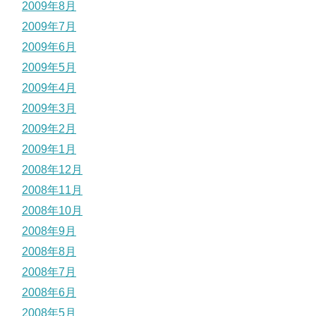
2009年8月
2009年7月
2009年6月
2009年5月
2009年4月
2009年3月
2009年2月
2009年1月
2008年12月
2008年11月
2008年10月
2008年9月
2008年8月
2008年7月
2008年6月
2008年5月