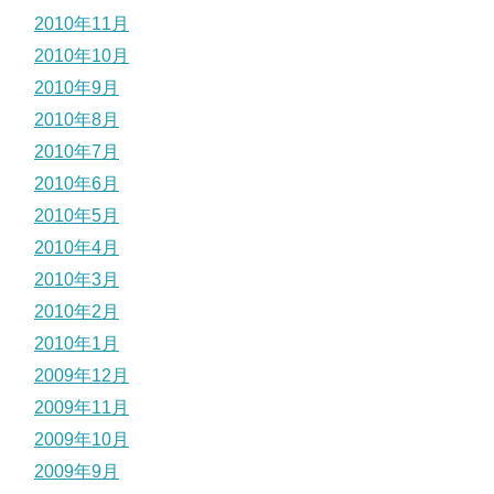
2010年11月
2010年10月
2010年9月
2010年8月
2010年7月
2010年6月
2010年5月
2010年4月
2010年3月
2010年2月
2010年1月
2009年12月
2009年11月
2009年10月
2009年9月