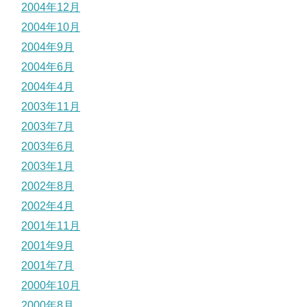
2004年12月
2004年10月
2004年9月
2004年6月
2004年4月
2003年11月
2003年7月
2003年6月
2003年1月
2002年8月
2002年4月
2001年11月
2001年9月
2001年7月
2000年10月
2000年8月