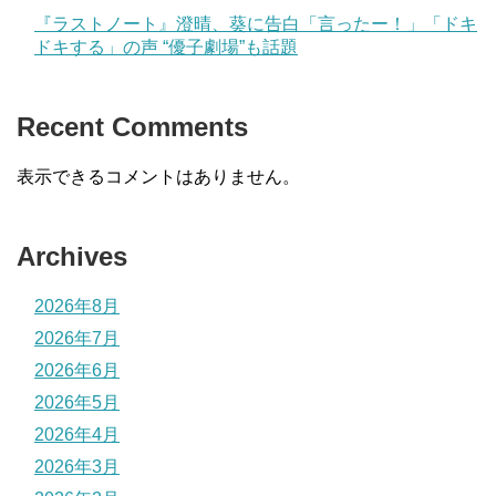
『ラストノート』澄晴、葵に告白「言ったー！」「ドキ
ドキする」の声 “優子劇場”も話題
Recent Comments
表示できるコメントはありません。
Archives
2026年8月
2026年7月
2026年6月
2026年5月
2026年4月
2026年3月