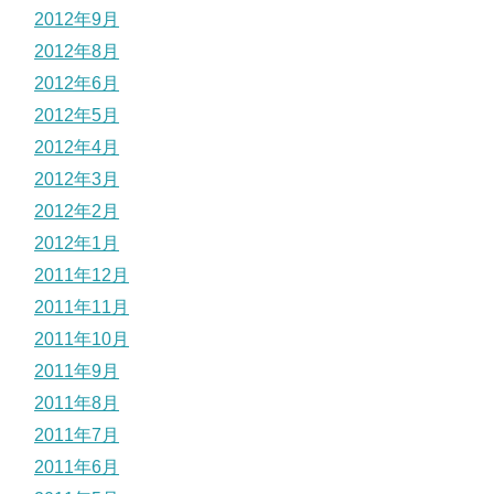
2012年9月
2012年8月
2012年6月
2012年5月
2012年4月
2012年3月
2012年2月
2012年1月
2011年12月
2011年11月
2011年10月
2011年9月
2011年8月
2011年7月
2011年6月