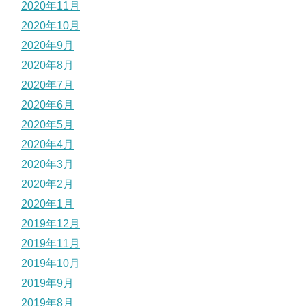
2020年11月
2020年10月
2020年9月
2020年8月
2020年7月
2020年6月
2020年5月
2020年4月
2020年3月
2020年2月
2020年1月
2019年12月
2019年11月
2019年10月
2019年9月
2019年8月