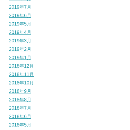
2019年7月
2019年6月
2019年5月
2019年4月
2019年3月
2019年2月
2019年1月
2018年12月
2018年11月
2018年10月
2018年9月
2018年8月
2018年7月
2018年6月
2018年5月