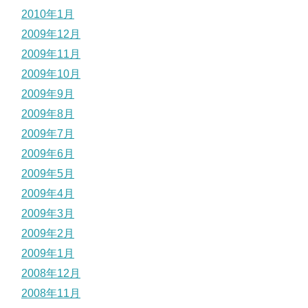
2010年1月
2009年12月
2009年11月
2009年10月
2009年9月
2009年8月
2009年7月
2009年6月
2009年5月
2009年4月
2009年3月
2009年2月
2009年1月
2008年12月
2008年11月