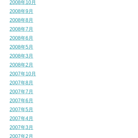
2008年10月
2008年9月
2008年8月
2008年7月
2008年6月
2008年5月
2008年3月
2008年2月
2007年10月
2007年8月
2007年7月
2007年6月
2007年5月
2007年4月
2007年3月
2007年2月