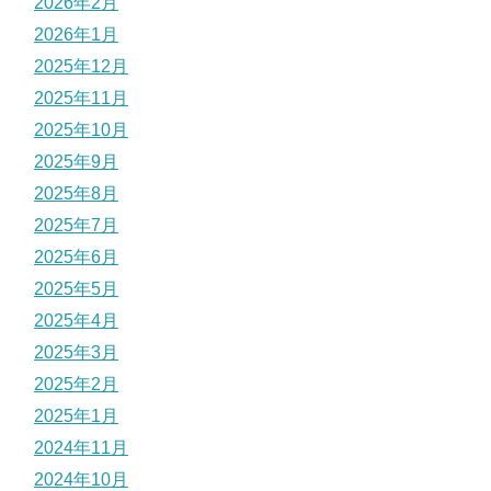
2026年2月
2026年1月
2025年12月
2025年11月
2025年10月
2025年9月
2025年8月
2025年7月
2025年6月
2025年5月
2025年4月
2025年3月
2025年2月
2025年1月
2024年11月
2024年10月