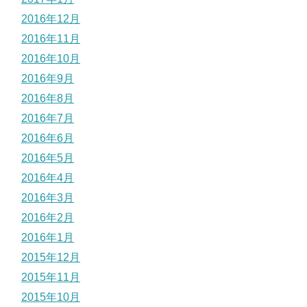
2016年12月
2016年11月
2016年10月
2016年9月
2016年8月
2016年7月
2016年6月
2016年5月
2016年4月
2016年3月
2016年2月
2016年1月
2015年12月
2015年11月
2015年10月