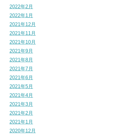
2022年2月
2022年1月
2021年12月
2021年11月
2021年10月
2021年9月
2021年8月
2021年7月
2021年6月
2021年5月
2021年4月
2021年3月
2021年2月
2021年1月
2020年12月