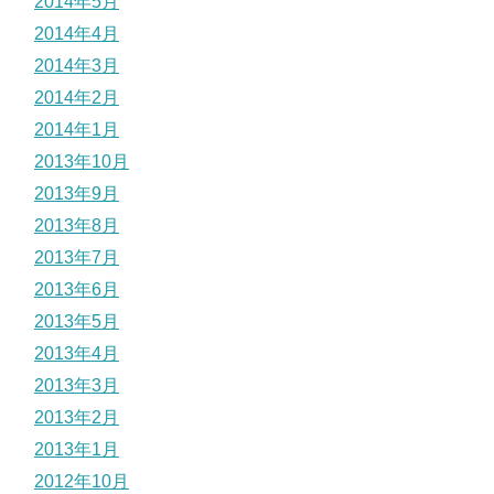
2014年5月
2014年4月
2014年3月
2014年2月
2014年1月
2013年10月
2013年9月
2013年8月
2013年7月
2013年6月
2013年5月
2013年4月
2013年3月
2013年2月
2013年1月
2012年10月