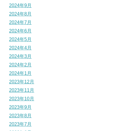
2024年9月
2024年8月
2024年7月
2024年6月
2024年5月
2024年4月
2024年3月
2024年2月
2024年1月
2023年12月
2023年11月
2023年10月
2023年9月
2023年8月
2023年7月