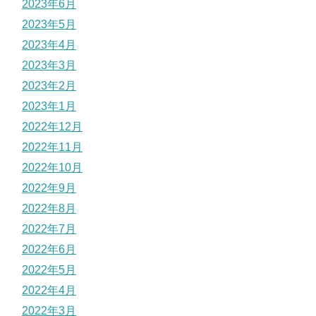
2023年6月
2023年5月
2023年4月
2023年3月
2023年2月
2023年1月
2022年12月
2022年11月
2022年10月
2022年9月
2022年8月
2022年7月
2022年6月
2022年5月
2022年4月
2022年3月