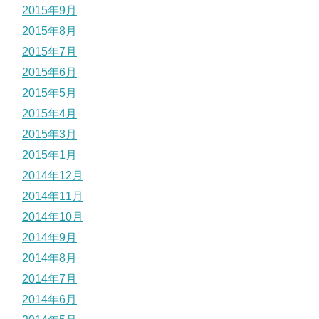
2015年9月
2015年8月
2015年7月
2015年6月
2015年5月
2015年4月
2015年3月
2015年1月
2014年12月
2014年11月
2014年10月
2014年9月
2014年8月
2014年7月
2014年6月