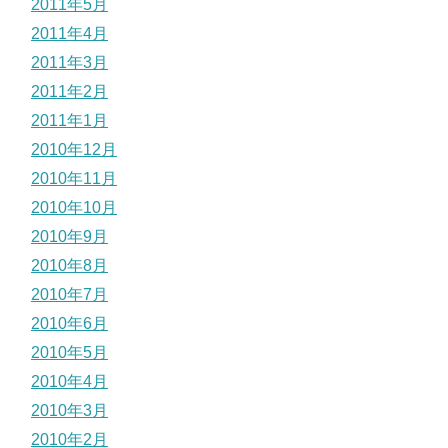
2011年5月
2011年4月
2011年3月
2011年2月
2011年1月
2010年12月
2010年11月
2010年10月
2010年9月
2010年8月
2010年7月
2010年6月
2010年5月
2010年4月
2010年3月
2010年2月