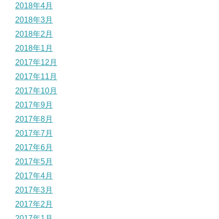
2018年4月
2018年3月
2018年2月
2018年1月
2017年12月
2017年11月
2017年10月
2017年9月
2017年8月
2017年7月
2017年6月
2017年5月
2017年4月
2017年3月
2017年2月
2017年1月