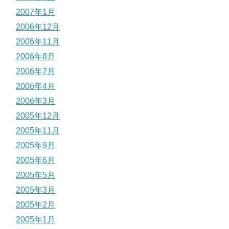
2007年1月
2006年12月
2006年11月
2006年8月
2006年7月
2006年4月
2006年3月
2005年12月
2005年11月
2005年9月
2005年6月
2005年5月
2005年3月
2005年2月
2005年1月