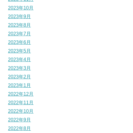
2023年10月
2023年9月
2023年8月
2023年7月
2023年6月
2023年5月
2023年4月
2023年3月
2023年2月
2023年1月
2022年12月
2022年11月
2022年10月
2022年9月
2022年8月