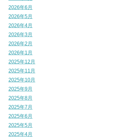
2026年6月
2026年5月
2026年4月
2026年3月
2026年2月
2026年1月
2025年12月
2025年11月
2025年10月
2025年9月
2025年8月
2025年7月
2025年6月
2025年5月
2025年4月