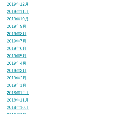
2019年12月
2019年11月
2019年10月
2019年9月
2019年8月
2019年7月
2019年6月
2019年5月
2019年4月
2019年3月
2019年2月
2019年1月
2018年12月
2018年11月
2018年10月