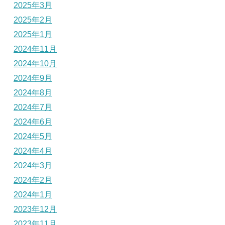
2025年3月
2025年2月
2025年1月
2024年11月
2024年10月
2024年9月
2024年8月
2024年7月
2024年6月
2024年5月
2024年4月
2024年3月
2024年2月
2024年1月
2023年12月
2023年11月