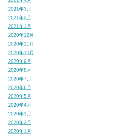
2021年4月
2021年3月
2021年2月
2021年1月
2020年12月
2020年11月
2020年10月
2020年9月
2020年8月
2020年7月
2020年6月
2020年5月
2020年4月
2020年3月
2020年2月
2020年1月