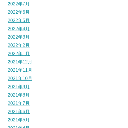
2022年7月
2022年6月
2022年5月
2022年4月
2022年3月
2022年2月
2022年1月
2021年12月
2021年11月
2021年10月
2021年9月
2021年8月
2021年7月
2021年6月
2021年5月