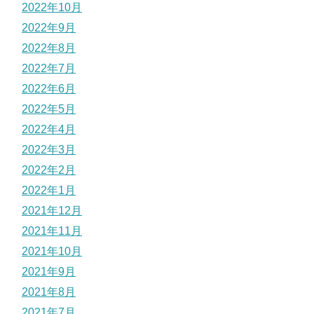
2022年10月
2022年9月
2022年8月
2022年7月
2022年6月
2022年5月
2022年4月
2022年3月
2022年2月
2022年1月
2021年12月
2021年11月
2021年10月
2021年9月
2021年8月
2021年7月