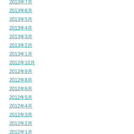
2013年7月
2013年6月
2013年5月
2013年4月
2013年3月
2013年2月
2013年1月
2012年10月
2012年9月
2012年8月
2012年6月
2012年5月
2012年4月
2012年3月
2012年2月
2012年1月