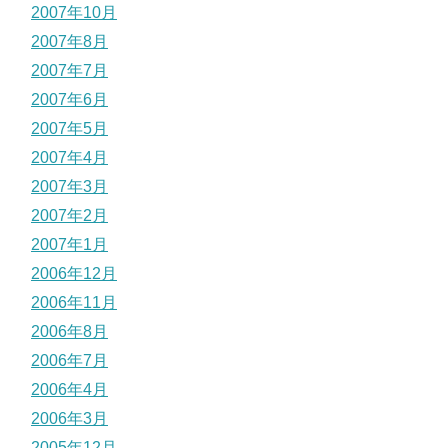
2007年10月
2007年8月
2007年7月
2007年6月
2007年5月
2007年4月
2007年3月
2007年2月
2007年1月
2006年12月
2006年11月
2006年8月
2006年7月
2006年4月
2006年3月
2005年12月