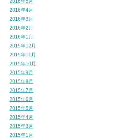
2016年5月
2016年4月
2016年3月
2016年2月
2016年1月
2015年12月
2015年11月
2015年10月
2015年9月
2015年8月
2015年7月
2015年6月
2015年5月
2015年4月
2015年3月
2015年1月