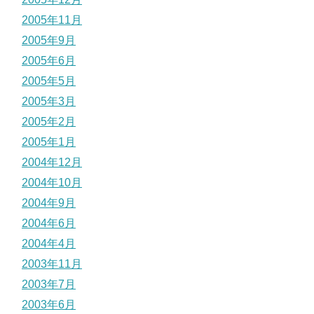
2005年11月
2005年9月
2005年6月
2005年5月
2005年3月
2005年2月
2005年1月
2004年12月
2004年10月
2004年9月
2004年6月
2004年4月
2003年11月
2003年7月
2003年6月