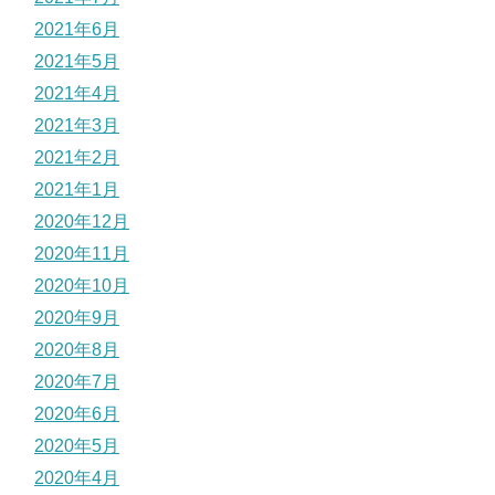
2021年6月
2021年5月
2021年4月
2021年3月
2021年2月
2021年1月
2020年12月
2020年11月
2020年10月
2020年9月
2020年8月
2020年7月
2020年6月
2020年5月
2020年4月