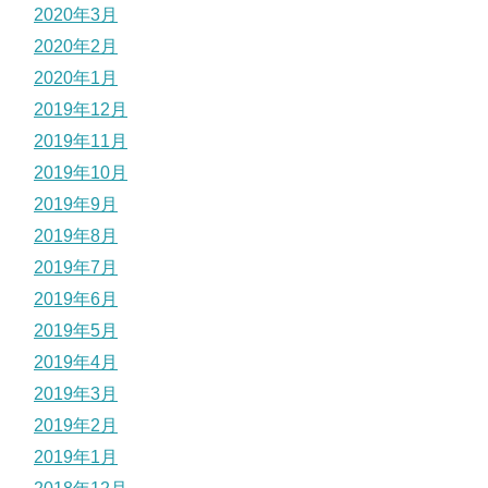
2020年3月
2020年2月
2020年1月
2019年12月
2019年11月
2019年10月
2019年9月
2019年8月
2019年7月
2019年6月
2019年5月
2019年4月
2019年3月
2019年2月
2019年1月