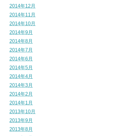
2014年12月
2014年11月
2014年10月
2014年9月
2014年8月
2014年7月
2014年6月
2014年5月
2014年4月
2014年3月
2014年2月
2014年1月
2013年10月
2013年9月
2013年8月