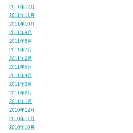
2011年12月
2011年11月
2011年10月
2011年9月
2011年8月
2011年7月
2011年6月
2011年5月
2011年4月
2011年3月
2011年2月
2011年1月
2010年12月
2010年11月
2010年10月