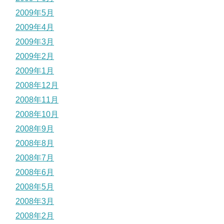
2009年5月
2009年4月
2009年3月
2009年2月
2009年1月
2008年12月
2008年11月
2008年10月
2008年9月
2008年8月
2008年7月
2008年6月
2008年5月
2008年3月
2008年2月