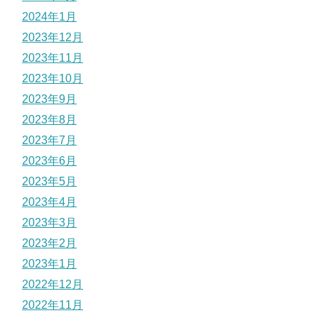
2024年1月
2023年12月
2023年11月
2023年10月
2023年9月
2023年8月
2023年7月
2023年6月
2023年5月
2023年4月
2023年3月
2023年2月
2023年1月
2022年12月
2022年11月