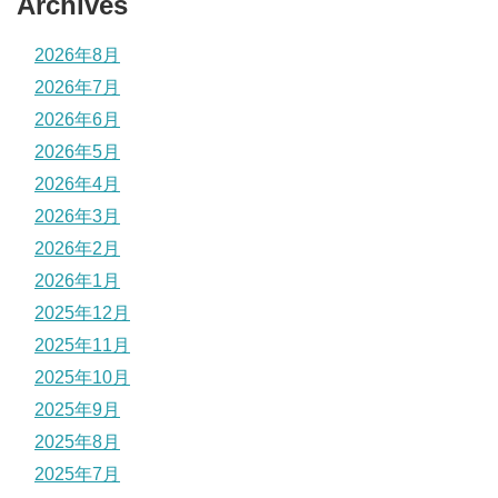
Archives
2026年8月
2026年7月
2026年6月
2026年5月
2026年4月
2026年3月
2026年2月
2026年1月
2025年12月
2025年11月
2025年10月
2025年9月
2025年8月
2025年7月