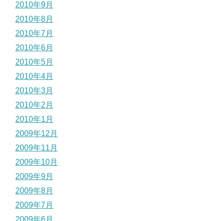
2010年9月
2010年8月
2010年7月
2010年6月
2010年5月
2010年4月
2010年3月
2010年2月
2010年1月
2009年12月
2009年11月
2009年10月
2009年9月
2009年8月
2009年7月
2009年6月