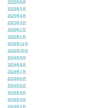
2025年6月
2025年5月
2025年4月
2025年3月
2025年2月
2025年1月
2024年11月
2024年10月
2024年9月
2024年8月
2024年7月
2024年6月
2024年5月
2024年4月
2024年3月
2024年2月