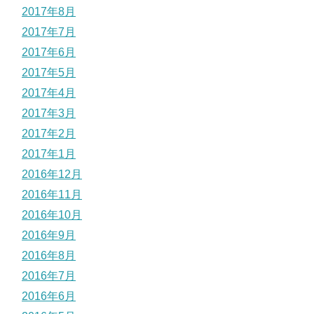
2017年8月
2017年7月
2017年6月
2017年5月
2017年4月
2017年3月
2017年2月
2017年1月
2016年12月
2016年11月
2016年10月
2016年9月
2016年8月
2016年7月
2016年6月