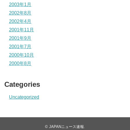
2003年1月
2002年8月
2002年4月
2001年11月
2001年9月
2001年7月
2000年10月
2000年8月
Categories
Uncategorized
©
JAPANニュース速報
.