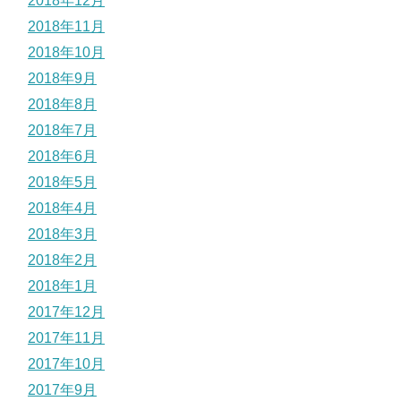
2018年12月
2018年11月
2018年10月
2018年9月
2018年8月
2018年7月
2018年6月
2018年5月
2018年4月
2018年3月
2018年2月
2018年1月
2017年12月
2017年11月
2017年10月
2017年9月