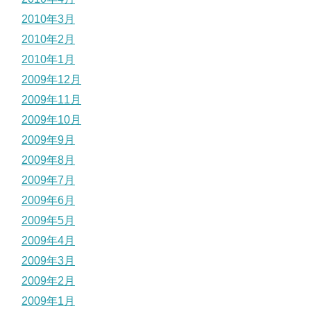
2010年3月
2010年2月
2010年1月
2009年12月
2009年11月
2009年10月
2009年9月
2009年8月
2009年7月
2009年6月
2009年5月
2009年4月
2009年3月
2009年2月
2009年1月