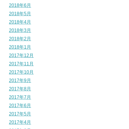
2018年6月
2018年5月
2018年4月
2018年3月
2018年2月
2018年1月
2017年12月
2017年11月
2017年10月
2017年9月
2017年8月
2017年7月
2017年6月
2017年5月
2017年4月