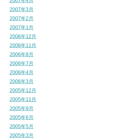
2007年4月
2007年3月
2007年2月
2007年1月
2006年12月
2006年11月
2006年8月
2006年7月
2006年4月
2006年3月
2005年12月
2005年11月
2005年9月
2005年6月
2005年5月
2005年3月