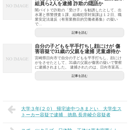
組員ら2人を逮捕 詐欺の隠語か
闇バイトで詐欺の「受け子」を勧誘したとして、出
水署と県警捜査１課、組織犯罪対策課は１２日、職
業安定法違反（有害業務目的労働者募集）の疑い
で...
記事を読む
自分の子どもを平手打ちし顔にけが 傷
害容疑で31歳の父親を逮捕 児童虐待か
宮崎県日向市で自分の子どもを平手打ちし、顔にけ
がをさせたとして、31歳の父親が傷害の疑いで警察
に逮捕されました。 逮捕されたのは、日向市富高...
記事を読む
大学３年(２０) 帰宅途中つきまとい 大学生ス
トーカー容疑で逮捕 徳島 長井崚介容疑者