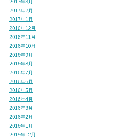
2017年3月
2017年2月
2017年1月
2016年12月
2016年11月
2016年10月
2016年9月
2016年8月
2016年7月
2016年6月
2016年5月
2016年4月
2016年3月
2016年2月
2016年1月
2015年12月