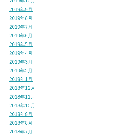
2019年10月
2019年9月
2019年8月
2019年7月
2019年6月
2019年5月
2019年4月
2019年3月
2019年2月
2019年1月
2018年12月
2018年11月
2018年10月
2018年9月
2018年8月
2018年7月