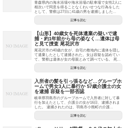
青森県内の海水浴場や海水浴場の駐車場で女性2人に
相次いで同意を得ることなくわいせつな行為をした
として、警察は27日に41歳の男を逮捕しました...
記事を読む
【山形】40歳女を死体遺棄の疑いで逮
捕・約1年前から母の姿なく…遺体は母
と見て捜査 尾花沢市
尾花沢市の40歳の女が、自宅の敷地内に遺体を隠し
て遺棄したとして逮捕された。女は容疑を認めてい
て、警察は遺体が女の母親とみて調べている。 死...
記事を読む
入所者の髪を引っ張るなど…グループホ
ームで男女3人に暴行か 57歳介護士の女
を逮捕 容疑を一部否認
岐阜県羽島市のグループホームで入所者に対して暴
行を加えたとして、介護士の女が16日、逮捕されま
した。 逮捕されたのは、羽島市小熊町の介護...
記事を読む