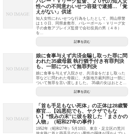
バレー・Ｖリーグ監督、２０代の知人女
性への不同意わいせつ容疑で逮捕…「覚
えがない」供述
知人女性にわいせつな行為をしたとして、岡山県警
は１０日、同県倉敷市、バレーボール・Ｖリーグ女
子の倉敷アブレイズ監督で会社役員の男（４８）
を...
記事を読む
娘に食事与えず共済金騙し取った罪に問
われた35歳母親 執行猶予付き有罪判決
も、一部について無罪判決
娘に食事を与えず入院させ、共済金をだまし取った
罪などに問われた母親に、大阪地方裁判所は一部に
ついて無罪を言い渡しました。 35歳の女はおとと...
記事を読む
「首も手足もない死体」の正体は28歳警
察官…【凶悪犯でも、ヤクザでもな
い】“恨みの末”に彼を殺した「まさかの
人物」（昭和27年の事件）
1952年（昭和27年）5月10日、東京・足立区の荒川
放水路に首と両手足のない男性の胴体が浮かんでい