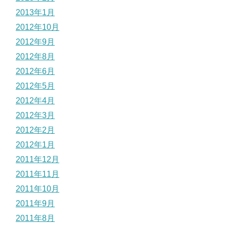
2013年1月
2012年10月
2012年9月
2012年8月
2012年6月
2012年5月
2012年4月
2012年3月
2012年2月
2012年1月
2011年12月
2011年11月
2011年10月
2011年9月
2011年8月