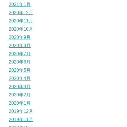
2021年1月
2020年12月
2020年11月
2020年10月
2020年9月
2020年8月
2020年7月
2020年6月
2020年5月
2020年4月
2020年3月
2020年2月
2020年1月
2019年12月
2019年11月