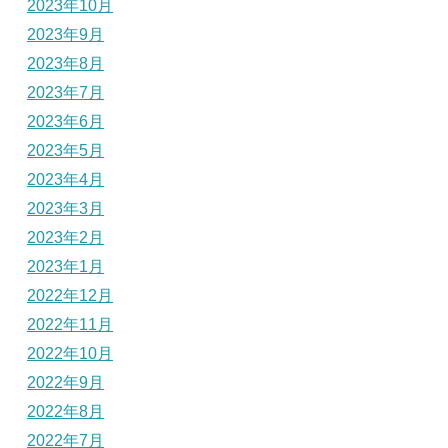
2023年10月
2023年9月
2023年8月
2023年7月
2023年6月
2023年5月
2023年4月
2023年3月
2023年2月
2023年1月
2022年12月
2022年11月
2022年10月
2022年9月
2022年8月
2022年7月