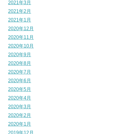
2021年3月
2021年2月
2021年1月
2020年12月
2020年11月
2020年10月
2020年9月
2020年8月
2020年7月
2020年6月
2020年5月
2020年4月
2020年3月
2020年2月
2020年1月
2019年12月