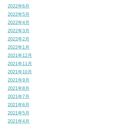
2022年6月
2022年5月
2022年4月
2022年3月
2022年2月
2022年1月
2021年12月
2021年11月
2021年10月
2021年9月
2021年8月
2021年7月
2021年6月
2021年5月
2021年4月