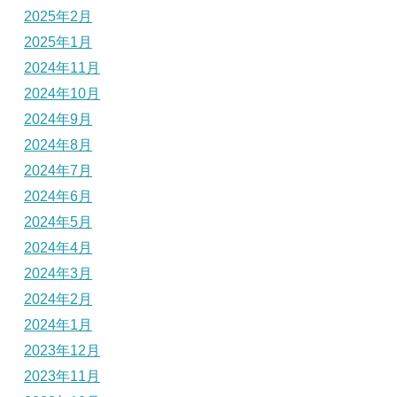
2025年2月
2025年1月
2024年11月
2024年10月
2024年9月
2024年8月
2024年7月
2024年6月
2024年5月
2024年4月
2024年3月
2024年2月
2024年1月
2023年12月
2023年11月