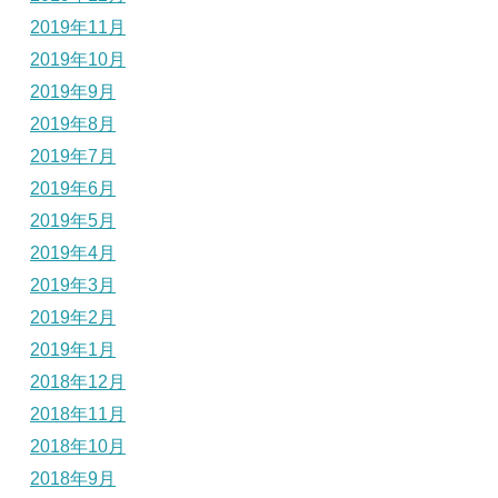
2019年11月
2019年10月
2019年9月
2019年8月
2019年7月
2019年6月
2019年5月
2019年4月
2019年3月
2019年2月
2019年1月
2018年12月
2018年11月
2018年10月
2018年9月