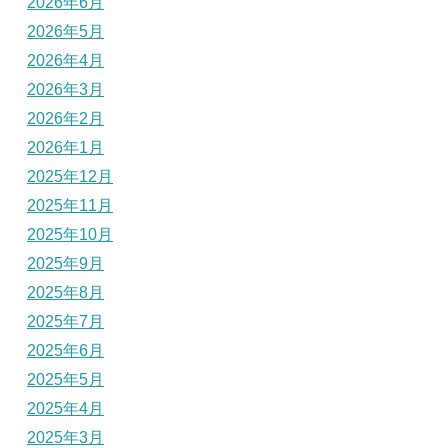
2026年6月
2026年5月
2026年4月
2026年3月
2026年2月
2026年1月
2025年12月
2025年11月
2025年10月
2025年9月
2025年8月
2025年7月
2025年6月
2025年5月
2025年4月
2025年3月