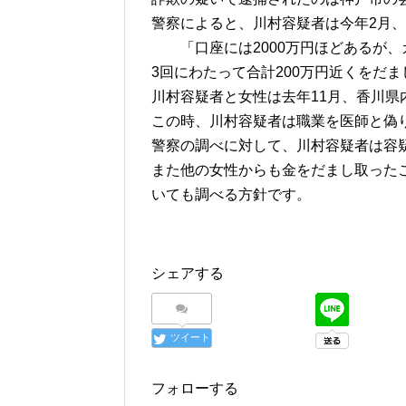
警察によると、川村容疑者は今年2月、
「口座には2000万円ほどあるが、
3回にわたって合計200万円近くをだ
川村容疑者と女性は去年11月、香川県
この時、川村容疑者は職業を医師と偽
警察の調べに対して、川村容疑者は容
また他の女性からも金をだまし取った
いても調べる方針です。
シェアする
ツイート
フォローする