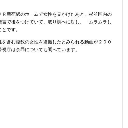
Ｒ新宿駅のホームで女性を見かけたあと、杉並区内の
無言で後をつけていて、取り調べに対し、「ムラムラし
ことです。
を含む複数の女性を盗撮したとみられる動画が２００
警視庁は余罪についても調べています。