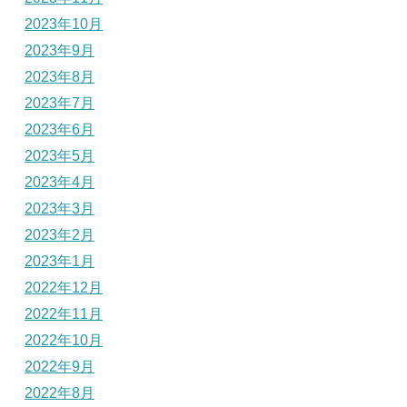
2023年10月
2023年9月
2023年8月
2023年7月
2023年6月
2023年5月
2023年4月
2023年3月
2023年2月
2023年1月
2022年12月
2022年11月
2022年10月
2022年9月
2022年8月