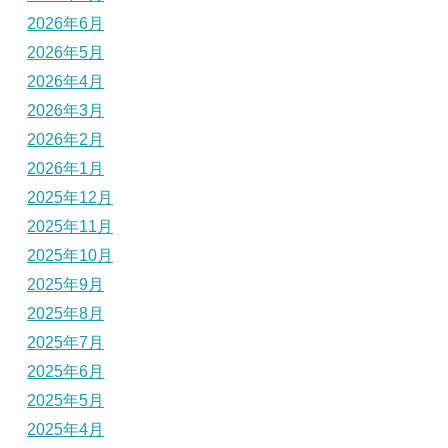
2026年6月
2026年5月
2026年4月
2026年3月
2026年2月
2026年1月
2025年12月
2025年11月
2025年10月
2025年9月
2025年8月
2025年7月
2025年6月
2025年5月
2025年4月