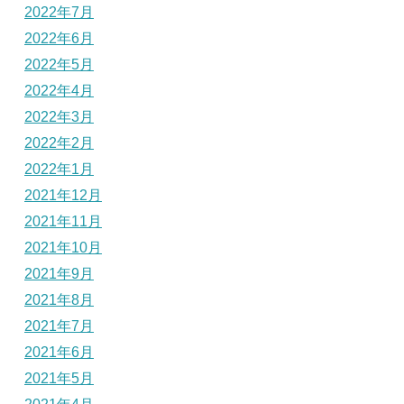
2022年7月
2022年6月
2022年5月
2022年4月
2022年3月
2022年2月
2022年1月
2021年12月
2021年11月
2021年10月
2021年9月
2021年8月
2021年7月
2021年6月
2021年5月