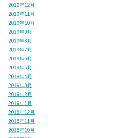
2019年12月
2019年11月
2019年10月
2019年9月
2019年8月
2019年7月
2019年6月
2019年5月
2019年4月
2019年3月
2019年2月
2019年1月
2018年12月
2018年11月
2018年10月