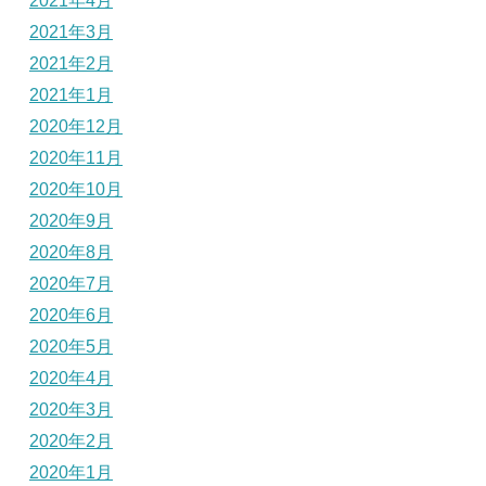
2021年4月
2021年3月
2021年2月
2021年1月
2020年12月
2020年11月
2020年10月
2020年9月
2020年8月
2020年7月
2020年6月
2020年5月
2020年4月
2020年3月
2020年2月
2020年1月