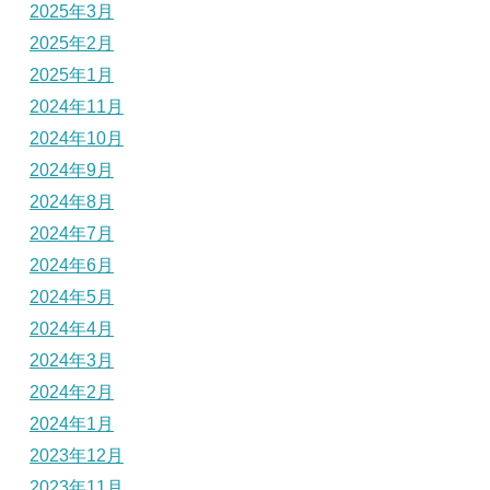
2025年3月
2025年2月
2025年1月
2024年11月
2024年10月
2024年9月
2024年8月
2024年7月
2024年6月
2024年5月
2024年4月
2024年3月
2024年2月
2024年1月
2023年12月
2023年11月