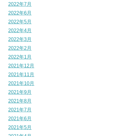
2022年7月
2022年6月
2022年5月
2022年4月
2022年3月
2022年2月
2022年1月
2021年12月
2021年11月
2021年10月
2021年9月
2021年8月
2021年7月
2021年6月
2021年5月