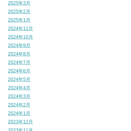
2025年3月
2025年2月
2025年1月
2024年11月
2024年10月
2024年9月
2024年8月
2024年7月
2024年6月
2024年5月
2024年4月
2024年3月
2024年2月
2024年1月
2023年12月
2023年11月