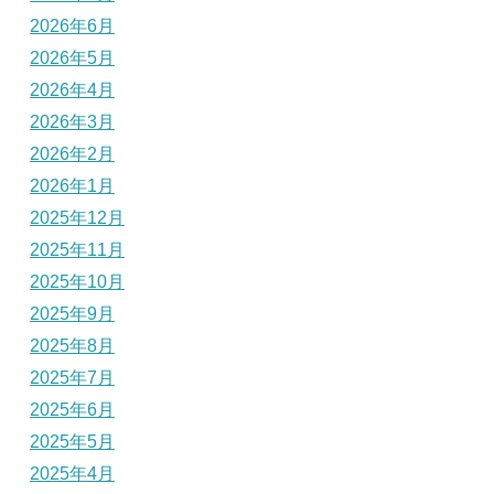
2026年6月
2026年5月
2026年4月
2026年3月
2026年2月
2026年1月
2025年12月
2025年11月
2025年10月
2025年9月
2025年8月
2025年7月
2025年6月
2025年5月
2025年4月