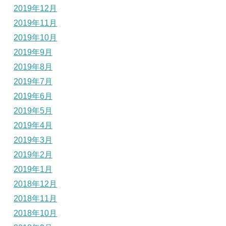
2019年12月
2019年11月
2019年10月
2019年9月
2019年8月
2019年7月
2019年6月
2019年5月
2019年4月
2019年3月
2019年2月
2019年1月
2018年12月
2018年11月
2018年10月