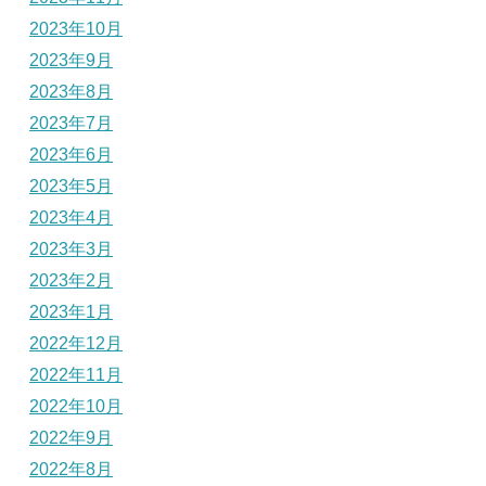
2023年10月
2023年9月
2023年8月
2023年7月
2023年6月
2023年5月
2023年4月
2023年3月
2023年2月
2023年1月
2022年12月
2022年11月
2022年10月
2022年9月
2022年8月