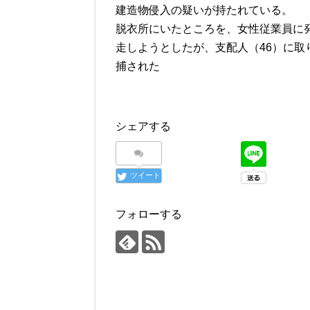
建造物侵入の疑いが持たれている。
脱衣所にいたところを、女性従業員に
走しようとしたが、支配人（46）に
捕された
シェアする
ツイート
フォローする