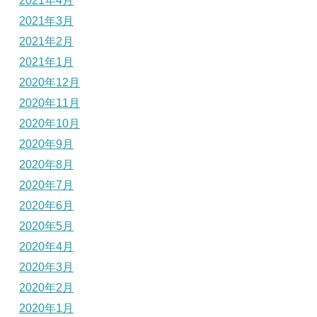
2021年4月
2021年3月
2021年2月
2021年1月
2020年12月
2020年11月
2020年10月
2020年9月
2020年8月
2020年7月
2020年6月
2020年5月
2020年4月
2020年3月
2020年2月
2020年1月