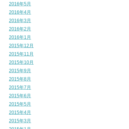
2016年5月
2016年4月
2016年3月
2016年2月
2016年1月
2015年12月
2015年11月
2015年10月
2015年9月
2015年8月
2015年7月
2015年6月
2015年5月
2015年4月
2015年3月