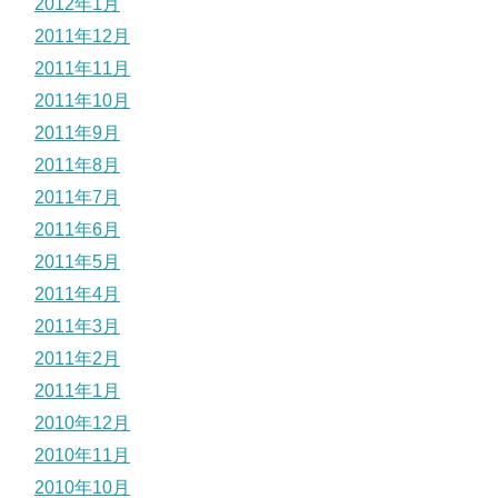
2012年1月
2011年12月
2011年11月
2011年10月
2011年9月
2011年8月
2011年7月
2011年6月
2011年5月
2011年4月
2011年3月
2011年2月
2011年1月
2010年12月
2010年11月
2010年10月