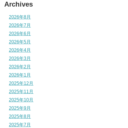
Archives
2026年8月
2026年7月
2026年6月
2026年5月
2026年4月
2026年3月
2026年2月
2026年1月
2025年12月
2025年11月
2025年10月
2025年9月
2025年8月
2025年7月