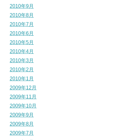
2010年9月
2010年8月
2010年7月
2010年6月
2010年5月
2010年4月
2010年3月
2010年2月
2010年1月
2009年12月
2009年11月
2009年10月
2009年9月
2009年8月
2009年7月