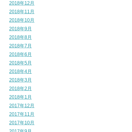
2018年12月
2018年11月
2018年10月
2018年9月
2018年8月
2018年7月
2018年6月
2018年5月
2018年4月
2018年3月
2018年2月
2018年1月
2017年12月
2017年11月
2017年10月
2017年9月