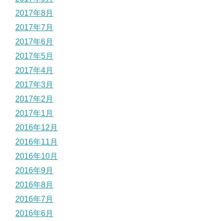
2017年8月
2017年7月
2017年6月
2017年5月
2017年4月
2017年3月
2017年2月
2017年1月
2016年12月
2016年11月
2016年10月
2016年9月
2016年8月
2016年7月
2016年6月