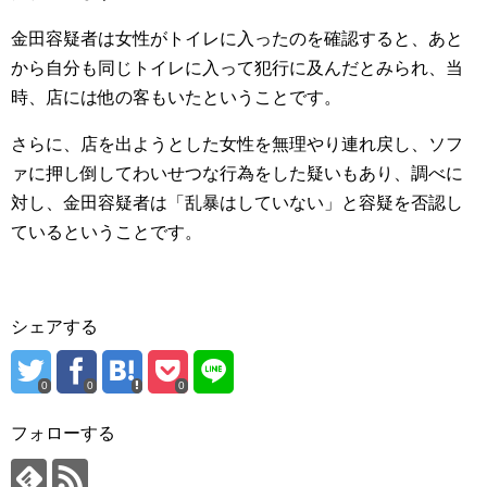
金田容疑者は女性がトイレに入ったのを確認すると、あと
から自分も同じトイレに入って犯行に及んだとみられ、当
時、店には他の客もいたということです。
さらに、店を出ようとした女性を無理やり連れ戻し、ソフ
ァに押し倒してわいせつな行為をした疑いもあり、調べに
対し、金田容疑者は「乱暴はしていない」と容疑を否認し
ているということです。
シェアする
0
0
0
フォローする