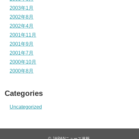
2003年1月
2002年8月
2002年4月
2001年11月
2001年9月
2001年7月
2000年10月
2000年8月
Categories
Uncategorized
©
JAPANニュース速報
.