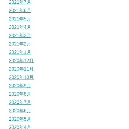
2021年7月
2021年6月
2021年5月
2021年4月
2021年3月
2021年2月
2021年1月
2020年12月
2020年11月
2020年10月
2020年9月
2020年8月
2020年7月
2020年6月
2020年5月
2020年4月