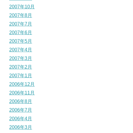
2007年10月
2007年8月
2007年7月
2007年6月
2007年5月
2007年4月
2007年3月
2007年2月
2007年1月
2006年12月
2006年11月
2006年8月
2006年7月
2006年4月
2006年3月