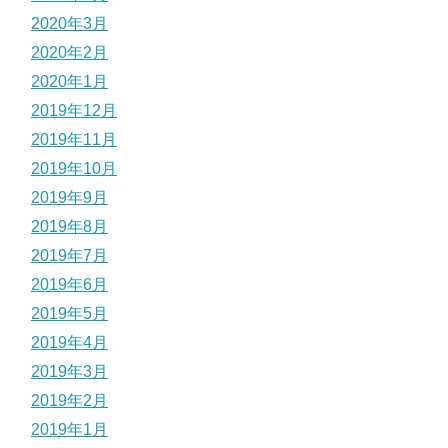
2020年3月
2020年2月
2020年1月
2019年12月
2019年11月
2019年10月
2019年9月
2019年8月
2019年7月
2019年6月
2019年5月
2019年4月
2019年3月
2019年2月
2019年1月