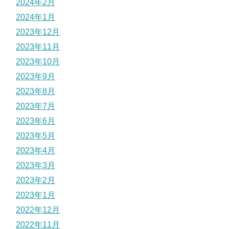
2024年2月
2024年1月
2023年12月
2023年11月
2023年10月
2023年9月
2023年8月
2023年7月
2023年6月
2023年5月
2023年4月
2023年3月
2023年2月
2023年1月
2022年12月
2022年11月