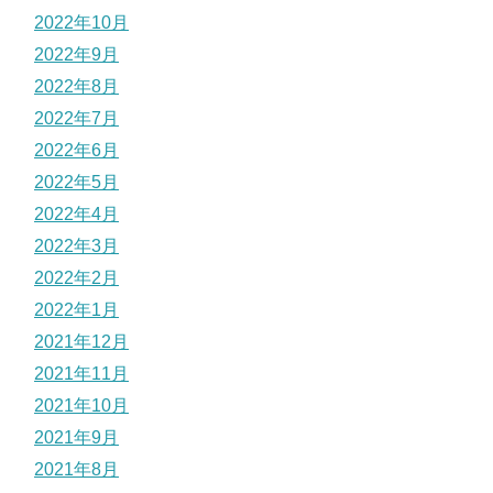
2022年10月
2022年9月
2022年8月
2022年7月
2022年6月
2022年5月
2022年4月
2022年3月
2022年2月
2022年1月
2021年12月
2021年11月
2021年10月
2021年9月
2021年8月