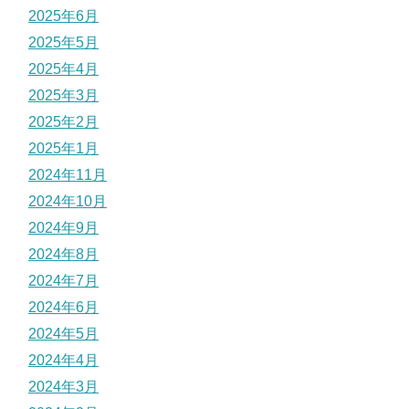
2025年6月
2025年5月
2025年4月
2025年3月
2025年2月
2025年1月
2024年11月
2024年10月
2024年9月
2024年8月
2024年7月
2024年6月
2024年5月
2024年4月
2024年3月