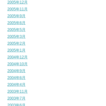
2005年12月
2005年11月
2005年9月
2005年6月
2005年5月
2005年3月
2005年2月
2005年1月
2004年12月
2004年10月
2004年9月
2004年6月
2004年4月
2003年11月
2003年7月
2003年6月