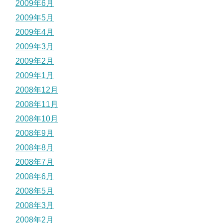
2009年6月
2009年5月
2009年4月
2009年3月
2009年2月
2009年1月
2008年12月
2008年11月
2008年10月
2008年9月
2008年8月
2008年7月
2008年6月
2008年5月
2008年3月
2008年2月