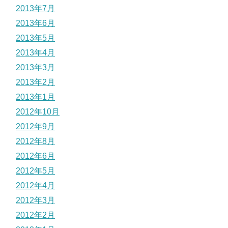
2013年7月
2013年6月
2013年5月
2013年4月
2013年3月
2013年2月
2013年1月
2012年10月
2012年9月
2012年8月
2012年6月
2012年5月
2012年4月
2012年3月
2012年2月