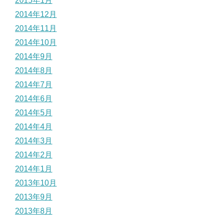
2015年1月
2014年12月
2014年11月
2014年10月
2014年9月
2014年8月
2014年7月
2014年6月
2014年5月
2014年4月
2014年3月
2014年2月
2014年1月
2013年10月
2013年9月
2013年8月