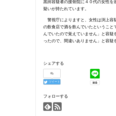
黒田容疑者の接骨院に４０代の女性を
疑いが持たれています。
警視庁によりますと、女性は渕上容疑
の飲食店で酒を飲んでいたということ
んでいたので覚えていません」と容疑
ったので、間違いありません」と容疑
シェアする
ツイート
フォローする