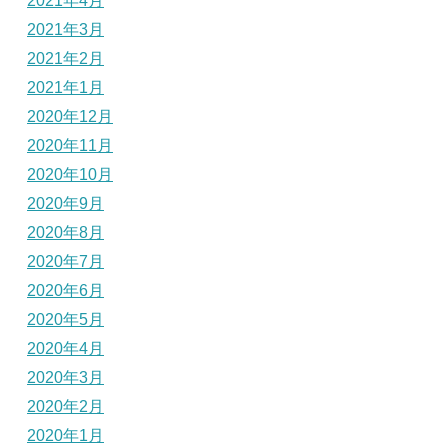
2021年4月
2021年3月
2021年2月
2021年1月
2020年12月
2020年11月
2020年10月
2020年9月
2020年8月
2020年7月
2020年6月
2020年5月
2020年4月
2020年3月
2020年2月
2020年1月