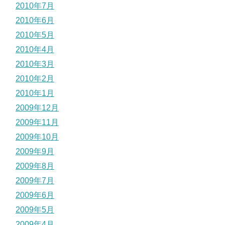
2010年7月
2010年6月
2010年5月
2010年4月
2010年3月
2010年2月
2010年1月
2009年12月
2009年11月
2009年10月
2009年9月
2009年8月
2009年7月
2009年6月
2009年5月
2009年4月