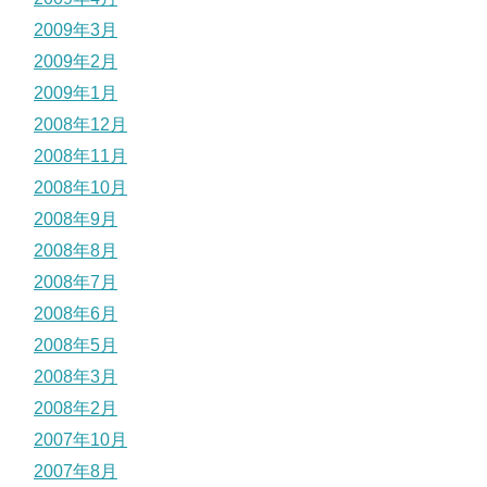
2009年3月
2009年2月
2009年1月
2008年12月
2008年11月
2008年10月
2008年9月
2008年8月
2008年7月
2008年6月
2008年5月
2008年3月
2008年2月
2007年10月
2007年8月