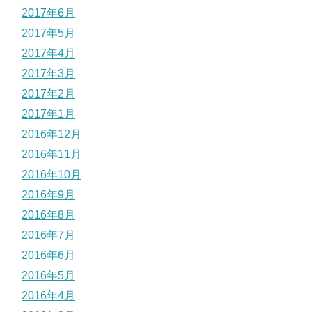
2017年6月
2017年5月
2017年4月
2017年3月
2017年2月
2017年1月
2016年12月
2016年11月
2016年10月
2016年9月
2016年8月
2016年7月
2016年6月
2016年5月
2016年4月