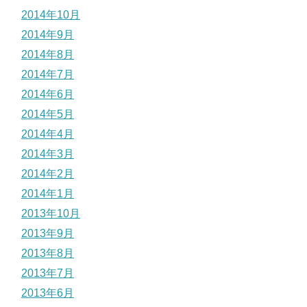
2014年10月
2014年9月
2014年8月
2014年7月
2014年6月
2014年5月
2014年4月
2014年3月
2014年2月
2014年1月
2013年10月
2013年9月
2013年8月
2013年7月
2013年6月