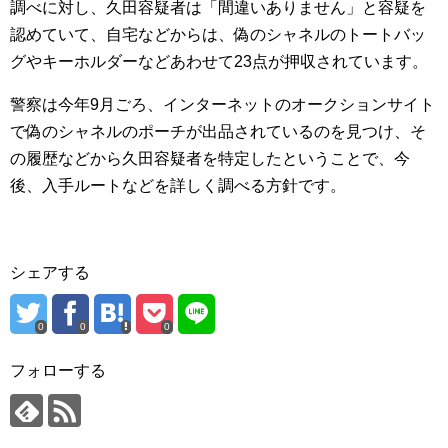
調べに対し、久田容疑者は「間違いありません」と容疑を
認めていて、自宅などからは、偽のシャネルのトートバッ
グやキーホルダーなどあわせて23点が押収されています。
警察は今年9月ごろ、インターネットのオークションサイト
で偽のシャネルのポーチが出品されているのを見つけ、そ
の履歴などから久田容疑者を特定したということで、今
後、入手ルートなどを詳しく調べる方針です。
シェアする
0
0
0
フォローする