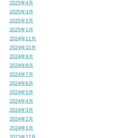
2025年4月
2025年3月
2025年2月
2025年1月
2024年11月
2024年10月
2024年9月
2024年8月
2024年7月
2024年6月
2024年5月
2024年4月
2024年3月
2024年2月
2024年1月
2023年12月