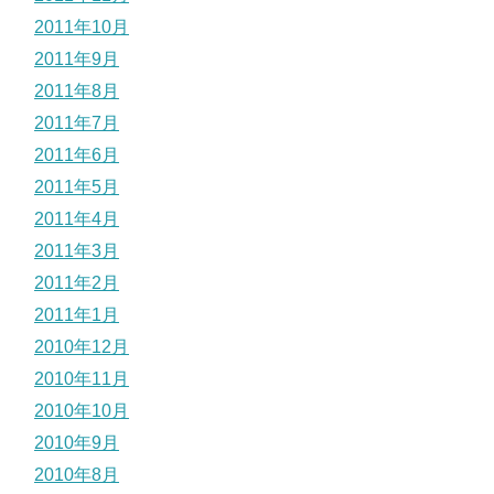
2011年10月
2011年9月
2011年8月
2011年7月
2011年6月
2011年5月
2011年4月
2011年3月
2011年2月
2011年1月
2010年12月
2010年11月
2010年10月
2010年9月
2010年8月