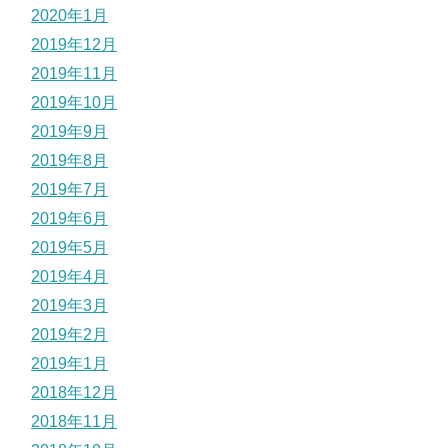
2020年1月
2019年12月
2019年11月
2019年10月
2019年9月
2019年8月
2019年7月
2019年6月
2019年5月
2019年4月
2019年3月
2019年2月
2019年1月
2018年12月
2018年11月