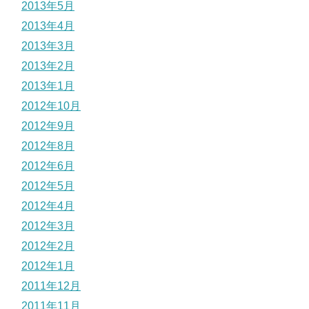
2013年5月
2013年4月
2013年3月
2013年2月
2013年1月
2012年10月
2012年9月
2012年8月
2012年6月
2012年5月
2012年4月
2012年3月
2012年2月
2012年1月
2011年12月
2011年11月