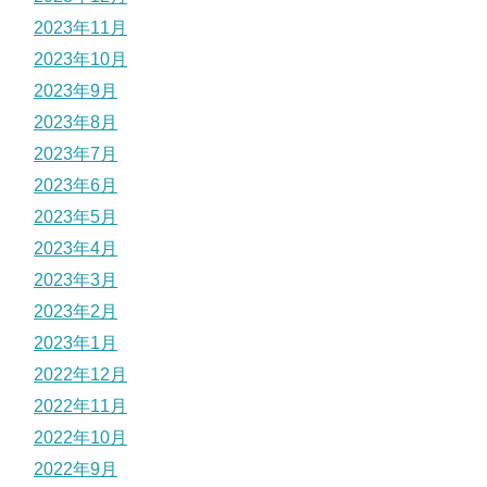
2023年11月
2023年10月
2023年9月
2023年8月
2023年7月
2023年6月
2023年5月
2023年4月
2023年3月
2023年2月
2023年1月
2022年12月
2022年11月
2022年10月
2022年9月