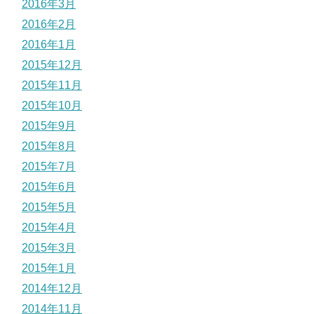
2016年3月
2016年2月
2016年1月
2015年12月
2015年11月
2015年10月
2015年9月
2015年8月
2015年7月
2015年6月
2015年5月
2015年4月
2015年3月
2015年1月
2014年12月
2014年11月