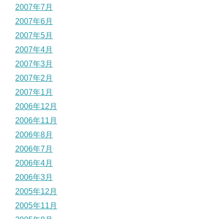
2007年7月
2007年6月
2007年5月
2007年4月
2007年3月
2007年2月
2007年1月
2006年12月
2006年11月
2006年8月
2006年7月
2006年4月
2006年3月
2005年12月
2005年11月