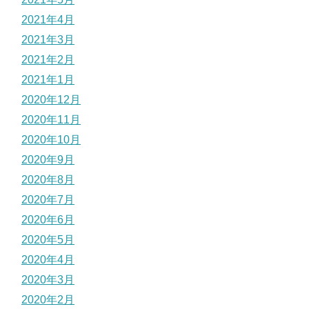
2021年4月
2021年3月
2021年2月
2021年1月
2020年12月
2020年11月
2020年10月
2020年9月
2020年8月
2020年7月
2020年6月
2020年5月
2020年4月
2020年3月
2020年2月