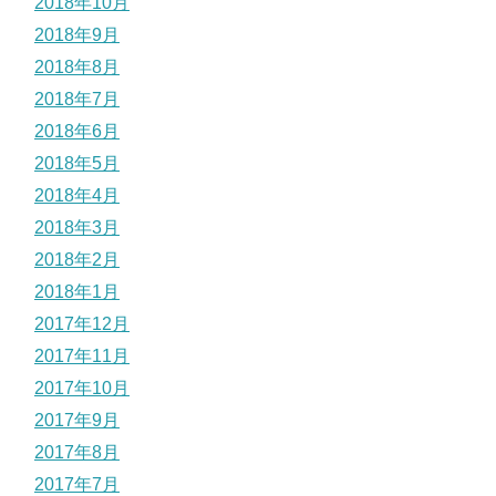
2018年10月
2018年9月
2018年8月
2018年7月
2018年6月
2018年5月
2018年4月
2018年3月
2018年2月
2018年1月
2017年12月
2017年11月
2017年10月
2017年9月
2017年8月
2017年7月