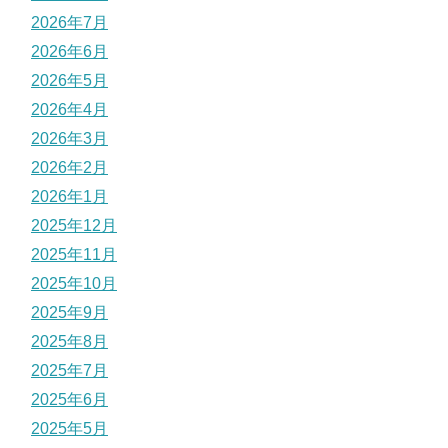
2026年7月
2026年6月
2026年5月
2026年4月
2026年3月
2026年2月
2026年1月
2025年12月
2025年11月
2025年10月
2025年9月
2025年8月
2025年7月
2025年6月
2025年5月