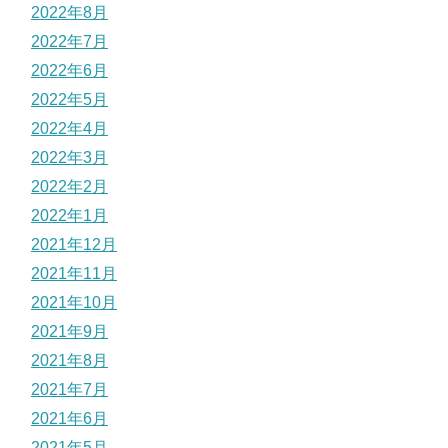
2022年8月
2022年7月
2022年6月
2022年5月
2022年4月
2022年3月
2022年2月
2022年1月
2021年12月
2021年11月
2021年10月
2021年9月
2021年8月
2021年7月
2021年6月
2021年5月