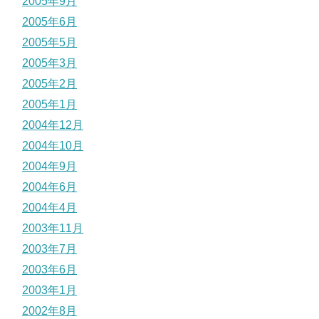
2005年9月
2005年6月
2005年5月
2005年3月
2005年2月
2005年1月
2004年12月
2004年10月
2004年9月
2004年6月
2004年4月
2003年11月
2003年7月
2003年6月
2003年1月
2002年8月