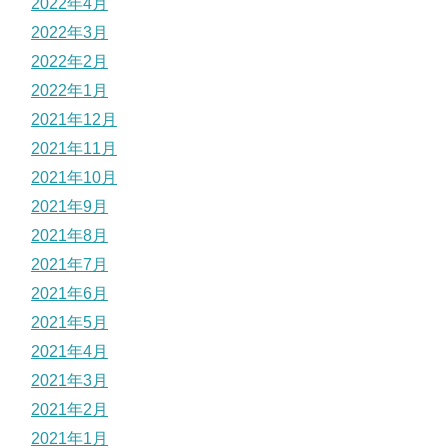
2022年4月
2022年3月
2022年2月
2022年1月
2021年12月
2021年11月
2021年10月
2021年9月
2021年8月
2021年7月
2021年6月
2021年5月
2021年4月
2021年3月
2021年2月
2021年1月