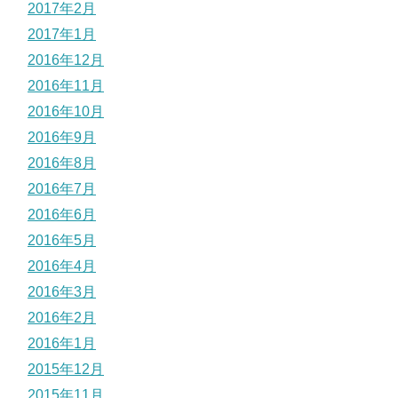
2017年2月
2017年1月
2016年12月
2016年11月
2016年10月
2016年9月
2016年8月
2016年7月
2016年6月
2016年5月
2016年4月
2016年3月
2016年2月
2016年1月
2015年12月
2015年11月