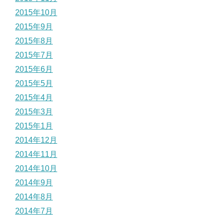
2015年10月
2015年9月
2015年8月
2015年7月
2015年6月
2015年5月
2015年4月
2015年3月
2015年1月
2014年12月
2014年11月
2014年10月
2014年9月
2014年8月
2014年7月