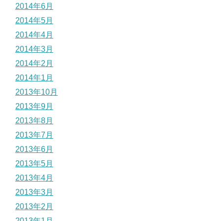
2014年6月
2014年5月
2014年4月
2014年3月
2014年2月
2014年1月
2013年10月
2013年9月
2013年8月
2013年7月
2013年6月
2013年5月
2013年4月
2013年3月
2013年2月
2013年1月