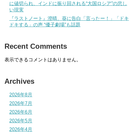
に値切られ、インドに振り回される“大国ロシア”の悲し
い現実
『ラストノート』澄晴、葵に告白「言ったー！」「ドキ
ドキする」の声 “優子劇場”も話題
Recent Comments
表示できるコメントはありません。
Archives
2026年8月
2026年7月
2026年6月
2026年5月
2026年4月