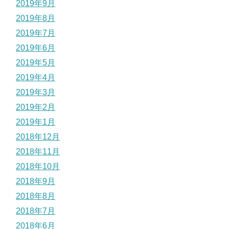
2019年9月
2019年8月
2019年7月
2019年6月
2019年5月
2019年4月
2019年3月
2019年2月
2019年1月
2018年12月
2018年11月
2018年10月
2018年9月
2018年8月
2018年7月
2018年6月