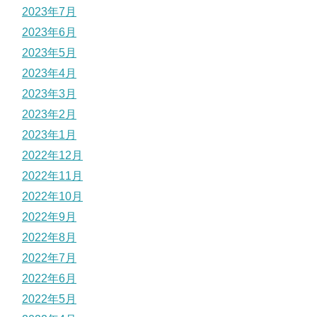
2023年7月
2023年6月
2023年5月
2023年4月
2023年3月
2023年2月
2023年1月
2022年12月
2022年11月
2022年10月
2022年9月
2022年8月
2022年7月
2022年6月
2022年5月