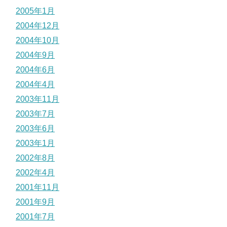
2005年1月
2004年12月
2004年10月
2004年9月
2004年6月
2004年4月
2003年11月
2003年7月
2003年6月
2003年1月
2002年8月
2002年4月
2001年11月
2001年9月
2001年7月