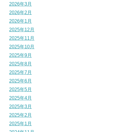
2026年3月
2026年2月
2026年1月
2025年12月
2025年11月
2025年10月
2025年9月
2025年8月
2025年7月
2025年6月
2025年5月
2025年4月
2025年3月
2025年2月
2025年1月