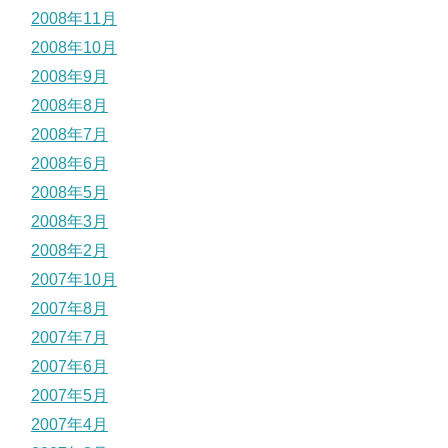
2008年11月
2008年10月
2008年9月
2008年8月
2008年7月
2008年6月
2008年5月
2008年3月
2008年2月
2007年10月
2007年8月
2007年7月
2007年6月
2007年5月
2007年4月