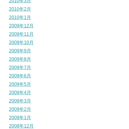
2010年3月
2010年2月
2010年1月
2009年12月
2009年11月
2009年10月
2009年9月
2009年8月
2009年7月
2009年6月
2009年5月
2009年4月
2009年3月
2009年2月
2009年1月
2008年12月