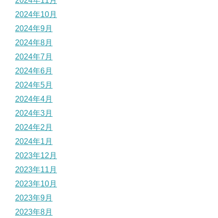
2024年11月
2024年10月
2024年9月
2024年8月
2024年7月
2024年6月
2024年5月
2024年4月
2024年3月
2024年2月
2024年1月
2023年12月
2023年11月
2023年10月
2023年9月
2023年8月