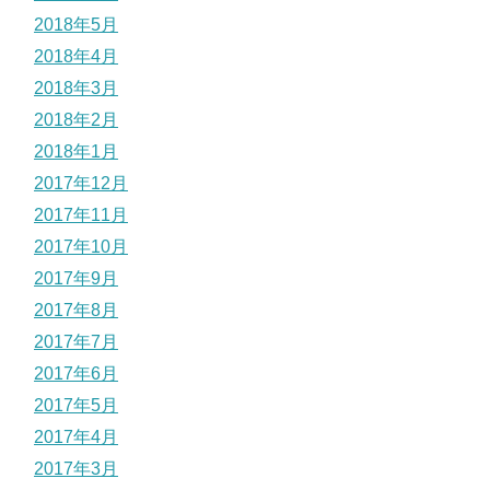
2018年5月
2018年4月
2018年3月
2018年2月
2018年1月
2017年12月
2017年11月
2017年10月
2017年9月
2017年8月
2017年7月
2017年6月
2017年5月
2017年4月
2017年3月