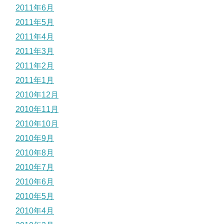
2011年6月
2011年5月
2011年4月
2011年3月
2011年2月
2011年1月
2010年12月
2010年11月
2010年10月
2010年9月
2010年8月
2010年7月
2010年6月
2010年5月
2010年4月