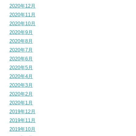
2020年12月
2020年11月
2020年10月
2020年9月
2020年8月
2020年7月
2020年6月
2020年5月
2020年4月
2020年3月
2020年2月
2020年1月
2019年12月
2019年11月
2019年10月