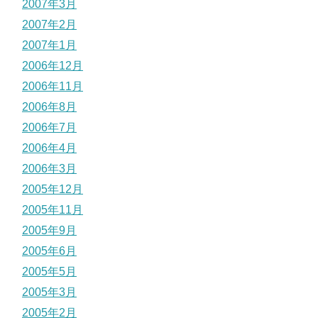
2007年3月
2007年2月
2007年1月
2006年12月
2006年11月
2006年8月
2006年7月
2006年4月
2006年3月
2005年12月
2005年11月
2005年9月
2005年6月
2005年5月
2005年3月
2005年2月