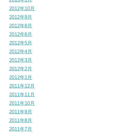
2012年10月
2012年9月
2012年8月
2012年6月
2012年5月
2012年4月
2012年3月
2012年2月
2012年1月
2011年12月
2011年11月
2011年10月
2011年9月
2011年8月
2011年7月