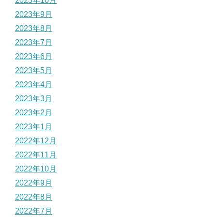
2023年10月
2023年9月
2023年8月
2023年7月
2023年6月
2023年5月
2023年4月
2023年3月
2023年2月
2023年1月
2022年12月
2022年11月
2022年10月
2022年9月
2022年8月
2022年7月