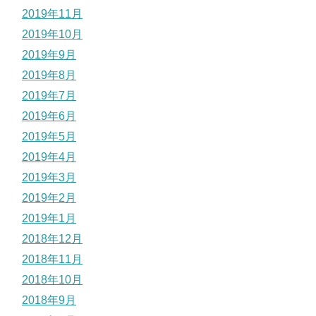
2019年11月
2019年10月
2019年9月
2019年8月
2019年7月
2019年6月
2019年5月
2019年4月
2019年3月
2019年2月
2019年1月
2018年12月
2018年11月
2018年10月
2018年9月