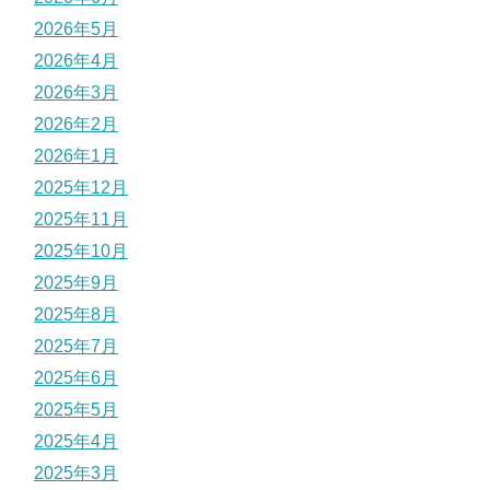
2026年5月
2026年4月
2026年3月
2026年2月
2026年1月
2025年12月
2025年11月
2025年10月
2025年9月
2025年8月
2025年7月
2025年6月
2025年5月
2025年4月
2025年3月