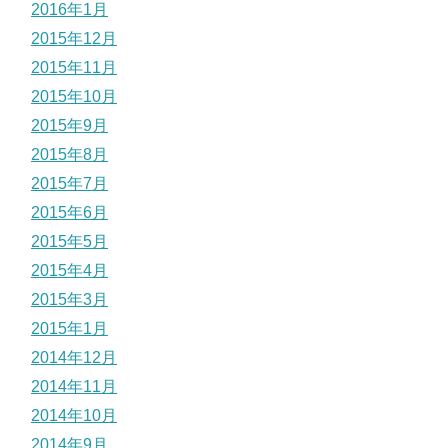
2016年1月
2015年12月
2015年11月
2015年10月
2015年9月
2015年8月
2015年7月
2015年6月
2015年5月
2015年4月
2015年3月
2015年1月
2014年12月
2014年11月
2014年10月
2014年9月