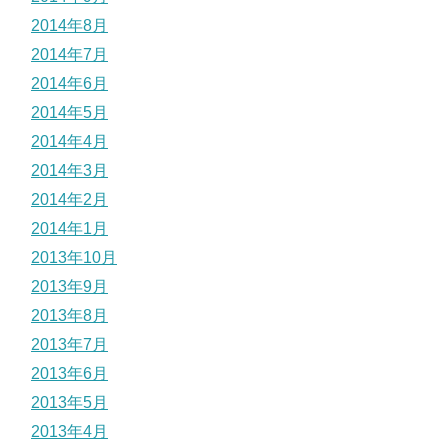
2014年8月
2014年7月
2014年6月
2014年5月
2014年4月
2014年3月
2014年2月
2014年1月
2013年10月
2013年9月
2013年8月
2013年7月
2013年6月
2013年5月
2013年4月