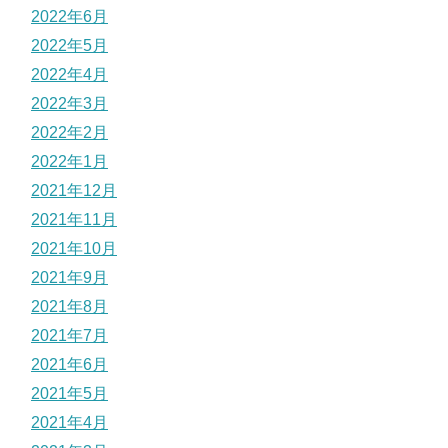
2022年6月
2022年5月
2022年4月
2022年3月
2022年2月
2022年1月
2021年12月
2021年11月
2021年10月
2021年9月
2021年8月
2021年7月
2021年6月
2021年5月
2021年4月