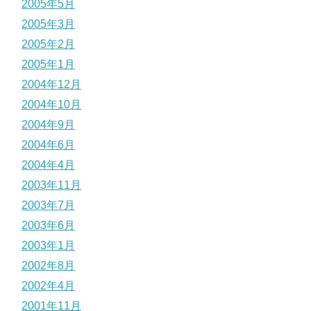
2005年5月
2005年3月
2005年2月
2005年1月
2004年12月
2004年10月
2004年9月
2004年6月
2004年4月
2003年11月
2003年7月
2003年6月
2003年1月
2002年8月
2002年4月
2001年11月