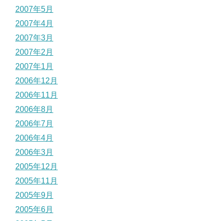
2007年5月
2007年4月
2007年3月
2007年2月
2007年1月
2006年12月
2006年11月
2006年8月
2006年7月
2006年4月
2006年3月
2005年12月
2005年11月
2005年9月
2005年6月