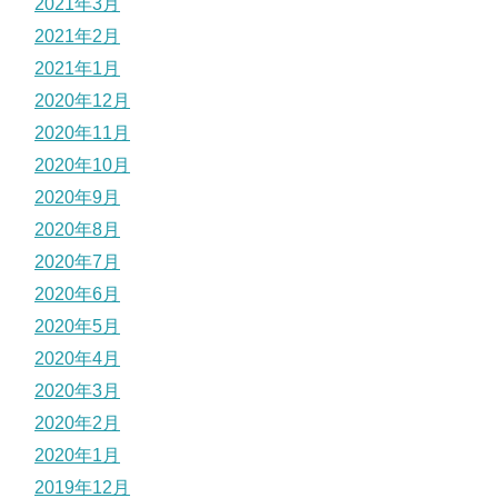
2021年3月
2021年2月
2021年1月
2020年12月
2020年11月
2020年10月
2020年9月
2020年8月
2020年7月
2020年6月
2020年5月
2020年4月
2020年3月
2020年2月
2020年1月
2019年12月