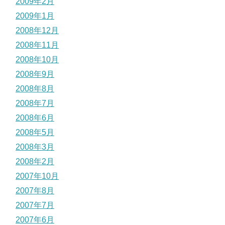
2009年2月
2009年1月
2008年12月
2008年11月
2008年10月
2008年9月
2008年8月
2008年7月
2008年6月
2008年5月
2008年3月
2008年2月
2007年10月
2007年8月
2007年7月
2007年6月