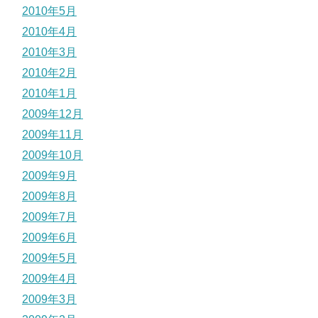
2010年5月
2010年4月
2010年3月
2010年2月
2010年1月
2009年12月
2009年11月
2009年10月
2009年9月
2009年8月
2009年7月
2009年6月
2009年5月
2009年4月
2009年3月