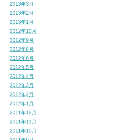
2013年3月
2013年2月
2013年1月
2012年10月
2012年9月
2012年8月
2012年6月
2012年5月
2012年4月
2012年3月
2012年2月
2012年1月
2011年12月
2011年11月
2011年10月
2011年9月