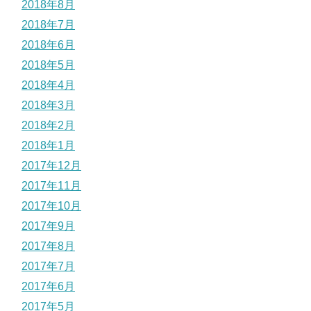
2018年8月
2018年7月
2018年6月
2018年5月
2018年4月
2018年3月
2018年2月
2018年1月
2017年12月
2017年11月
2017年10月
2017年9月
2017年8月
2017年7月
2017年6月
2017年5月