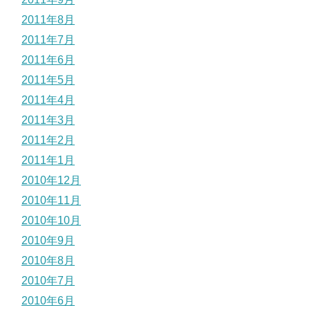
2011年8月
2011年7月
2011年6月
2011年5月
2011年4月
2011年3月
2011年2月
2011年1月
2010年12月
2010年11月
2010年10月
2010年9月
2010年8月
2010年7月
2010年6月