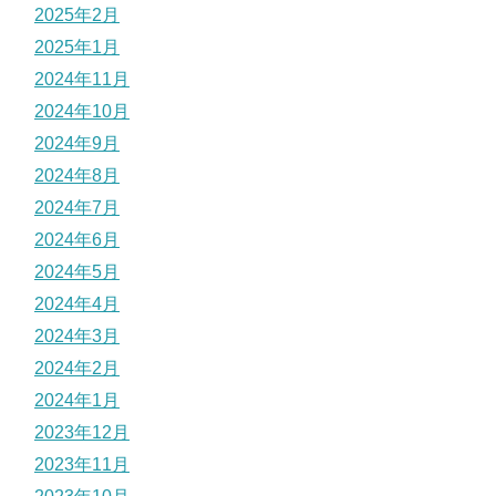
2025年2月
2025年1月
2024年11月
2024年10月
2024年9月
2024年8月
2024年7月
2024年6月
2024年5月
2024年4月
2024年3月
2024年2月
2024年1月
2023年12月
2023年11月