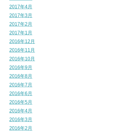
2017年4月
2017年3月
2017年2月
2017年1月
2016年12月
2016年11月
2016年10月
2016年9月
2016年8月
2016年7月
2016年6月
2016年5月
2016年4月
2016年3月
2016年2月