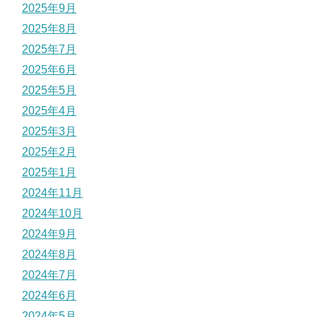
2025年9月
2025年8月
2025年7月
2025年6月
2025年5月
2025年4月
2025年3月
2025年2月
2025年1月
2024年11月
2024年10月
2024年9月
2024年8月
2024年7月
2024年6月
2024年5月