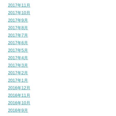
2017年11月
2017年10月
2017年9月
2017年8月
2017年7月
2017年6月
2017年5月
2017年4月
2017年3月
2017年2月
2017年1月
2016年12月
2016年11月
2016年10月
2016年9月