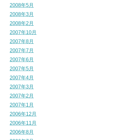
2008年5月
2008年3月
2008年2月
2007年10月
2007年8月
2007年7月
2007年6月
2007年5月
2007年4月
2007年3月
2007年2月
2007年1月
2006年12月
2006年11月
2006年8月