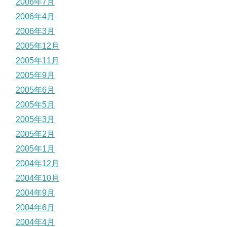
2006年7月
2006年4月
2006年3月
2005年12月
2005年11月
2005年9月
2005年6月
2005年5月
2005年3月
2005年2月
2005年1月
2004年12月
2004年10月
2004年9月
2004年6月
2004年4月