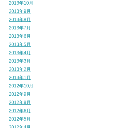
2013年10月
2013年9月
2013年8月
2013年7月
2013年6月
2013年5月
2013年4月
2013年3月
2013年2月
2013年1月
2012年10月
2012年9月
2012年8月
2012年6月
2012年5月
2012年4月