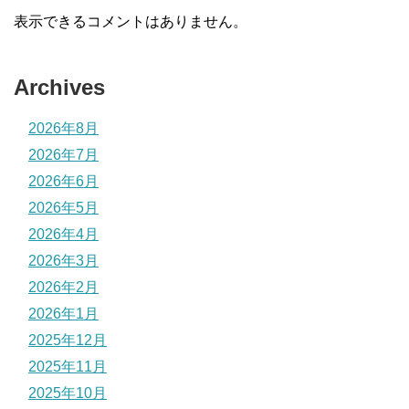
表示できるコメントはありません。
Archives
2026年8月
2026年7月
2026年6月
2026年5月
2026年4月
2026年3月
2026年2月
2026年1月
2025年12月
2025年11月
2025年10月