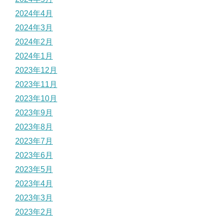
2024年4月
2024年3月
2024年2月
2024年1月
2023年12月
2023年11月
2023年10月
2023年9月
2023年8月
2023年7月
2023年6月
2023年5月
2023年4月
2023年3月
2023年2月