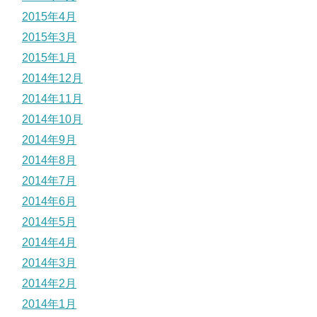
2015年4月
2015年3月
2015年1月
2014年12月
2014年11月
2014年10月
2014年9月
2014年8月
2014年7月
2014年6月
2014年5月
2014年4月
2014年3月
2014年2月
2014年1月