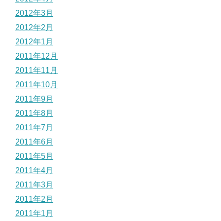
2012年3月
2012年2月
2012年1月
2011年12月
2011年11月
2011年10月
2011年9月
2011年8月
2011年7月
2011年6月
2011年5月
2011年4月
2011年3月
2011年2月
2011年1月