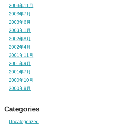
2003年11月
2003年7月
2003年6月
2003年1月
2002年8月
2002年4月
2001年11月
2001年9月
2001年7月
2000年10月
2000年8月
Categories
Uncategorized