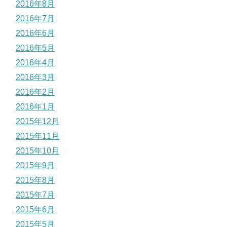
2016年8月
2016年7月
2016年6月
2016年5月
2016年4月
2016年3月
2016年2月
2016年1月
2015年12月
2015年11月
2015年10月
2015年9月
2015年8月
2015年7月
2015年6月
2015年5月