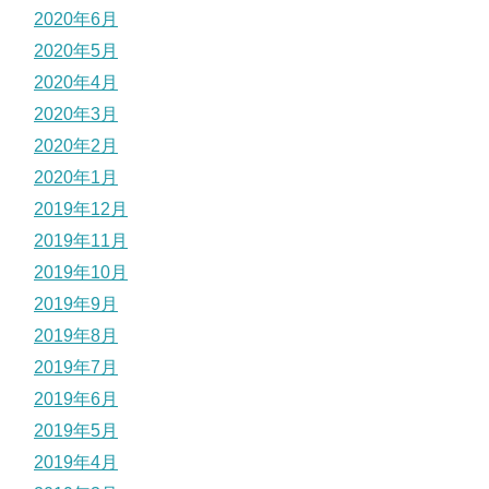
2020年6月
2020年5月
2020年4月
2020年3月
2020年2月
2020年1月
2019年12月
2019年11月
2019年10月
2019年9月
2019年8月
2019年7月
2019年6月
2019年5月
2019年4月