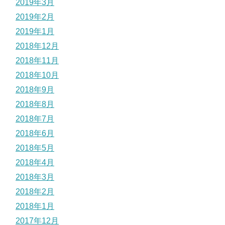
2019年3月
2019年2月
2019年1月
2018年12月
2018年11月
2018年10月
2018年9月
2018年8月
2018年7月
2018年6月
2018年5月
2018年4月
2018年3月
2018年2月
2018年1月
2017年12月