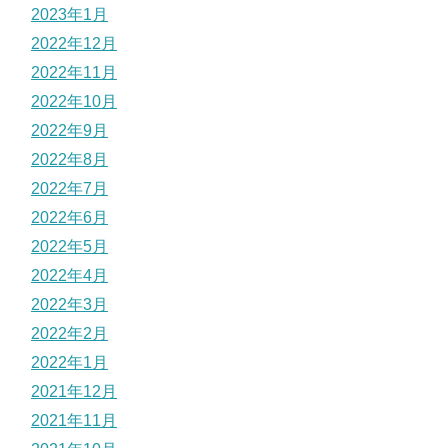
2023年1月
2022年12月
2022年11月
2022年10月
2022年9月
2022年8月
2022年7月
2022年6月
2022年5月
2022年4月
2022年3月
2022年2月
2022年1月
2021年12月
2021年11月