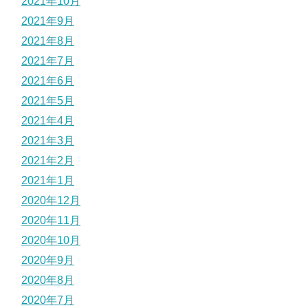
2021年10月
2021年9月
2021年8月
2021年7月
2021年6月
2021年5月
2021年4月
2021年3月
2021年2月
2021年1月
2020年12月
2020年11月
2020年10月
2020年9月
2020年8月
2020年7月