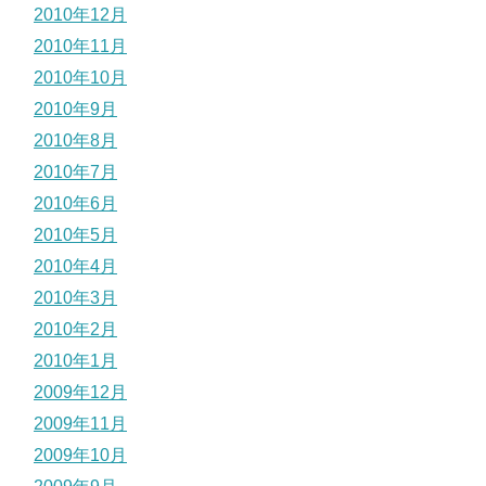
2010年12月
2010年11月
2010年10月
2010年9月
2010年8月
2010年7月
2010年6月
2010年5月
2010年4月
2010年3月
2010年2月
2010年1月
2009年12月
2009年11月
2009年10月