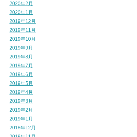
2020年2月
2020年1月
2019年12月
2019年11月
2019年10月
2019年9月
2019年8月
2019年7月
2019年6月
2019年5月
2019年4月
2019年3月
2019年2月
2019年1月
2018年12月
2018年11月