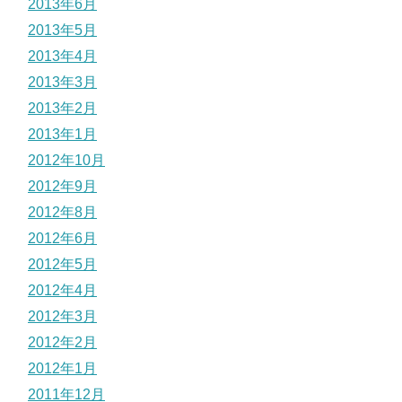
2013年6月
2013年5月
2013年4月
2013年3月
2013年2月
2013年1月
2012年10月
2012年9月
2012年8月
2012年6月
2012年5月
2012年4月
2012年3月
2012年2月
2012年1月
2011年12月