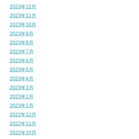
2023年12月
2023年11月
2023年10月
2023年9月
2023年8月
2023年7月
2023年6月
2023年5月
2023年4月
2023年3月
2023年2月
2023年1月
2022年12月
2022年11月
2022年10月