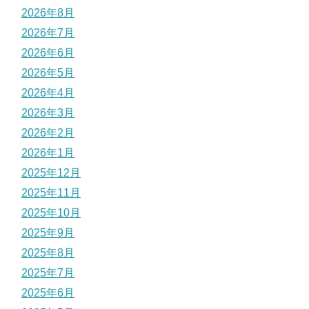
2026年8月
2026年7月
2026年6月
2026年5月
2026年4月
2026年3月
2026年2月
2026年1月
2025年12月
2025年11月
2025年10月
2025年9月
2025年8月
2025年7月
2025年6月