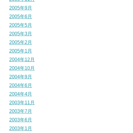
2005年9月
2005年6月
2005年5月
2005年3月
2005年2月
2005年1月
2004年12月
2004年10月
2004年9月
2004年6月
2004年4月
2003年11月
2003年7月
2003年6月
2003年1月