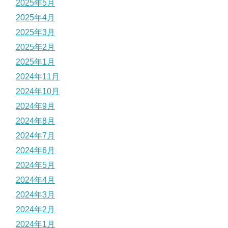
2025年5月
2025年4月
2025年3月
2025年2月
2025年1月
2024年11月
2024年10月
2024年9月
2024年8月
2024年7月
2024年6月
2024年5月
2024年4月
2024年3月
2024年2月
2024年1月