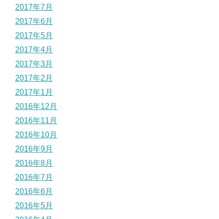
2017年7月
2017年6月
2017年5月
2017年4月
2017年3月
2017年2月
2017年1月
2016年12月
2016年11月
2016年10月
2016年9月
2016年8月
2016年7月
2016年6月
2016年5月