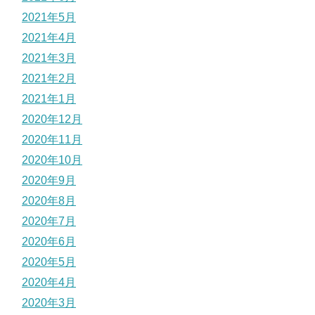
2021年5月
2021年4月
2021年3月
2021年2月
2021年1月
2020年12月
2020年11月
2020年10月
2020年9月
2020年8月
2020年7月
2020年6月
2020年5月
2020年4月
2020年3月