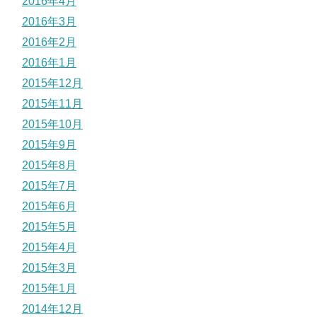
2016年4月
2016年3月
2016年2月
2016年1月
2015年12月
2015年11月
2015年10月
2015年9月
2015年8月
2015年7月
2015年6月
2015年5月
2015年4月
2015年3月
2015年1月
2014年12月