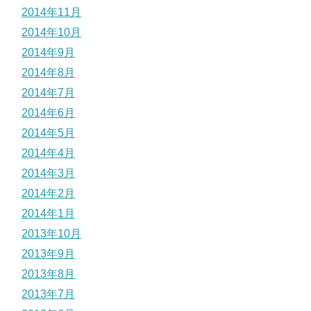
2014年11月
2014年10月
2014年9月
2014年8月
2014年7月
2014年6月
2014年5月
2014年4月
2014年3月
2014年2月
2014年1月
2013年10月
2013年9月
2013年8月
2013年7月