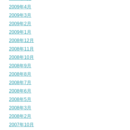
2009年4月
2009年3月
2009年2月
2009年1月
2008年12月
2008年11月
2008年10月
2008年9月
2008年8月
2008年7月
2008年6月
2008年5月
2008年3月
2008年2月
2007年10月