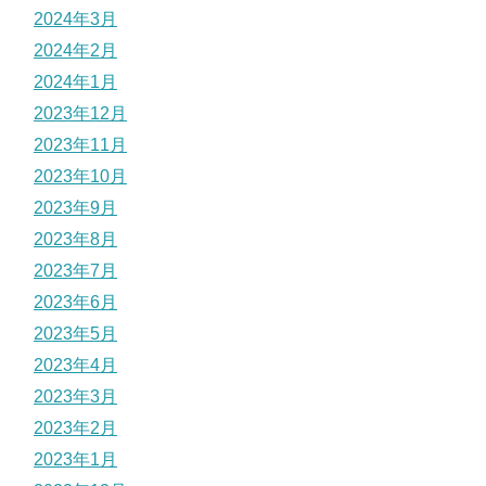
2024年3月
2024年2月
2024年1月
2023年12月
2023年11月
2023年10月
2023年9月
2023年8月
2023年7月
2023年6月
2023年5月
2023年4月
2023年3月
2023年2月
2023年1月