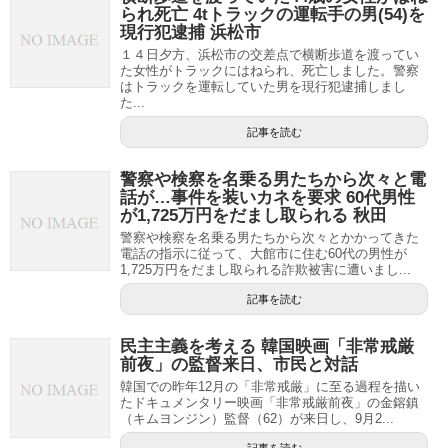
られ死亡 4tトラックの運転手の男(54)を
現行犯逮捕 浜松市
１４日夕方、浜松市の交差点で横断歩道を渡ってい
た女性がトラックにはねられ、死亡しました。警察
はトラックを運転していた男を現行犯逮捕しまし
た...
記事を読む
警察や検察を名乗る男たちから次々と電
話が…事件を装いカネを要求 60代男性
が1,725万円をだまし取られる 秋田
警察や検察を名乗る男たちから次々とかかってきた
電話の指示に従って、大館市に住む60代の男性が
1,725万円をだまし取られる詐欺被害に遭いまし...
記事を読む
民主主義を考える 韓国映画「非常戒厳
前夜」の監督来日、市民と対話
韓国での昨年12月の「非常戒厳」に至る過程を描い
たドキュメンタリー映画「非常戒厳前夜」の金鎔鎮
（キムヨンジン）監督（62）が来日し、9月2...