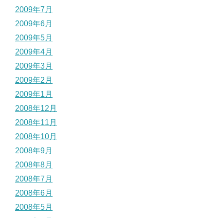
2009年7月
2009年6月
2009年5月
2009年4月
2009年3月
2009年2月
2009年1月
2008年12月
2008年11月
2008年10月
2008年9月
2008年8月
2008年7月
2008年6月
2008年5月