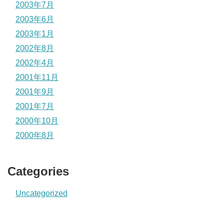
2003年7月
2003年6月
2003年1月
2002年8月
2002年4月
2001年11月
2001年9月
2001年7月
2000年10月
2000年8月
Categories
Uncategorized