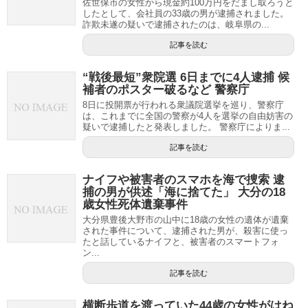
佐世保市の女性から現金約100万円をだまし取ろうと
したとして、会社員の33歳の男が逮捕されました。
詐欺未遂の疑いで逮捕されたのは、岐阜県の...
記事を読む
“戦後最短”衆院選 6日までに4人逮捕 候
補者のポスター破るなど 警察庁
8日に投開票が行われる衆議院選挙を巡り、警察庁
は、これまでに全国の警察が4人を選挙の自由妨害の
疑いで逮捕したと発表しました。 警察庁によりま...
記事を読む
ナイフや被害者のスマホを海で捜索 逮
捕の男が供述「海に捨てた」 大分の18
歳女性死体遺棄事件
大分県豊後大野市の山中に18歳の女性の遺体が遺棄
された事件について、逮捕された男が、殺害に使っ
たと話しているナイフと、被害者のスマートフォ
ン...
記事を読む
横断歩道を渡っていた44歳の女性がはね