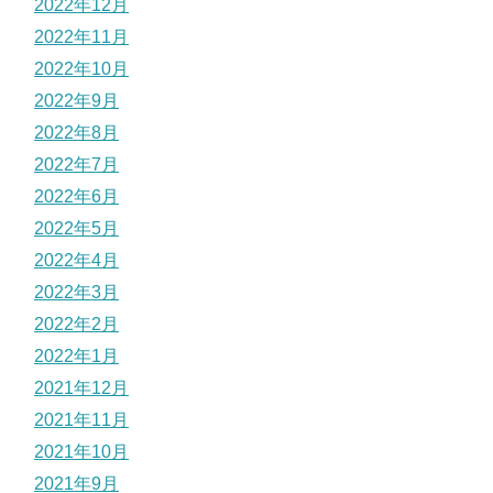
2022年12月
2022年11月
2022年10月
2022年9月
2022年8月
2022年7月
2022年6月
2022年5月
2022年4月
2022年3月
2022年2月
2022年1月
2021年12月
2021年11月
2021年10月
2021年9月