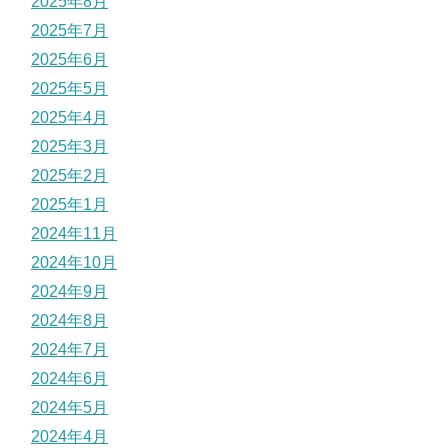
2025年8月
2025年7月
2025年6月
2025年5月
2025年4月
2025年3月
2025年2月
2025年1月
2024年11月
2024年10月
2024年9月
2024年8月
2024年7月
2024年6月
2024年5月
2024年4月