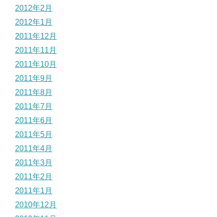
2012年2月
2012年1月
2011年12月
2011年11月
2011年10月
2011年9月
2011年8月
2011年7月
2011年6月
2011年5月
2011年4月
2011年3月
2011年2月
2011年1月
2010年12月