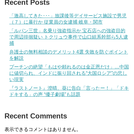
Recent Posts
「激高してきた･･･」放課後等デイサービス施設で男児
（７）に暴行か 従業員の女逮捕 岐阜・関市
「ルパン三世」名乗り強盗指示か 宝石店への強盗目的
で周辺徘徊疑い トクリュウ事件で山口組系幹部ら5人逮
捕
弁護士の無料相談のデメリット4選 失敗を防ぐポイント
を解説
プーチンの絶望「もはや頼れるのは金正恩だけ」…中国
に値切られ、インドに振り回される“大国ロシア”の悲し
い現実
『ラストノート』澄晴、葵に告白「言ったー！」「ドキ
ドキする」の声 “優子劇場”も話題
Recent Comments
表示できるコメントはありません。