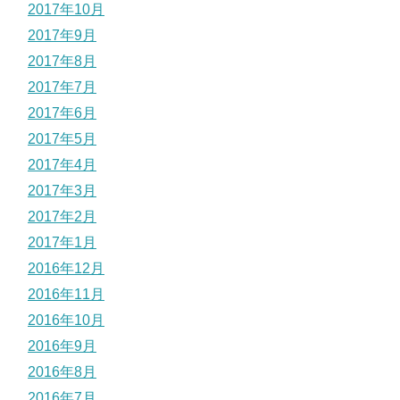
2017年10月
2017年9月
2017年8月
2017年7月
2017年6月
2017年5月
2017年4月
2017年3月
2017年2月
2017年1月
2016年12月
2016年11月
2016年10月
2016年9月
2016年8月
2016年7月