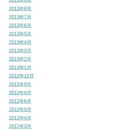
2013年9月
2013年8月
2013年7月
2013年6月
2013年5月
2013年4月
2013年3月
2013年2月
2013年1月
2012年10月
2012年9月
2012年8月
2012年6月
2012年5月
2012年4月
2012年3月