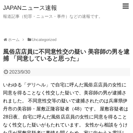
JAPANニュース速報
報道記事（犯罪・ニュース・事件）などの速報です。
ホーム
Uncategorized
風俗店店員に不同意性交の疑い 美容師の男を逮
捕 「同意していると思った」
2023/9/30
いわゆる「デリヘル」で自宅に呼んだ風俗店店員の女性に
同意を得ることなく性交した疑いで、美容師の男が逮捕さ
れました。 不同意性交等の疑いで逮捕されたのは兵庫県伊
丹市の美容師・屋敷正隆容疑者（48）です。 屋敷容疑者は
28日夜、自宅に呼んだ風俗店店員の女性に同意を得ること
なく性交した疑いがもたれています。 女性から相談をうけ
た店が屋敷容疑者に事情を聞くため、家に向かうと電話し