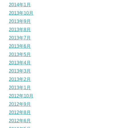
2014年1月
2013年10月
2013年9月
2013年8月
2013年7月
2013年6月
2013年5月
2013年4月
2013年3月
2013年2月
2013年1月
2012年10月
2012年9月
2012年8月
2012年6月