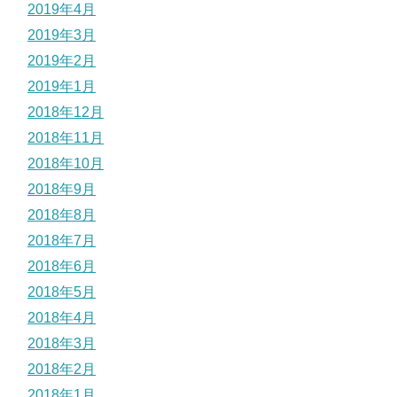
2019年4月
2019年3月
2019年2月
2019年1月
2018年12月
2018年11月
2018年10月
2018年9月
2018年8月
2018年7月
2018年6月
2018年5月
2018年4月
2018年3月
2018年2月
2018年1月