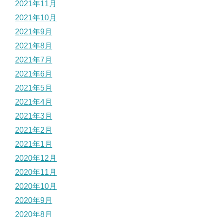
2021年11月
2021年10月
2021年9月
2021年8月
2021年7月
2021年6月
2021年5月
2021年4月
2021年3月
2021年2月
2021年1月
2020年12月
2020年11月
2020年10月
2020年9月
2020年8月