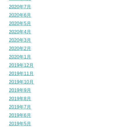
2020年7月
2020年6月
2020年5月
2020年4月
2020年3月
2020年2月
2020年1月
2019年12月
2019年11月
2019年10月
2019年9月
2019年8月
2019年7月
2019年6月
2019年5月