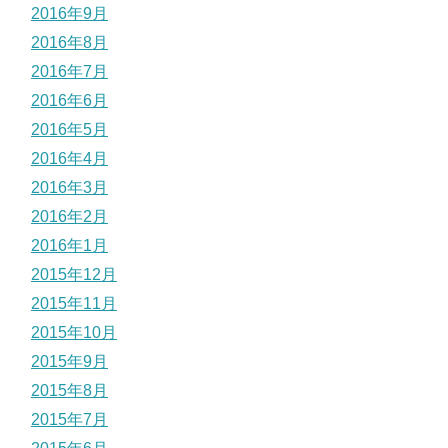
2016年9月
2016年8月
2016年7月
2016年6月
2016年5月
2016年4月
2016年3月
2016年2月
2016年1月
2015年12月
2015年11月
2015年10月
2015年9月
2015年8月
2015年7月