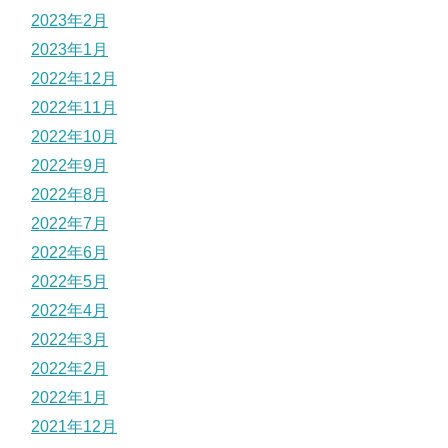
2023年2月
2023年1月
2022年12月
2022年11月
2022年10月
2022年9月
2022年8月
2022年7月
2022年6月
2022年5月
2022年4月
2022年3月
2022年2月
2022年1月
2021年12月