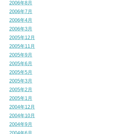
2006年8月
2006年7月
2006年4月
2006年3月
2005年12月
2005年11月
2005年9月
2005年6月
2005年5月
2005年3月
2005年2月
2005年1月
2004年12月
2004年10月
2004年9月
2004年6月