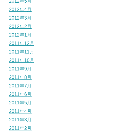
2012年5月
2012年4月
2012年3月
2012年2月
2012年1月
2011年12月
2011年11月
2011年10月
2011年9月
2011年8月
2011年7月
2011年6月
2011年5月
2011年4月
2011年3月
2011年2月