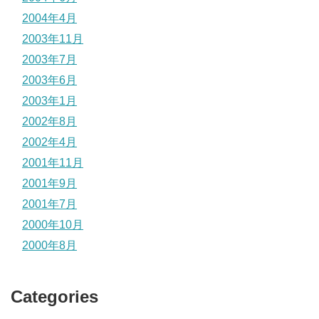
2004年4月
2003年11月
2003年7月
2003年6月
2003年1月
2002年8月
2002年4月
2001年11月
2001年9月
2001年7月
2000年10月
2000年8月
Categories