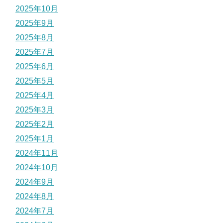
2025年10月
2025年9月
2025年8月
2025年7月
2025年6月
2025年5月
2025年4月
2025年3月
2025年2月
2025年1月
2024年11月
2024年10月
2024年9月
2024年8月
2024年7月