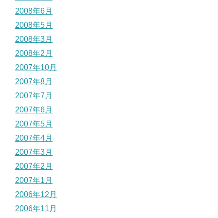
2008年6月
2008年5月
2008年3月
2008年2月
2007年10月
2007年8月
2007年7月
2007年6月
2007年5月
2007年4月
2007年3月
2007年2月
2007年1月
2006年12月
2006年11月