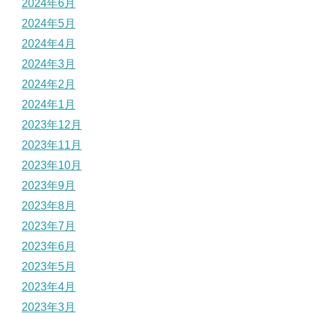
2024年6月
2024年5月
2024年4月
2024年3月
2024年2月
2024年1月
2023年12月
2023年11月
2023年10月
2023年9月
2023年8月
2023年7月
2023年6月
2023年5月
2023年4月
2023年3月