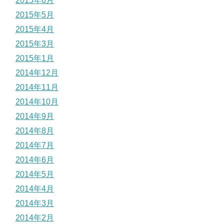
2015年6月
2015年5月
2015年4月
2015年3月
2015年1月
2014年12月
2014年11月
2014年10月
2014年9月
2014年8月
2014年7月
2014年6月
2014年5月
2014年4月
2014年3月
2014年2月