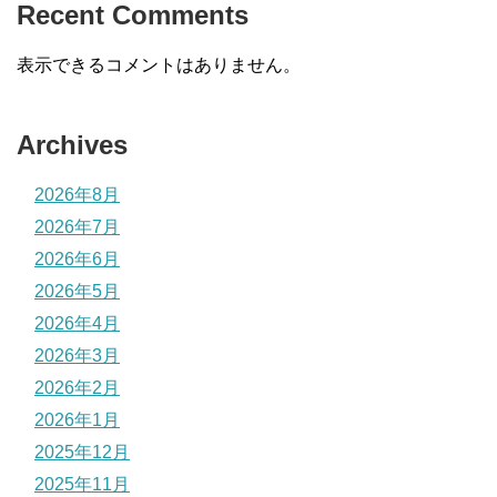
Recent Comments
表示できるコメントはありません。
Archives
2026年8月
2026年7月
2026年6月
2026年5月
2026年4月
2026年3月
2026年2月
2026年1月
2025年12月
2025年11月