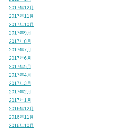
2017年12月
2017年11月
2017年10月
2017年9月
2017年8月
2017年7月
2017年6月
2017年5月
2017年4月
2017年3月
2017年2月
2017年1月
2016年12月
2016年11月
2016年10月