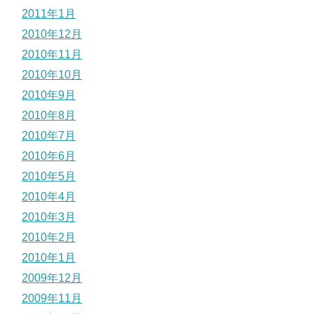
2011年1月
2010年12月
2010年11月
2010年10月
2010年9月
2010年8月
2010年7月
2010年6月
2010年5月
2010年4月
2010年3月
2010年2月
2010年1月
2009年12月
2009年11月