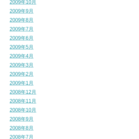
2009年10月
2009年9月
2009年8月
2009年7月
2009年6月
2009年5月
2009年4月
2009年3月
2009年2月
2009年1月
2008年12月
2008年11月
2008年10月
2008年9月
2008年8月
2008年7月