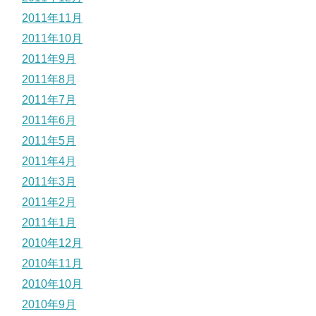
2011年11月
2011年10月
2011年9月
2011年8月
2011年7月
2011年6月
2011年5月
2011年4月
2011年3月
2011年2月
2011年1月
2010年12月
2010年11月
2010年10月
2010年9月