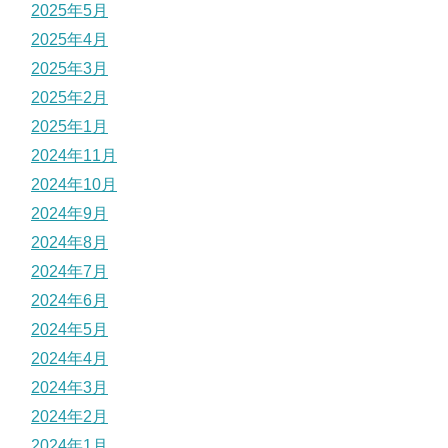
2025年5月
2025年4月
2025年3月
2025年2月
2025年1月
2024年11月
2024年10月
2024年9月
2024年8月
2024年7月
2024年6月
2024年5月
2024年4月
2024年3月
2024年2月
2024年1月