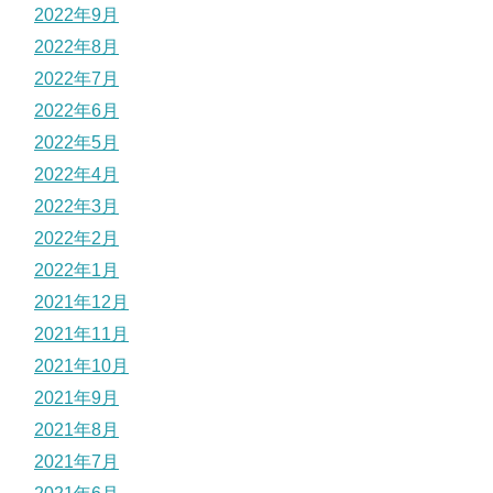
2022年9月
2022年8月
2022年7月
2022年6月
2022年5月
2022年4月
2022年3月
2022年2月
2022年1月
2021年12月
2021年11月
2021年10月
2021年9月
2021年8月
2021年7月