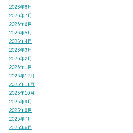
2026年8月
2026年7月
2026年6月
2026年5月
2026年4月
2026年3月
2026年2月
2026年1月
2025年12月
2025年11月
2025年10月
2025年9月
2025年8月
2025年7月
2025年6月