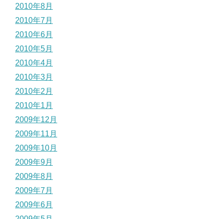
2010年8月
2010年7月
2010年6月
2010年5月
2010年4月
2010年3月
2010年2月
2010年1月
2009年12月
2009年11月
2009年10月
2009年9月
2009年8月
2009年7月
2009年6月
2009年5月