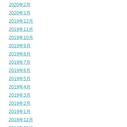
2020年2月
2020年1月
2019年12月
2019年11月
2019年10月
2019年9月
2019年8月
2019年7月
2019年6月
2019年5月
2019年4月
2019年3月
2019年2月
2019年1月
2018年12月