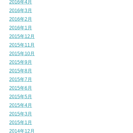
2016年4月
2016年3月
2016年2月
2016年1月
2015年12月
2015年11月
2015年10月
2015年9月
2015年8月
2015年7月
2015年6月
2015年5月
2015年4月
2015年3月
2015年1月
2014年12月