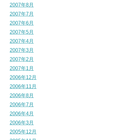
2007年8月
2007年7月
2007年6月
2007年5月
2007年4月
2007年3月
2007年2月
2007年1月
2006年12月
2006年11月
2006年8月
2006年7月
2006年4月
2006年3月
2005年12月