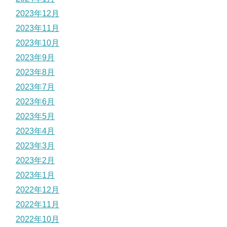
2023年12月
2023年11月
2023年10月
2023年9月
2023年8月
2023年7月
2023年6月
2023年5月
2023年4月
2023年3月
2023年2月
2023年1月
2022年12月
2022年11月
2022年10月