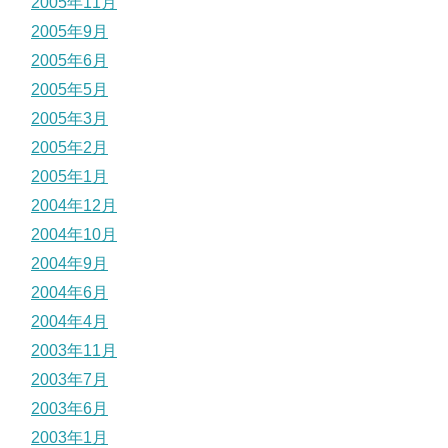
2005年11月
2005年9月
2005年6月
2005年5月
2005年3月
2005年2月
2005年1月
2004年12月
2004年10月
2004年9月
2004年6月
2004年4月
2003年11月
2003年7月
2003年6月
2003年1月