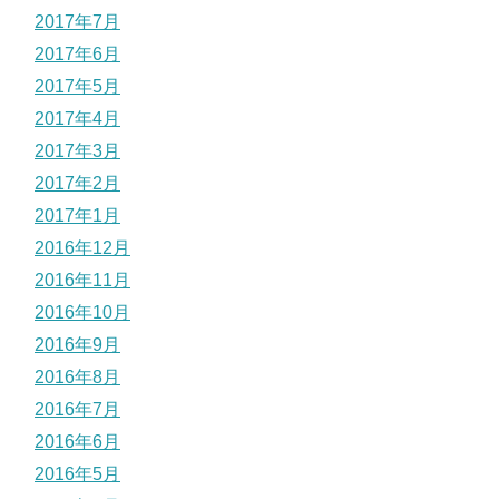
2017年7月
2017年6月
2017年5月
2017年4月
2017年3月
2017年2月
2017年1月
2016年12月
2016年11月
2016年10月
2016年9月
2016年8月
2016年7月
2016年6月
2016年5月