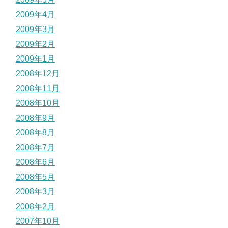
2009年4月
2009年3月
2009年2月
2009年1月
2008年12月
2008年11月
2008年10月
2008年9月
2008年8月
2008年7月
2008年6月
2008年5月
2008年3月
2008年2月
2007年10月