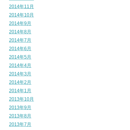
2014年11月
2014年10月
2014年9月
2014年8月
2014年7月
2014年6月
2014年5月
2014年4月
2014年3月
2014年2月
2014年1月
2013年10月
2013年9月
2013年8月
2013年7月