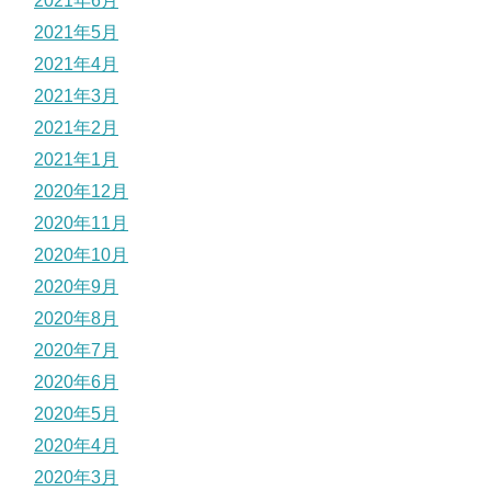
2021年6月
2021年5月
2021年4月
2021年3月
2021年2月
2021年1月
2020年12月
2020年11月
2020年10月
2020年9月
2020年8月
2020年7月
2020年6月
2020年5月
2020年4月
2020年3月