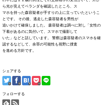
ら光が見えてベランダを確認したところ、ス
マホを持った森容疑者が手すりの上に立っていたというこ
とです。 その後、逃走した森容疑者を男性が
追いかけて確保しました。 森容疑者は調べに対し「女性の
下着があるのに気付いて、スマホで撮影して
いた」などと話しています。 警察は森容疑者のスマホを確
認するなどして、余罪の可能性も視野に捜査
を進める方針です。
シェアする
0
0
0
フォローする