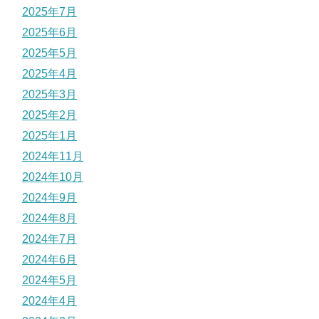
2025年7月
2025年6月
2025年5月
2025年4月
2025年3月
2025年2月
2025年1月
2024年11月
2024年10月
2024年9月
2024年8月
2024年7月
2024年6月
2024年5月
2024年4月