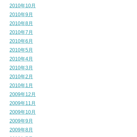
2010年10月
2010年9月
2010年8月
2010年7月
2010年6月
2010年5月
2010年4月
2010年3月
2010年2月
2010年1月
2009年12月
2009年11月
2009年10月
2009年9月
2009年8月