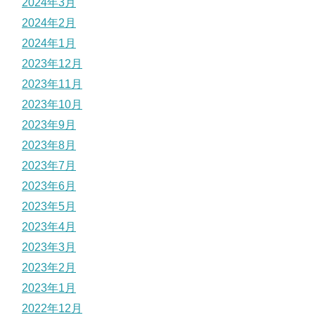
2024年3月
2024年2月
2024年1月
2023年12月
2023年11月
2023年10月
2023年9月
2023年8月
2023年7月
2023年6月
2023年5月
2023年4月
2023年3月
2023年2月
2023年1月
2022年12月