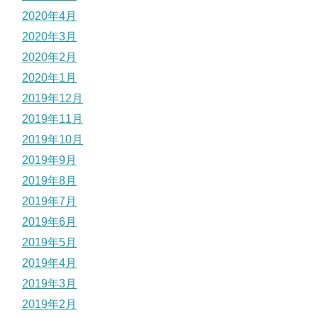
2020年4月
2020年3月
2020年2月
2020年1月
2019年12月
2019年11月
2019年10月
2019年9月
2019年8月
2019年7月
2019年6月
2019年5月
2019年4月
2019年3月
2019年2月