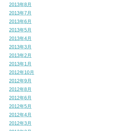
2013年8月
2013年7月
2013年6月
2013年5月
2013年4月
2013年3月
2013年2月
2013年1月
2012年10月
2012年9月
2012年8月
2012年6月
2012年5月
2012年4月
2012年3月