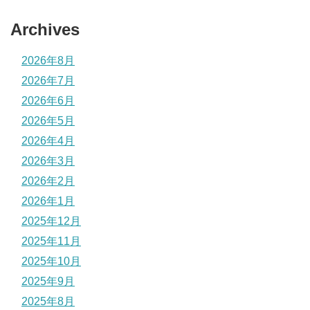
Archives
2026年8月
2026年7月
2026年6月
2026年5月
2026年4月
2026年3月
2026年2月
2026年1月
2025年12月
2025年11月
2025年10月
2025年9月
2025年8月