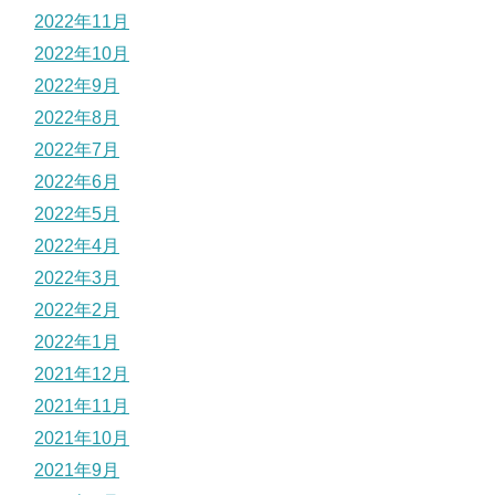
2022年11月
2022年10月
2022年9月
2022年8月
2022年7月
2022年6月
2022年5月
2022年4月
2022年3月
2022年2月
2022年1月
2021年12月
2021年11月
2021年10月
2021年9月