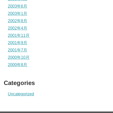
2003年6月
2003年1月
2002年8月
2002年4月
2001年11月
2001年9月
2001年7月
2000年10月
2000年8月
Categories
Uncategorized