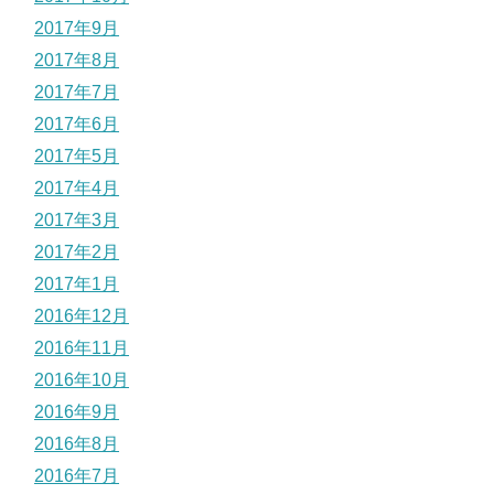
2017年9月
2017年8月
2017年7月
2017年6月
2017年5月
2017年4月
2017年3月
2017年2月
2017年1月
2016年12月
2016年11月
2016年10月
2016年9月
2016年8月
2016年7月