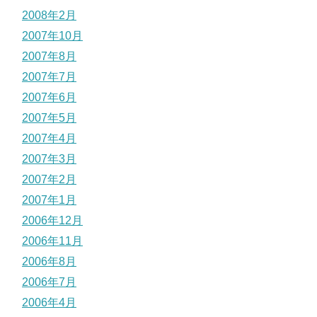
2008年2月
2007年10月
2007年8月
2007年7月
2007年6月
2007年5月
2007年4月
2007年3月
2007年2月
2007年1月
2006年12月
2006年11月
2006年8月
2006年7月
2006年4月