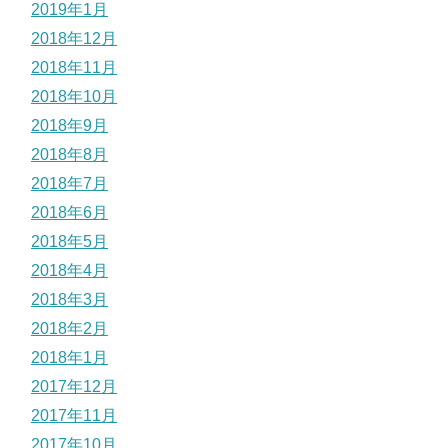
2019年1月
2018年12月
2018年11月
2018年10月
2018年9月
2018年8月
2018年7月
2018年6月
2018年5月
2018年4月
2018年3月
2018年2月
2018年1月
2017年12月
2017年11月
2017年10月