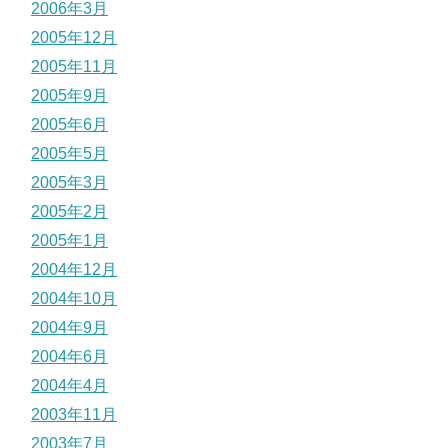
2006年3月
2005年12月
2005年11月
2005年9月
2005年6月
2005年5月
2005年3月
2005年2月
2005年1月
2004年12月
2004年10月
2004年9月
2004年6月
2004年4月
2003年11月
2003年7月