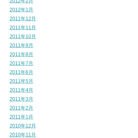
2012年2月
2012年1月
2011年12月
2011年11月
2011年10月
2011年9月
2011年8月
2011年7月
2011年6月
2011年5月
2011年4月
2011年3月
2011年2月
2011年1月
2010年12月
2010年11月