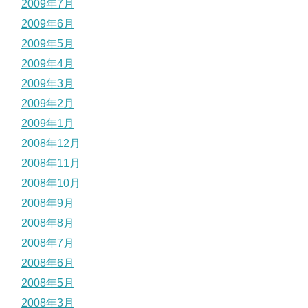
2009年7月
2009年6月
2009年5月
2009年4月
2009年3月
2009年2月
2009年1月
2008年12月
2008年11月
2008年10月
2008年9月
2008年8月
2008年7月
2008年6月
2008年5月
2008年3月