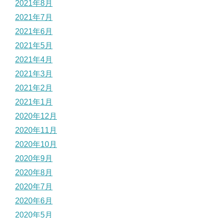
2021年8月
2021年7月
2021年6月
2021年5月
2021年4月
2021年3月
2021年2月
2021年1月
2020年12月
2020年11月
2020年10月
2020年9月
2020年8月
2020年7月
2020年6月
2020年5月