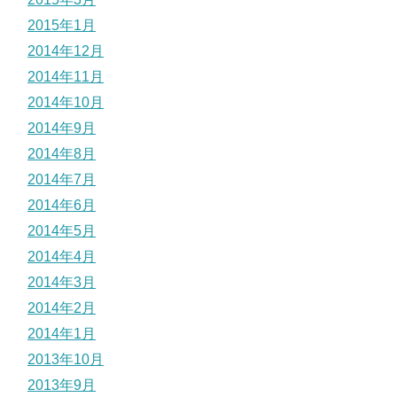
2015年1月
2014年12月
2014年11月
2014年10月
2014年9月
2014年8月
2014年7月
2014年6月
2014年5月
2014年4月
2014年3月
2014年2月
2014年1月
2013年10月
2013年9月