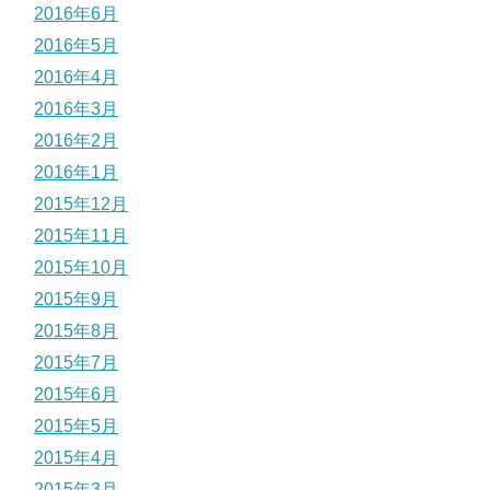
2016年6月
2016年5月
2016年4月
2016年3月
2016年2月
2016年1月
2015年12月
2015年11月
2015年10月
2015年9月
2015年8月
2015年7月
2015年6月
2015年5月
2015年4月
2015年3月