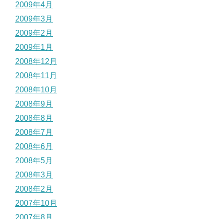
2009年4月
2009年3月
2009年2月
2009年1月
2008年12月
2008年11月
2008年10月
2008年9月
2008年8月
2008年7月
2008年6月
2008年5月
2008年3月
2008年2月
2007年10月
2007年8月