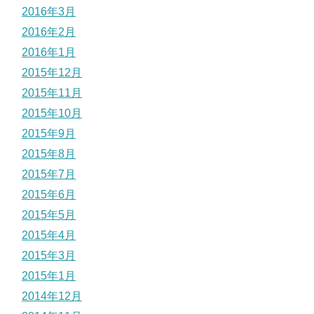
2016年3月
2016年2月
2016年1月
2015年12月
2015年11月
2015年10月
2015年9月
2015年8月
2015年7月
2015年6月
2015年5月
2015年4月
2015年3月
2015年1月
2014年12月