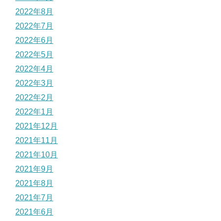
2022年8月
2022年7月
2022年6月
2022年5月
2022年4月
2022年3月
2022年2月
2022年1月
2021年12月
2021年11月
2021年10月
2021年9月
2021年8月
2021年7月
2021年6月