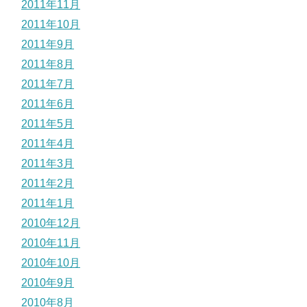
2011年11月
2011年10月
2011年9月
2011年8月
2011年7月
2011年6月
2011年5月
2011年4月
2011年3月
2011年2月
2011年1月
2010年12月
2010年11月
2010年10月
2010年9月
2010年8月