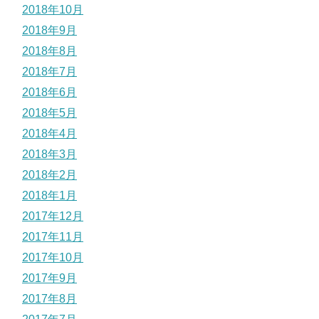
2018年10月
2018年9月
2018年8月
2018年7月
2018年6月
2018年5月
2018年4月
2018年3月
2018年2月
2018年1月
2017年12月
2017年11月
2017年10月
2017年9月
2017年8月