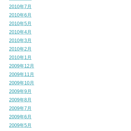
2010年7月
2010年6月
2010年5月
2010年4月
2010年3月
2010年2月
2010年1月
2009年12月
2009年11月
2009年10月
2009年9月
2009年8月
2009年7月
2009年6月
2009年5月