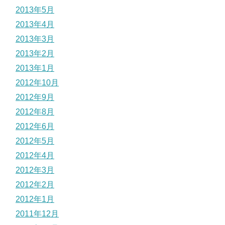
2013年5月
2013年4月
2013年3月
2013年2月
2013年1月
2012年10月
2012年9月
2012年8月
2012年6月
2012年5月
2012年4月
2012年3月
2012年2月
2012年1月
2011年12月