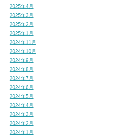
2025年4月
2025年3月
2025年2月
2025年1月
2024年11月
2024年10月
2024年9月
2024年8月
2024年7月
2024年6月
2024年5月
2024年4月
2024年3月
2024年2月
2024年1月