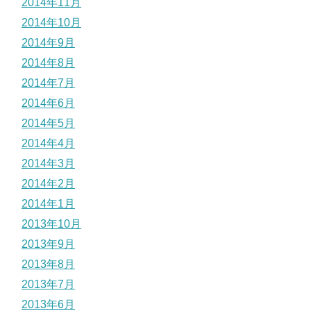
2014年11月
2014年10月
2014年9月
2014年8月
2014年7月
2014年6月
2014年5月
2014年4月
2014年3月
2014年2月
2014年1月
2013年10月
2013年9月
2013年8月
2013年7月
2013年6月