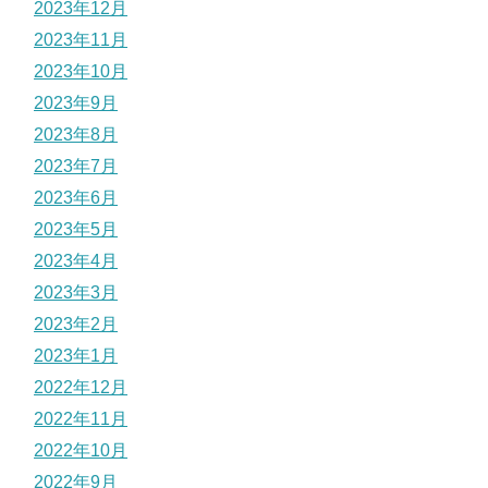
2023年12月
2023年11月
2023年10月
2023年9月
2023年8月
2023年7月
2023年6月
2023年5月
2023年4月
2023年3月
2023年2月
2023年1月
2022年12月
2022年11月
2022年10月
2022年9月