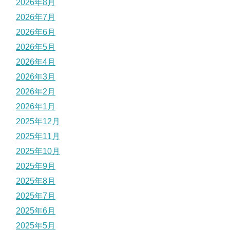
2026年8月
2026年7月
2026年6月
2026年5月
2026年4月
2026年3月
2026年2月
2026年1月
2025年12月
2025年11月
2025年10月
2025年9月
2025年8月
2025年7月
2025年6月
2025年5月