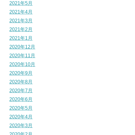
2021年5月
2021年4月
2021年3月
2021年2月
2021年1月
2020年12月
2020年11月
2020年10月
2020年9月
2020年8月
2020年7月
2020年6月
2020年5月
2020年4月
2020年3月
2020年2月