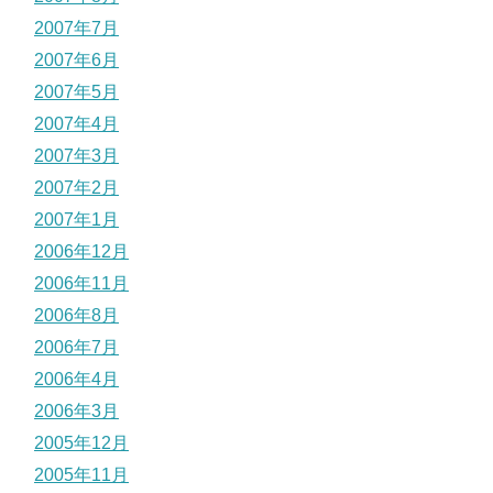
2007年7月
2007年6月
2007年5月
2007年4月
2007年3月
2007年2月
2007年1月
2006年12月
2006年11月
2006年8月
2006年7月
2006年4月
2006年3月
2005年12月
2005年11月