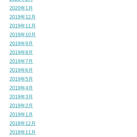
2020年1月
2019年12月
2019年11月
2019年10月
2019年9月
2019年8月
2019年7月
2019年6月
2019年5月
2019年4月
2019年3月
2019年2月
2019年1月
2018年12月
2018年11月