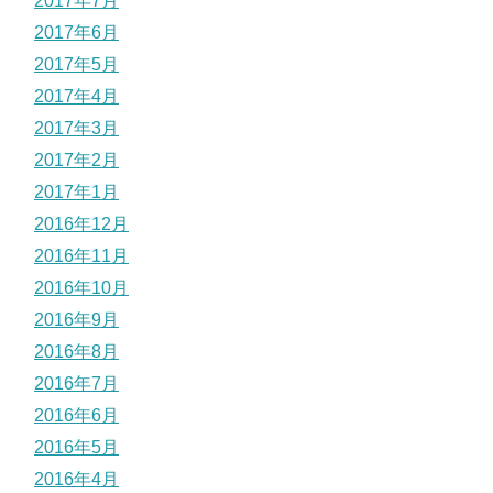
2017年7月
2017年6月
2017年5月
2017年4月
2017年3月
2017年2月
2017年1月
2016年12月
2016年11月
2016年10月
2016年9月
2016年8月
2016年7月
2016年6月
2016年5月
2016年4月