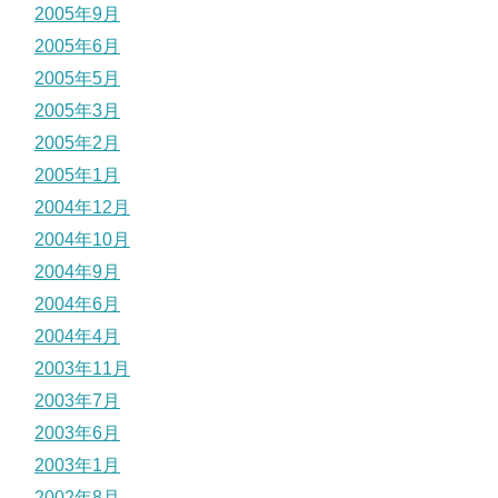
2005年9月
2005年6月
2005年5月
2005年3月
2005年2月
2005年1月
2004年12月
2004年10月
2004年9月
2004年6月
2004年4月
2003年11月
2003年7月
2003年6月
2003年1月
2002年8月