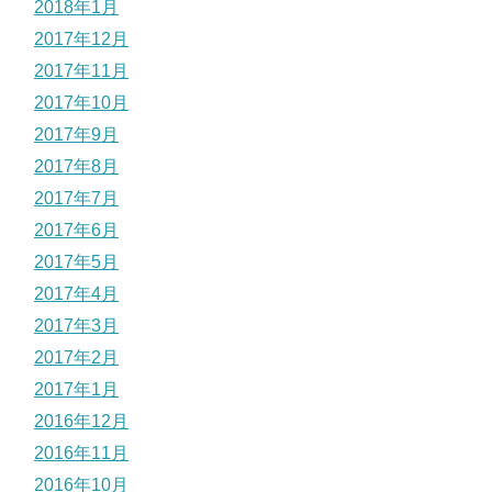
2018年1月
2017年12月
2017年11月
2017年10月
2017年9月
2017年8月
2017年7月
2017年6月
2017年5月
2017年4月
2017年3月
2017年2月
2017年1月
2016年12月
2016年11月
2016年10月