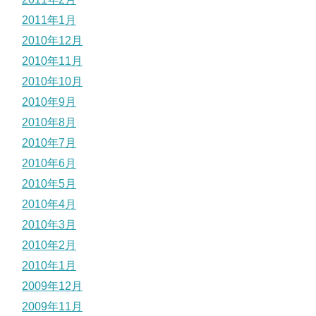
2011年1月
2010年12月
2010年11月
2010年10月
2010年9月
2010年8月
2010年7月
2010年6月
2010年5月
2010年4月
2010年3月
2010年2月
2010年1月
2009年12月
2009年11月