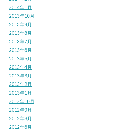
2014年1月
2013年10月
2013年9月
2013年8月
2013年7月
2013年6月
2013年5月
2013年4月
2013年3月
2013年2月
2013年1月
2012年10月
2012年9月
2012年8月
2012年6月