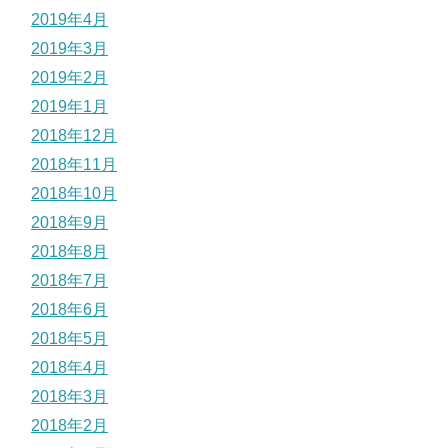
2019年4月
2019年3月
2019年2月
2019年1月
2018年12月
2018年11月
2018年10月
2018年9月
2018年8月
2018年7月
2018年6月
2018年5月
2018年4月
2018年3月
2018年2月