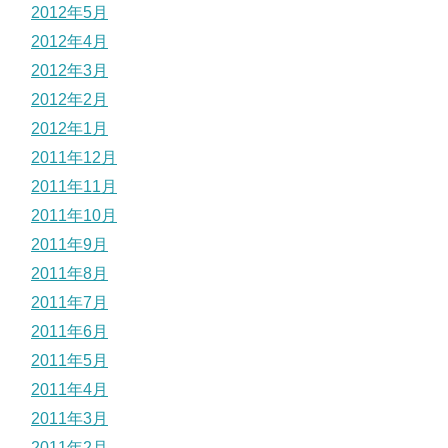
2012年5月
2012年4月
2012年3月
2012年2月
2012年1月
2011年12月
2011年11月
2011年10月
2011年9月
2011年8月
2011年7月
2011年6月
2011年5月
2011年4月
2011年3月
2011年2月