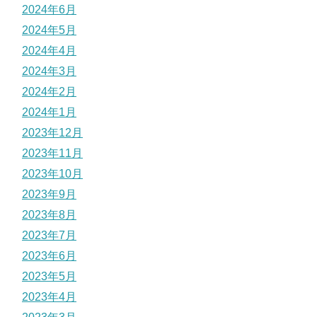
2024年6月
2024年5月
2024年4月
2024年3月
2024年2月
2024年1月
2023年12月
2023年11月
2023年10月
2023年9月
2023年8月
2023年7月
2023年6月
2023年5月
2023年4月