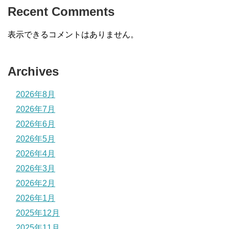
Recent Comments
表示できるコメントはありません。
Archives
2026年8月
2026年7月
2026年6月
2026年5月
2026年4月
2026年3月
2026年2月
2026年1月
2025年12月
2025年11月