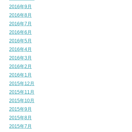
2016年9月
2016年8月
2016年7月
2016年6月
2016年5月
2016年4月
2016年3月
2016年2月
2016年1月
2015年12月
2015年11月
2015年10月
2015年9月
2015年8月
2015年7月