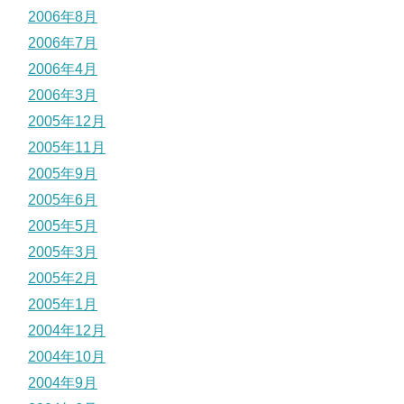
2006年8月
2006年7月
2006年4月
2006年3月
2005年12月
2005年11月
2005年9月
2005年6月
2005年5月
2005年3月
2005年2月
2005年1月
2004年12月
2004年10月
2004年9月