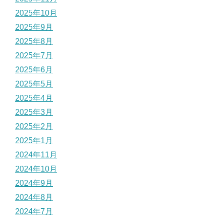
2025年10月
2025年9月
2025年8月
2025年7月
2025年6月
2025年5月
2025年4月
2025年3月
2025年2月
2025年1月
2024年11月
2024年10月
2024年9月
2024年8月
2024年7月