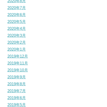
2020年8月
2020年7月
2020年6月
2020年5月
2020年4月
2020年3月
2020年2月
2020年1月
2019年12月
2019年11月
2019年10月
2019年9月
2019年8月
2019年7月
2019年6月
2019年5月