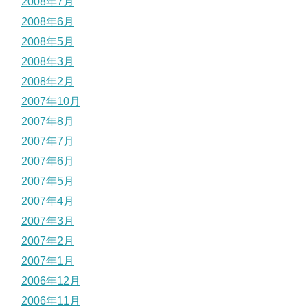
2008年7月
2008年6月
2008年5月
2008年3月
2008年2月
2007年10月
2007年8月
2007年7月
2007年6月
2007年5月
2007年4月
2007年3月
2007年2月
2007年1月
2006年12月
2006年11月