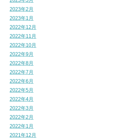
2023年3月
2023年2月
2023年1月
2022年12月
2022年11月
2022年10月
2022年9月
2022年8月
2022年7月
2022年6月
2022年5月
2022年4月
2022年3月
2022年2月
2022年1月
2021年12月