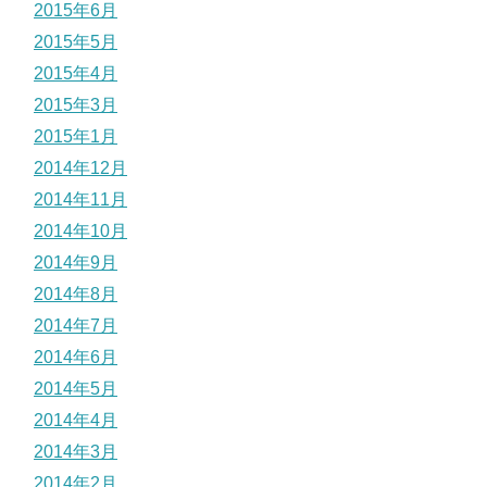
2015年6月
2015年5月
2015年4月
2015年3月
2015年1月
2014年12月
2014年11月
2014年10月
2014年9月
2014年8月
2014年7月
2014年6月
2014年5月
2014年4月
2014年3月
2014年2月