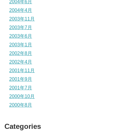
2004年6月
2004年4月
2003年11月
2003年7月
2003年6月
2003年1月
2002年8月
2002年4月
2001年11月
2001年9月
2001年7月
2000年10月
2000年8月
Categories