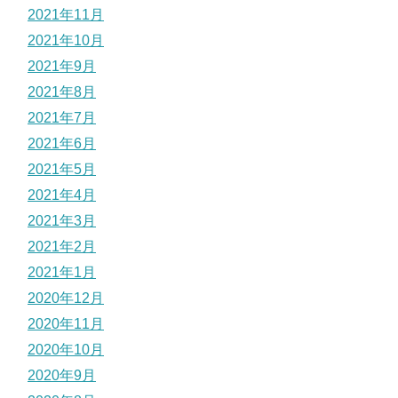
2021年11月
2021年10月
2021年9月
2021年8月
2021年7月
2021年6月
2021年5月
2021年4月
2021年3月
2021年2月
2021年1月
2020年12月
2020年11月
2020年10月
2020年9月