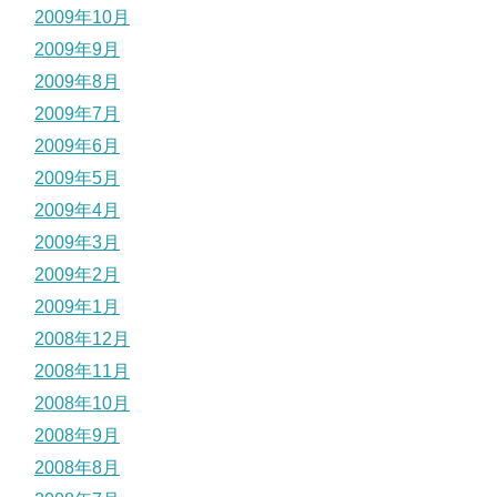
2009年10月
2009年9月
2009年8月
2009年7月
2009年6月
2009年5月
2009年4月
2009年3月
2009年2月
2009年1月
2008年12月
2008年11月
2008年10月
2008年9月
2008年8月