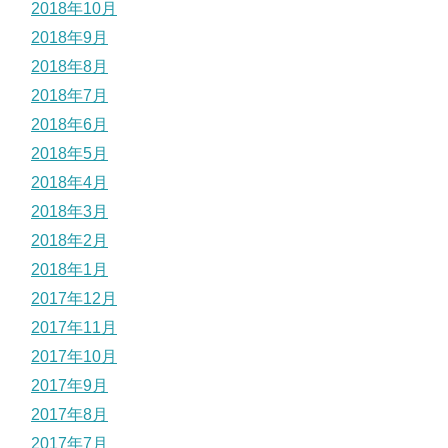
2018年10月
2018年9月
2018年8月
2018年7月
2018年6月
2018年5月
2018年4月
2018年3月
2018年2月
2018年1月
2017年12月
2017年11月
2017年10月
2017年9月
2017年8月
2017年7月