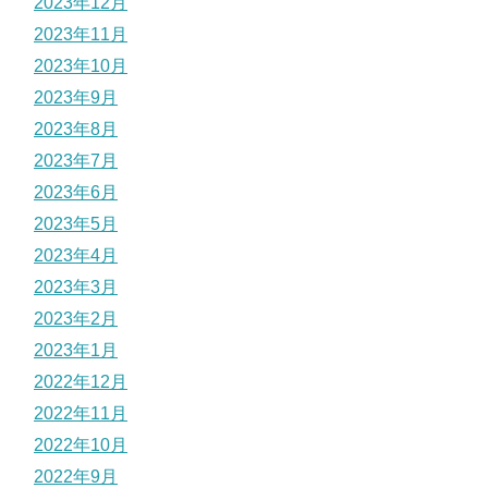
2023年12月
2023年11月
2023年10月
2023年9月
2023年8月
2023年7月
2023年6月
2023年5月
2023年4月
2023年3月
2023年2月
2023年1月
2022年12月
2022年11月
2022年10月
2022年9月