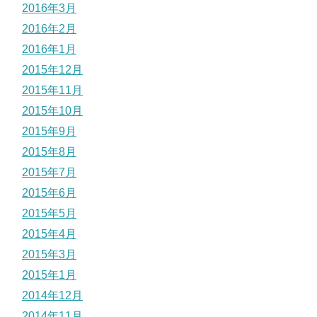
2016年3月
2016年2月
2016年1月
2015年12月
2015年11月
2015年10月
2015年9月
2015年8月
2015年7月
2015年6月
2015年5月
2015年4月
2015年3月
2015年1月
2014年12月
2014年11月