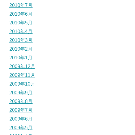
2010年7月
2010年6月
2010年5月
2010年4月
2010年3月
2010年2月
2010年1月
2009年12月
2009年11月
2009年10月
2009年9月
2009年8月
2009年7月
2009年6月
2009年5月