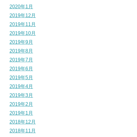
2020年1月
2019年12月
2019年11月
2019年10月
2019年9月
2019年8月
2019年7月
2019年6月
2019年5月
2019年4月
2019年3月
2019年2月
2019年1月
2018年12月
2018年11月