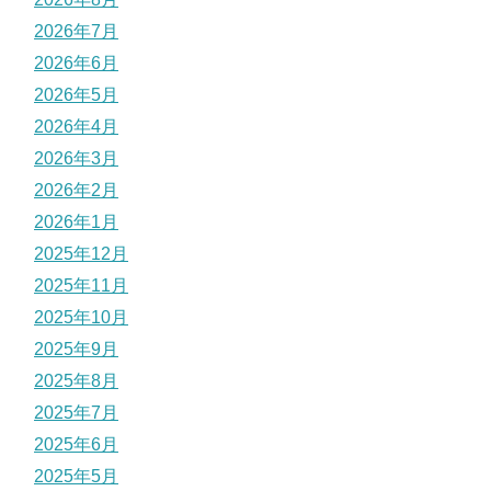
2026年7月
2026年6月
2026年5月
2026年4月
2026年3月
2026年2月
2026年1月
2025年12月
2025年11月
2025年10月
2025年9月
2025年8月
2025年7月
2025年6月
2025年5月