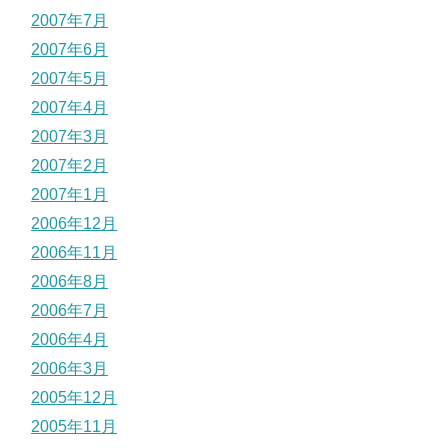
2007年7月
2007年6月
2007年5月
2007年4月
2007年3月
2007年2月
2007年1月
2006年12月
2006年11月
2006年8月
2006年7月
2006年4月
2006年3月
2005年12月
2005年11月