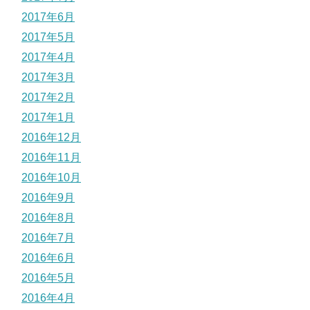
2017年6月
2017年5月
2017年4月
2017年3月
2017年2月
2017年1月
2016年12月
2016年11月
2016年10月
2016年9月
2016年8月
2016年7月
2016年6月
2016年5月
2016年4月