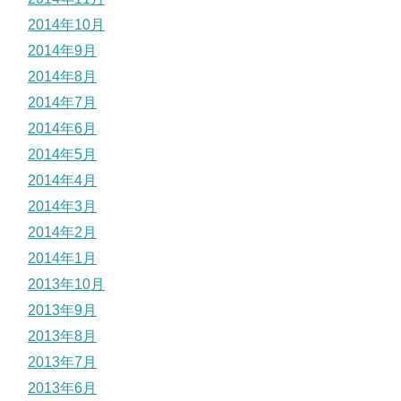
2014年10月
2014年9月
2014年8月
2014年7月
2014年6月
2014年5月
2014年4月
2014年3月
2014年2月
2014年1月
2013年10月
2013年9月
2013年8月
2013年7月
2013年6月