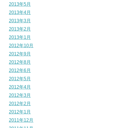
2013年5月
2013年4月
2013年3月
2013年2月
2013年1月
2012年10月
2012年9月
2012年8月
2012年6月
2012年5月
2012年4月
2012年3月
2012年2月
2012年1月
2011年12月