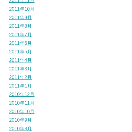
2011年11月
2011年10月
2011年9月
2011年8月
2011年7月
2011年6月
2011年5月
2011年4月
2011年3月
2011年2月
2011年1月
2010年12月
2010年11月
2010年10月
2010年9月
2010年8月