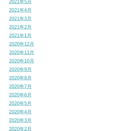
2021年5月
2021年4月
2021年3月
2021年2月
2021年1月
2020年12月
2020年11月
2020年10月
2020年9月
2020年8月
2020年7月
2020年6月
2020年5月
2020年4月
2020年3月
2020年2月