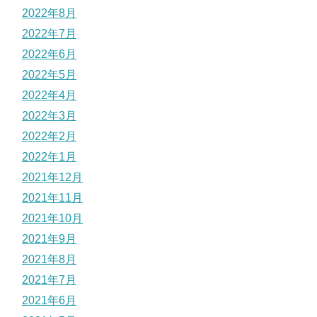
2022年8月
2022年7月
2022年6月
2022年5月
2022年4月
2022年3月
2022年2月
2022年1月
2021年12月
2021年11月
2021年10月
2021年9月
2021年8月
2021年7月
2021年6月