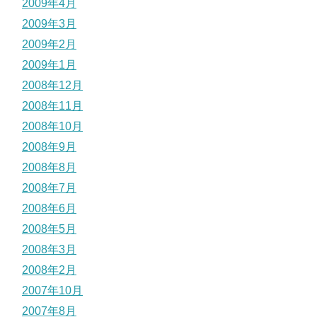
2009年4月
2009年3月
2009年2月
2009年1月
2008年12月
2008年11月
2008年10月
2008年9月
2008年8月
2008年7月
2008年6月
2008年5月
2008年3月
2008年2月
2007年10月
2007年8月