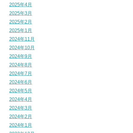
2025年4月
2025年3月
2025年2月
2025年1月
2024年11月
2024年10月
2024年9月
2024年8月
2024年7月
2024年6月
2024年5月
2024年4月
2024年3月
2024年2月
2024年1月