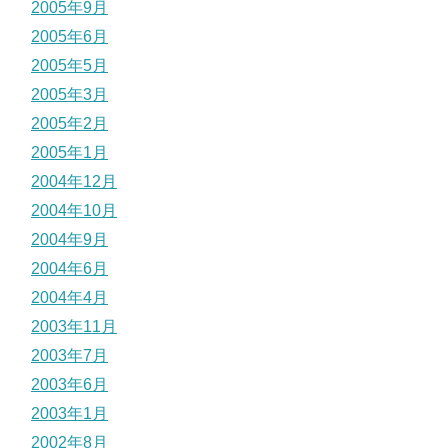
2005年9月
2005年6月
2005年5月
2005年3月
2005年2月
2005年1月
2004年12月
2004年10月
2004年9月
2004年6月
2004年4月
2003年11月
2003年7月
2003年6月
2003年1月
2002年8月