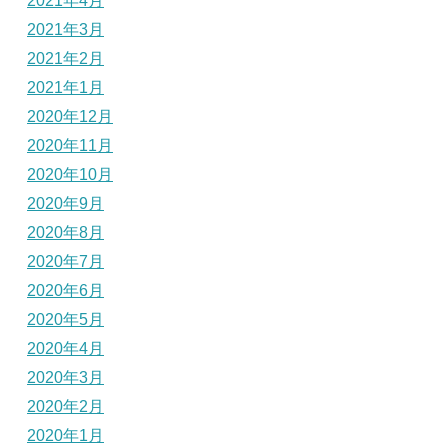
2021年4月
2021年3月
2021年2月
2021年1月
2020年12月
2020年11月
2020年10月
2020年9月
2020年8月
2020年7月
2020年6月
2020年5月
2020年4月
2020年3月
2020年2月
2020年1月