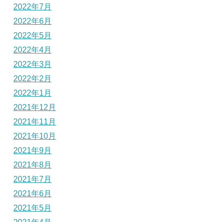
2022年7月
2022年6月
2022年5月
2022年4月
2022年3月
2022年2月
2022年1月
2021年12月
2021年11月
2021年10月
2021年9月
2021年8月
2021年7月
2021年6月
2021年5月