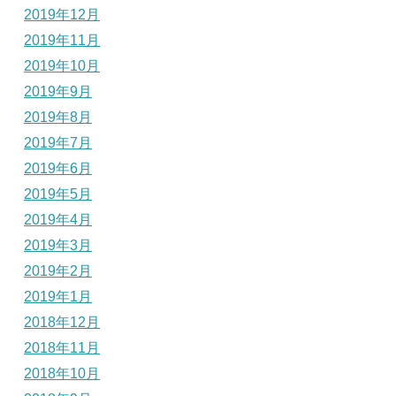
2019年12月
2019年11月
2019年10月
2019年9月
2019年8月
2019年7月
2019年6月
2019年5月
2019年4月
2019年3月
2019年2月
2019年1月
2018年12月
2018年11月
2018年10月