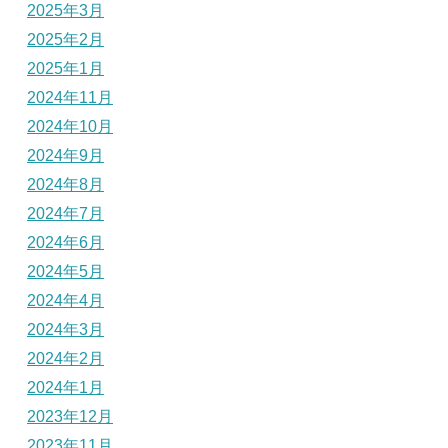
2025年3月
2025年2月
2025年1月
2024年11月
2024年10月
2024年9月
2024年8月
2024年7月
2024年6月
2024年5月
2024年4月
2024年3月
2024年2月
2024年1月
2023年12月
2023年11月