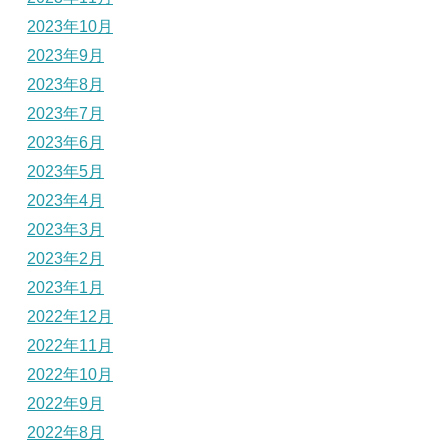
2023年10月
2023年9月
2023年8月
2023年7月
2023年6月
2023年5月
2023年4月
2023年3月
2023年2月
2023年1月
2022年12月
2022年11月
2022年10月
2022年9月
2022年8月