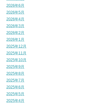
2026年6月
2026年5月
2026年4月
2026年3月
2026年2月
2026年1月
2025年12月
2025年11月
2025年10月
2025年9月
2025年8月
2025年7月
2025年6月
2025年5月
2025年4月