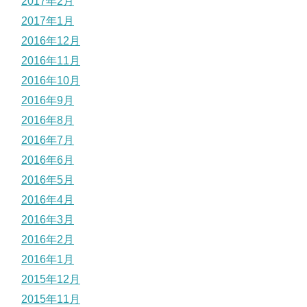
2017年2月
2017年1月
2016年12月
2016年11月
2016年10月
2016年9月
2016年8月
2016年7月
2016年6月
2016年5月
2016年4月
2016年3月
2016年2月
2016年1月
2015年12月
2015年11月