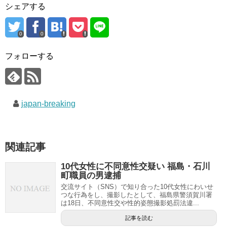
シェアする
0
0
フォローする
japan-breaking
関連記事
10代女性に不同意性交疑い 福島・石川
町職員の男逮捕
交流サイト（SNS）で知り合った10代女性にわいせ
つな行為をし、撮影したとして、福島県警須賀川署
は18日、不同意性交や性的姿態撮影処罰法違...
記事を読む