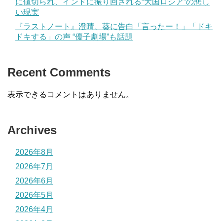
に値切られ、インドに振り回される“大国ロシア”の悲し
い現実
『ラストノート』澄晴、葵に告白「言ったー！」「ドキ
ドキする」の声 “優子劇場”も話題
Recent Comments
表示できるコメントはありません。
Archives
2026年8月
2026年7月
2026年6月
2026年5月
2026年4月