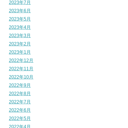
2023年7月
2023年6月
2023年5月
2023年4月
2023年3月
2023年2月
2023年1月
2022年12月
2022年11月
2022年10月
2022年9月
2022年8月
2022年7月
2022年6月
2022年5月
2022年4月