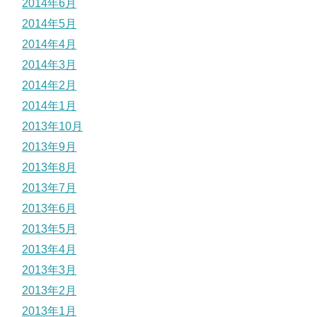
2014年6月
2014年5月
2014年4月
2014年3月
2014年2月
2014年1月
2013年10月
2013年9月
2013年8月
2013年7月
2013年6月
2013年5月
2013年4月
2013年3月
2013年2月
2013年1月