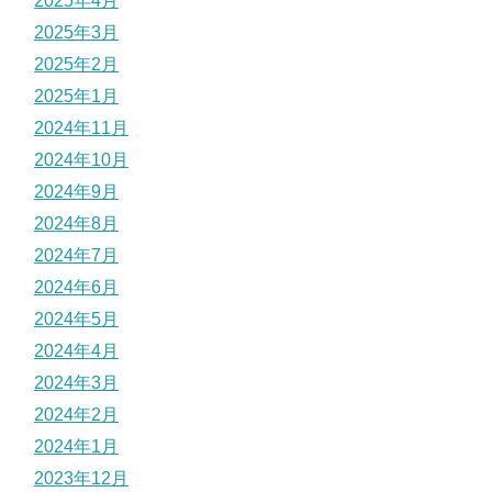
2025年4月
2025年3月
2025年2月
2025年1月
2024年11月
2024年10月
2024年9月
2024年8月
2024年7月
2024年6月
2024年5月
2024年4月
2024年3月
2024年2月
2024年1月
2023年12月