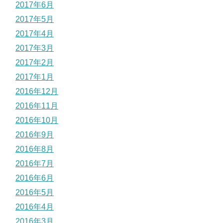
2017年6月
2017年5月
2017年4月
2017年3月
2017年2月
2017年1月
2016年12月
2016年11月
2016年10月
2016年9月
2016年8月
2016年7月
2016年6月
2016年5月
2016年4月
2016年3月