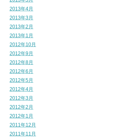
2013年4月
2013年3月
2013年2月
2013年1月
2012年10月
2012年9月
2012年8月
2012年6月
2012年5月
2012年4月
2012年3月
2012年2月
2012年1月
2011年12月
2011年11月