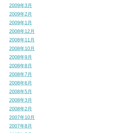
2009年3月
2009年2月
2009年1月
2008年12月
2008年11月
2008年10月
2008年9月
2008年8月
2008年7月
2008年6月
2008年5月
2008年3月
2008年2月
2007年10月
2007年8月