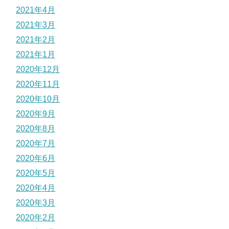
2021年4月
2021年3月
2021年2月
2021年1月
2020年12月
2020年11月
2020年10月
2020年9月
2020年8月
2020年7月
2020年6月
2020年5月
2020年4月
2020年3月
2020年2月