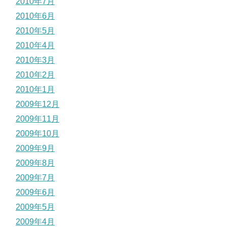
2010年7月
2010年6月
2010年5月
2010年4月
2010年3月
2010年2月
2010年1月
2009年12月
2009年11月
2009年10月
2009年9月
2009年8月
2009年7月
2009年6月
2009年5月
2009年4月