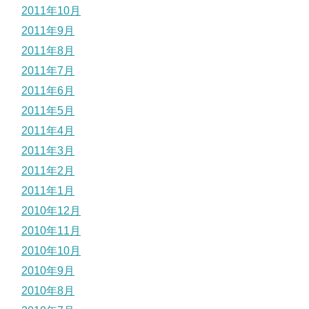
2011年10月
2011年9月
2011年8月
2011年7月
2011年6月
2011年5月
2011年4月
2011年3月
2011年2月
2011年1月
2010年12月
2010年11月
2010年10月
2010年9月
2010年8月