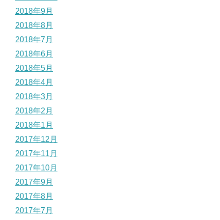
2018年9月
2018年8月
2018年7月
2018年6月
2018年5月
2018年4月
2018年3月
2018年2月
2018年1月
2017年12月
2017年11月
2017年10月
2017年9月
2017年8月
2017年7月