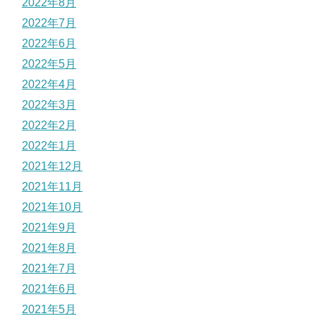
2022年8月
2022年7月
2022年6月
2022年5月
2022年4月
2022年3月
2022年2月
2022年1月
2021年12月
2021年11月
2021年10月
2021年9月
2021年8月
2021年7月
2021年6月
2021年5月