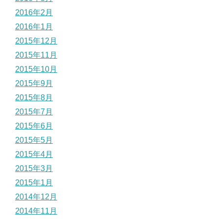
2016年2月
2016年1月
2015年12月
2015年11月
2015年10月
2015年9月
2015年8月
2015年7月
2015年6月
2015年5月
2015年4月
2015年3月
2015年1月
2014年12月
2014年11月