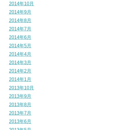
2014年10月
2014年9月
2014年8月
2014年7月
2014年6月
2014年5月
2014年4月
2014年3月
2014年2月
2014年1月
2013年10月
2013年9月
2013年8月
2013年7月
2013年6月
2013年5月