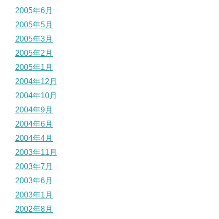
2005年6月
2005年5月
2005年3月
2005年2月
2005年1月
2004年12月
2004年10月
2004年9月
2004年6月
2004年4月
2003年11月
2003年7月
2003年6月
2003年1月
2002年8月