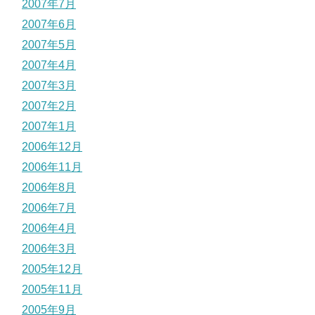
2007年7月
2007年6月
2007年5月
2007年4月
2007年3月
2007年2月
2007年1月
2006年12月
2006年11月
2006年8月
2006年7月
2006年4月
2006年3月
2005年12月
2005年11月
2005年9月