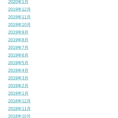
2020年1月
2019年12月
2019年11月
2019年10月
2019年9月
2019年8月
2019年7月
2019年6月
2019年5月
2019年4月
2019年3月
2019年2月
2019年1月
2018年12月
2018年11月
2018年10月