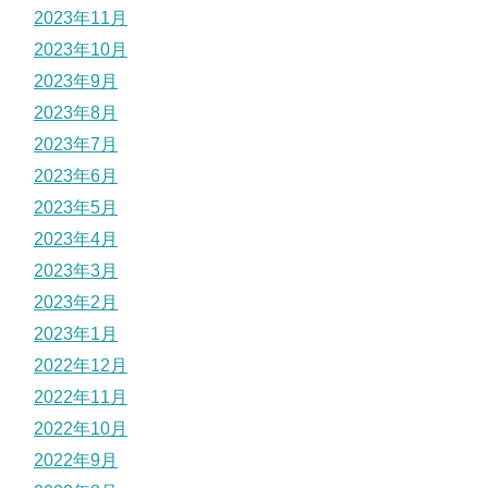
2023年11月
2023年10月
2023年9月
2023年8月
2023年7月
2023年6月
2023年5月
2023年4月
2023年3月
2023年2月
2023年1月
2022年12月
2022年11月
2022年10月
2022年9月