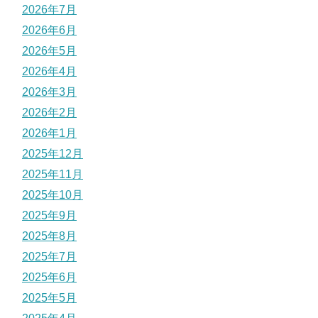
2026年7月
2026年6月
2026年5月
2026年4月
2026年3月
2026年2月
2026年1月
2025年12月
2025年11月
2025年10月
2025年9月
2025年8月
2025年7月
2025年6月
2025年5月