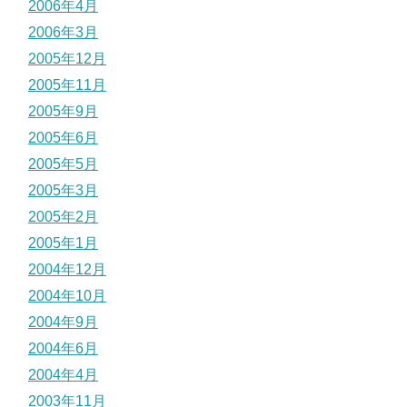
2006年4月
2006年3月
2005年12月
2005年11月
2005年9月
2005年6月
2005年5月
2005年3月
2005年2月
2005年1月
2004年12月
2004年10月
2004年9月
2004年6月
2004年4月
2003年11月