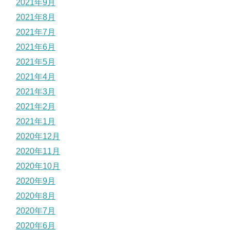
2021年9月
2021年8月
2021年7月
2021年6月
2021年5月
2021年4月
2021年3月
2021年2月
2021年1月
2020年12月
2020年11月
2020年10月
2020年9月
2020年8月
2020年7月
2020年6月