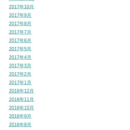
2017年10月
2017年9月
2017年8月
2017年7月
2017年6月
2017年5月
2017年4月
2017年3月
2017年2月
2017年1月
2016年12月
2016年11月
2016年10月
2016年9月
2016年8月