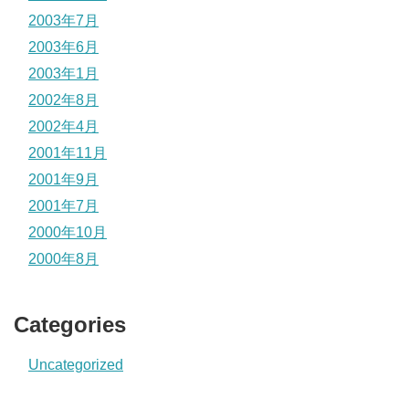
2003年7月
2003年6月
2003年1月
2002年8月
2002年4月
2001年11月
2001年9月
2001年7月
2000年10月
2000年8月
Categories
Uncategorized