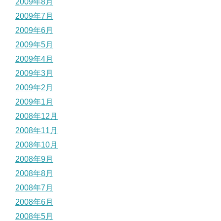
2009年8月
2009年7月
2009年6月
2009年5月
2009年4月
2009年3月
2009年2月
2009年1月
2008年12月
2008年11月
2008年10月
2008年9月
2008年8月
2008年7月
2008年6月
2008年5月