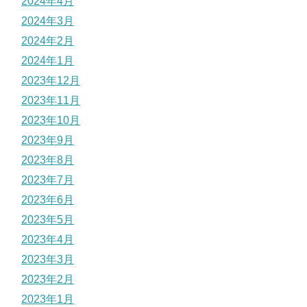
2024年4月
2024年3月
2024年2月
2024年1月
2023年12月
2023年11月
2023年10月
2023年9月
2023年8月
2023年7月
2023年6月
2023年5月
2023年4月
2023年3月
2023年2月
2023年1月