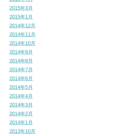
2015年3月
2015年1月
2014年12月
2014年11月
2014年10月
2014年9月
2014年8月
2014年7月
2014年6月
2014年5月
2014年4月
2014年3月
2014年2月
2014年1月
2013年10月