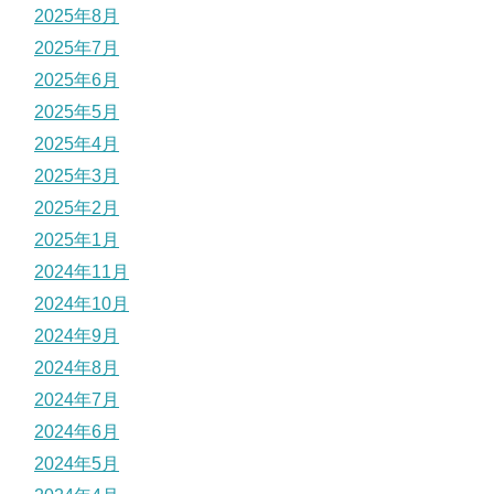
2025年8月
2025年7月
2025年6月
2025年5月
2025年4月
2025年3月
2025年2月
2025年1月
2024年11月
2024年10月
2024年9月
2024年8月
2024年7月
2024年6月
2024年5月