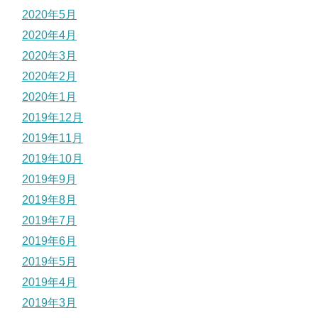
2020年5月
2020年4月
2020年3月
2020年2月
2020年1月
2019年12月
2019年11月
2019年10月
2019年9月
2019年8月
2019年7月
2019年6月
2019年5月
2019年4月
2019年3月