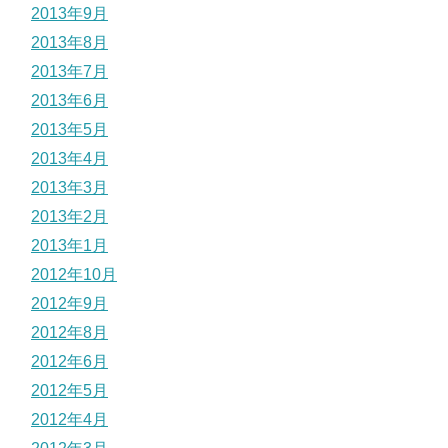
2013年9月
2013年8月
2013年7月
2013年6月
2013年5月
2013年4月
2013年3月
2013年2月
2013年1月
2012年10月
2012年9月
2012年8月
2012年6月
2012年5月
2012年4月