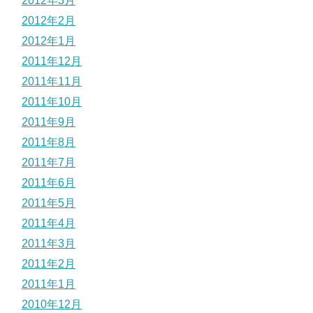
2012年3月
2012年2月
2012年1月
2011年12月
2011年11月
2011年10月
2011年9月
2011年8月
2011年7月
2011年6月
2011年5月
2011年4月
2011年3月
2011年2月
2011年1月
2010年12月