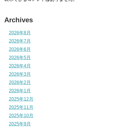
Archives
2026年8月
2026年7月
2026年6月
2026年5月
2026年4月
2026年3月
2026年2月
2026年1月
2025年12月
2025年11月
2025年10月
2025年9月