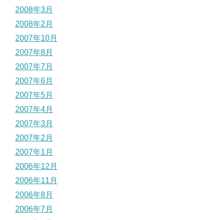
2008年3月
2008年2月
2007年10月
2007年8月
2007年7月
2007年6月
2007年5月
2007年4月
2007年3月
2007年2月
2007年1月
2006年12月
2006年11月
2006年8月
2006年7月