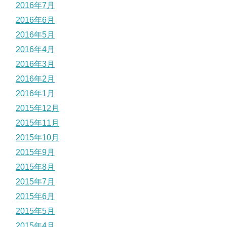
2016年7月
2016年6月
2016年5月
2016年4月
2016年3月
2016年2月
2016年1月
2015年12月
2015年11月
2015年10月
2015年9月
2015年8月
2015年7月
2015年6月
2015年5月
2015年4月