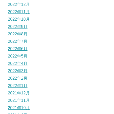
2022年12月
2022年11月
2022年10月
2022年9月
2022年8月
2022年7月
2022年6月
2022年5月
2022年4月
2022年3月
2022年2月
2022年1月
2021年12月
2021年11月
2021年10月