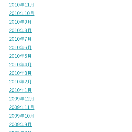
2010年11月
2010年10月
2010年9月
2010年8月
2010年7月
2010年6月
2010年5月
2010年4月
2010年3月
2010年2月
2010年1月
2009年12月
2009年11月
2009年10月
2009年9月