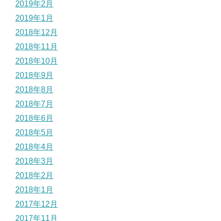
2019年2月
2019年1月
2018年12月
2018年11月
2018年10月
2018年9月
2018年8月
2018年7月
2018年6月
2018年5月
2018年4月
2018年3月
2018年2月
2018年1月
2017年12月
2017年11月