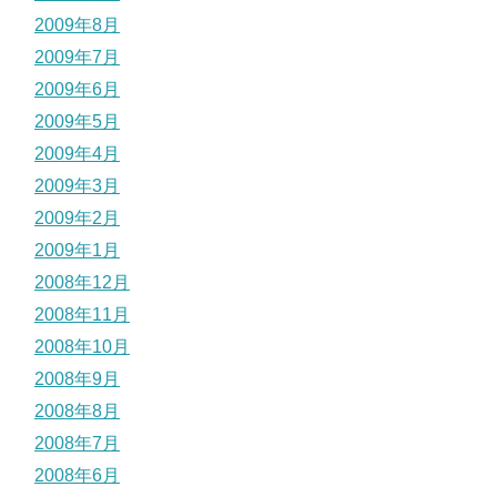
2009年8月
2009年7月
2009年6月
2009年5月
2009年4月
2009年3月
2009年2月
2009年1月
2008年12月
2008年11月
2008年10月
2008年9月
2008年8月
2008年7月
2008年6月