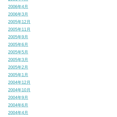
2006年4月
2006年3月
2005年12月
2005年11月
2005年9月
2005年6月
2005年5月
2005年3月
2005年2月
2005年1月
2004年12月
2004年10月
2004年9月
2004年6月
2004年4月