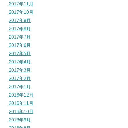
2017年11月
2017年10月
2017年9月
2017年8月
2017年7月
2017年6月
2017年5月
2017年4月
2017年3月
2017年2月
2017年1月
2016年12月
2016年11月
2016年10月
2016年9月