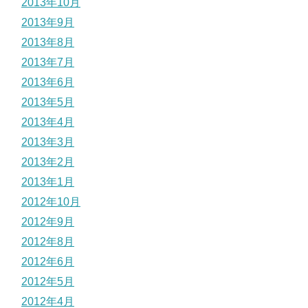
2013年10月
2013年9月
2013年8月
2013年7月
2013年6月
2013年5月
2013年4月
2013年3月
2013年2月
2013年1月
2012年10月
2012年9月
2012年8月
2012年6月
2012年5月
2012年4月