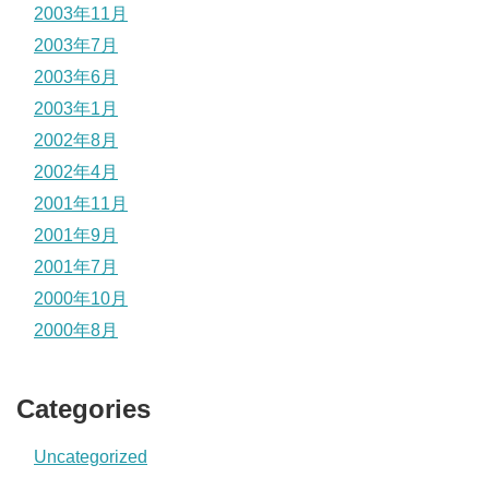
2003年11月
2003年7月
2003年6月
2003年1月
2002年8月
2002年4月
2001年11月
2001年9月
2001年7月
2000年10月
2000年8月
Categories
Uncategorized