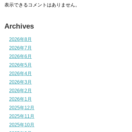
表示できるコメントはありません。
Archives
2026年8月
2026年7月
2026年6月
2026年5月
2026年4月
2026年3月
2026年2月
2026年1月
2025年12月
2025年11月
2025年10月