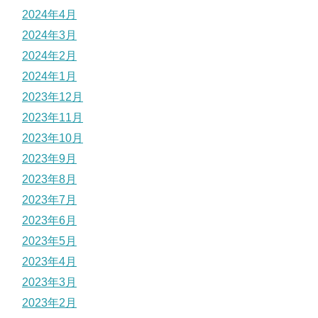
2024年4月
2024年3月
2024年2月
2024年1月
2023年12月
2023年11月
2023年10月
2023年9月
2023年8月
2023年7月
2023年6月
2023年5月
2023年4月
2023年3月
2023年2月