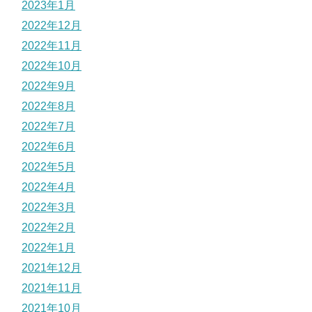
2023年1月
2022年12月
2022年11月
2022年10月
2022年9月
2022年8月
2022年7月
2022年6月
2022年5月
2022年4月
2022年3月
2022年2月
2022年1月
2021年12月
2021年11月
2021年10月