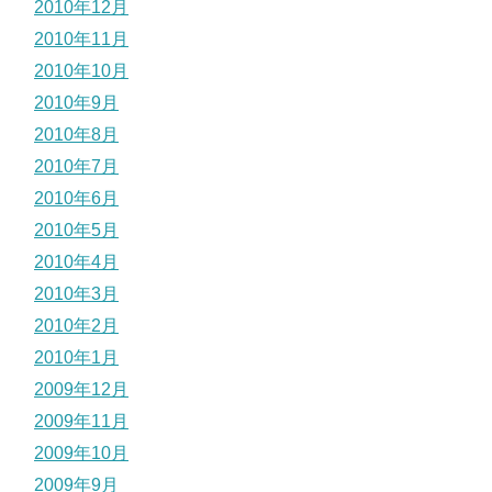
2010年12月
2010年11月
2010年10月
2010年9月
2010年8月
2010年7月
2010年6月
2010年5月
2010年4月
2010年3月
2010年2月
2010年1月
2009年12月
2009年11月
2009年10月
2009年9月