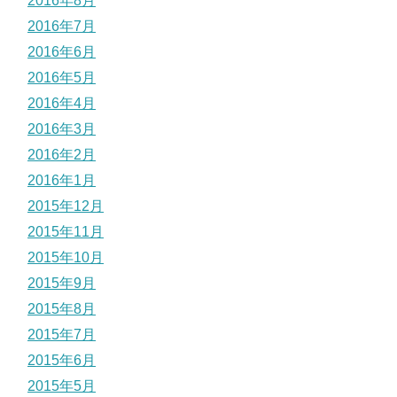
2016年8月
2016年7月
2016年6月
2016年5月
2016年4月
2016年3月
2016年2月
2016年1月
2015年12月
2015年11月
2015年10月
2015年9月
2015年8月
2015年7月
2015年6月
2015年5月