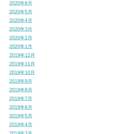
2020年6月
2020年5月
2020年4月
2020年3月
2020年2月
2020年1月
2019年12月
2019年11月
2019年10月
2019年9月
2019年8月
2019年7月
2019年6月
2019年5月
2019年4月
2019年3月