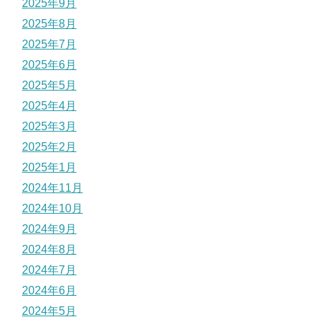
2025年9月
2025年8月
2025年7月
2025年6月
2025年5月
2025年4月
2025年3月
2025年2月
2025年1月
2024年11月
2024年10月
2024年9月
2024年8月
2024年7月
2024年6月
2024年5月