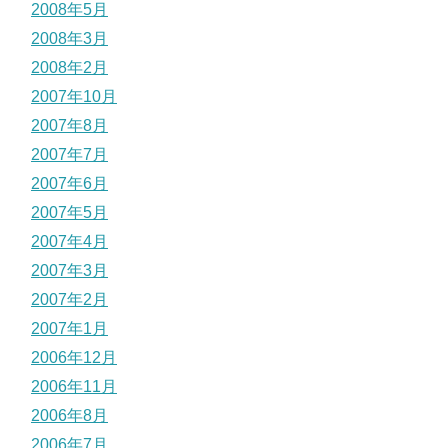
2008年5月
2008年3月
2008年2月
2007年10月
2007年8月
2007年7月
2007年6月
2007年5月
2007年4月
2007年3月
2007年2月
2007年1月
2006年12月
2006年11月
2006年8月
2006年7月