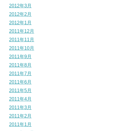
2012年3月
2012年2月
2012年1月
2011年12月
2011年11月
2011年10月
2011年9月
2011年8月
2011年7月
2011年6月
2011年5月
2011年4月
2011年3月
2011年2月
2011年1月