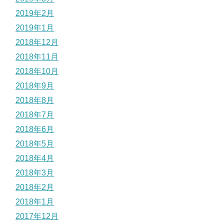
2019年2月
2019年1月
2018年12月
2018年11月
2018年10月
2018年9月
2018年8月
2018年7月
2018年6月
2018年5月
2018年4月
2018年3月
2018年2月
2018年1月
2017年12月