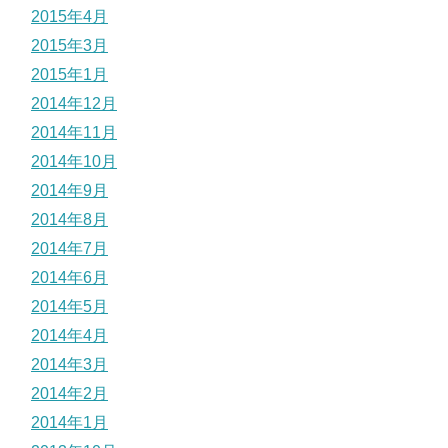
2015年4月
2015年3月
2015年1月
2014年12月
2014年11月
2014年10月
2014年9月
2014年8月
2014年7月
2014年6月
2014年5月
2014年4月
2014年3月
2014年2月
2014年1月