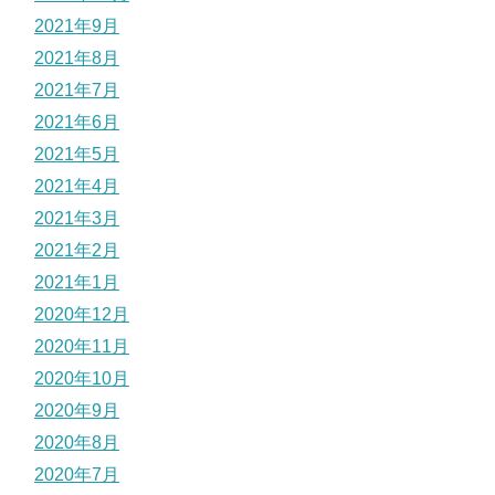
2021年9月
2021年8月
2021年7月
2021年6月
2021年5月
2021年4月
2021年3月
2021年2月
2021年1月
2020年12月
2020年11月
2020年10月
2020年9月
2020年8月
2020年7月