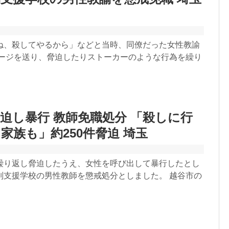
ね、殺してやるから」などと当時、同僚だった女性教諭
ッセージを送り、脅迫したりストーカーのような行為を繰り
迫し暴行 教師免職処分 「殺しに行
家族も」約250件脅迫 埼玉
繰り返し脅迫したうえ、女性を呼び出して暴行したとし
別支援学校の男性教師を懲戒処分としました。 越谷市の