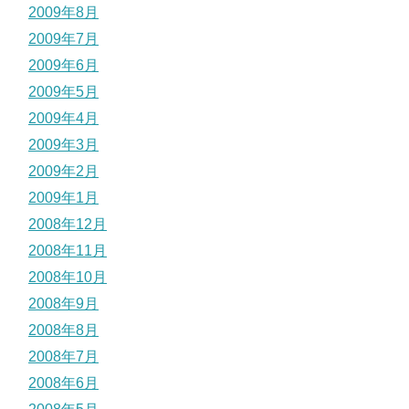
2009年8月
2009年7月
2009年6月
2009年5月
2009年4月
2009年3月
2009年2月
2009年1月
2008年12月
2008年11月
2008年10月
2008年9月
2008年8月
2008年7月
2008年6月