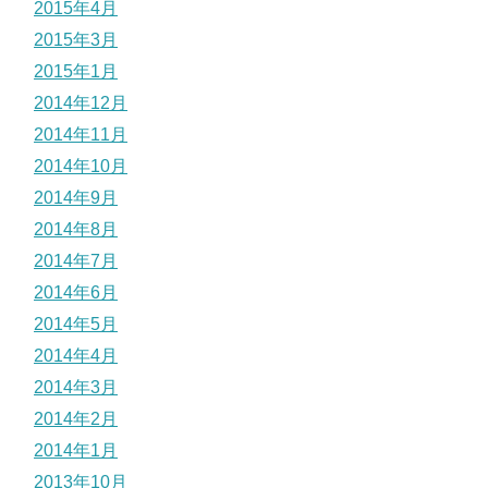
2015年4月
2015年3月
2015年1月
2014年12月
2014年11月
2014年10月
2014年9月
2014年8月
2014年7月
2014年6月
2014年5月
2014年4月
2014年3月
2014年2月
2014年1月
2013年10月