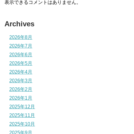
表示できるコメントはありません。
Archives
2026年8月
2026年7月
2026年6月
2026年5月
2026年4月
2026年3月
2026年2月
2026年1月
2025年12月
2025年11月
2025年10月
2025年9月