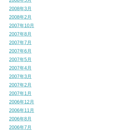
2008年5月
2008年3月
2008年2月
2007年10月
2007年8月
2007年7月
2007年6月
2007年5月
2007年4月
2007年3月
2007年2月
2007年1月
2006年12月
2006年11月
2006年8月
2006年7月