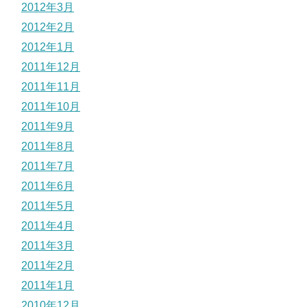
2012年3月
2012年2月
2012年1月
2011年12月
2011年11月
2011年10月
2011年9月
2011年8月
2011年7月
2011年6月
2011年5月
2011年4月
2011年3月
2011年2月
2011年1月
2010年12月