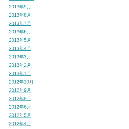
2013年9月
2013年8月
2013年7月
2013年6月
2013年5月
2013年4月
2013年3月
2013年2月
2013年1月
2012年10月
2012年9月
2012年8月
2012年6月
2012年5月
2012年4月