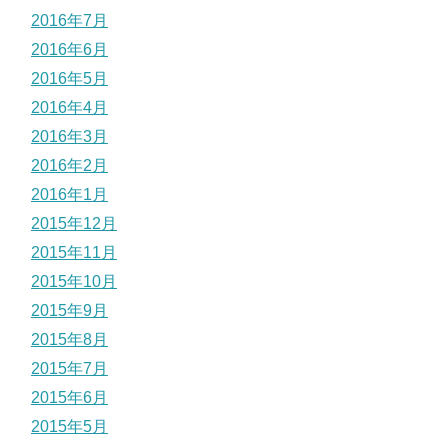
2016年7月
2016年6月
2016年5月
2016年4月
2016年3月
2016年2月
2016年1月
2015年12月
2015年11月
2015年10月
2015年9月
2015年8月
2015年7月
2015年6月
2015年5月