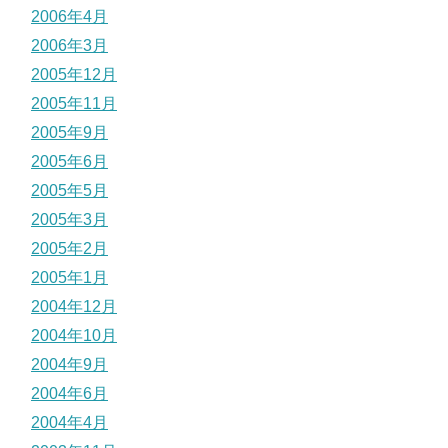
2006年4月
2006年3月
2005年12月
2005年11月
2005年9月
2005年6月
2005年5月
2005年3月
2005年2月
2005年1月
2004年12月
2004年10月
2004年9月
2004年6月
2004年4月