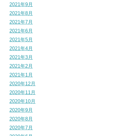
2021年9月
2021年8月
2021年7月
2021年6月
2021年5月
2021年4月
2021年3月
2021年2月
2021年1月
2020年12月
2020年11月
2020年10月
2020年9月
2020年8月
2020年7月