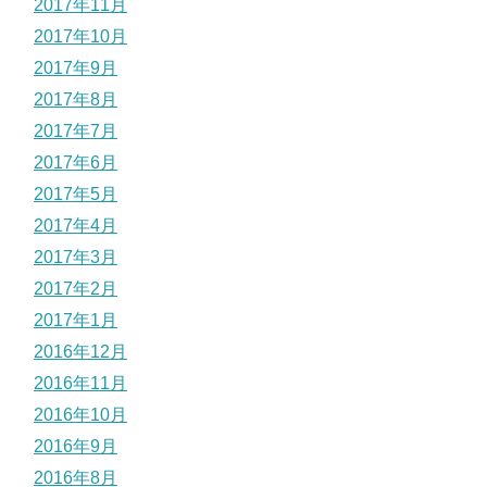
2017年11月
2017年10月
2017年9月
2017年8月
2017年7月
2017年6月
2017年5月
2017年4月
2017年3月
2017年2月
2017年1月
2016年12月
2016年11月
2016年10月
2016年9月
2016年8月