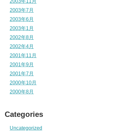
2003年11月
2003年7月
2003年6月
2003年1月
2002年8月
2002年4月
2001年11月
2001年9月
2001年7月
2000年10月
2000年8月
Categories
Uncategorized