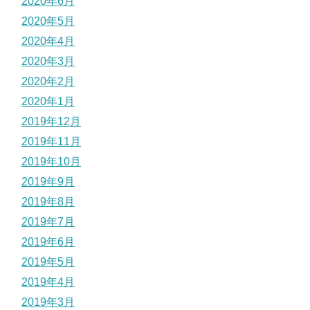
2020年6月
2020年5月
2020年4月
2020年3月
2020年2月
2020年1月
2019年12月
2019年11月
2019年10月
2019年9月
2019年8月
2019年7月
2019年6月
2019年5月
2019年4月
2019年3月