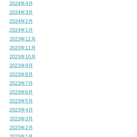
2024年4月
2024年3月
2024年2月
2024年1月
2023年12月
2023年11月
2023年10月
2023年9月
2023年8月
2023年7月
2023年6月
2023年5月
2023年4月
2023年3月
2023年2月
2023年1月