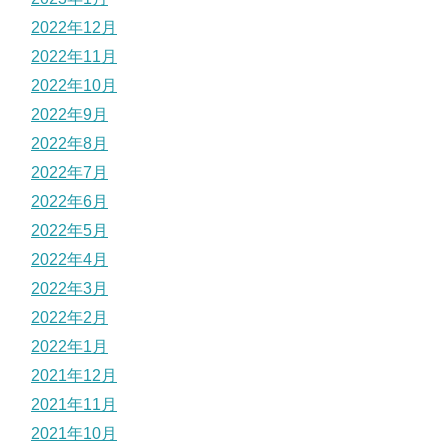
2022年12月
2022年11月
2022年10月
2022年9月
2022年8月
2022年7月
2022年6月
2022年5月
2022年4月
2022年3月
2022年2月
2022年1月
2021年12月
2021年11月
2021年10月