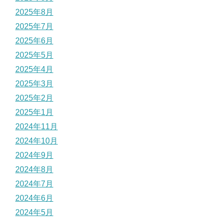
2025年8月
2025年7月
2025年6月
2025年5月
2025年4月
2025年3月
2025年2月
2025年1月
2024年11月
2024年10月
2024年9月
2024年8月
2024年7月
2024年6月
2024年5月