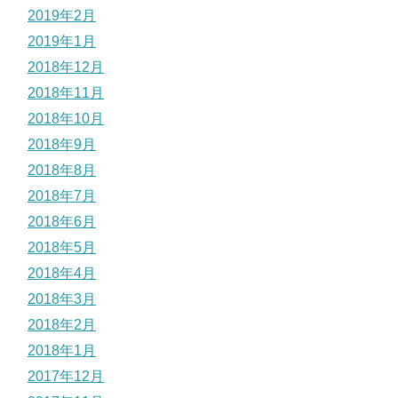
2019年2月
2019年1月
2018年12月
2018年11月
2018年10月
2018年9月
2018年8月
2018年7月
2018年6月
2018年5月
2018年4月
2018年3月
2018年2月
2018年1月
2017年12月