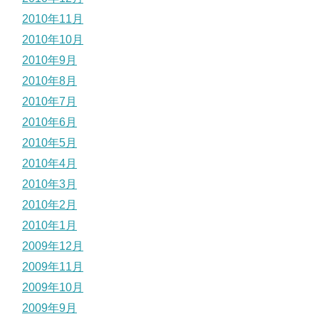
2010年11月
2010年10月
2010年9月
2010年8月
2010年7月
2010年6月
2010年5月
2010年4月
2010年3月
2010年2月
2010年1月
2009年12月
2009年11月
2009年10月
2009年9月