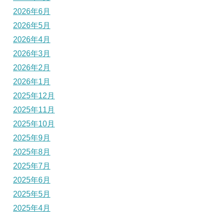
2026年6月
2026年5月
2026年4月
2026年3月
2026年2月
2026年1月
2025年12月
2025年11月
2025年10月
2025年9月
2025年8月
2025年7月
2025年6月
2025年5月
2025年4月