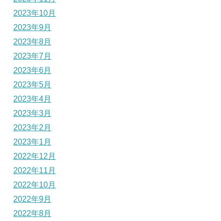
2023年10月
2023年9月
2023年8月
2023年7月
2023年6月
2023年5月
2023年4月
2023年3月
2023年2月
2023年1月
2022年12月
2022年11月
2022年10月
2022年9月
2022年8月