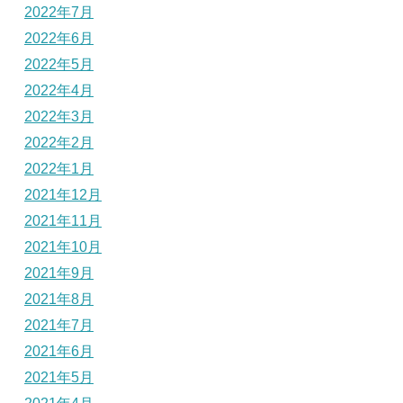
2022年7月
2022年6月
2022年5月
2022年4月
2022年3月
2022年2月
2022年1月
2021年12月
2021年11月
2021年10月
2021年9月
2021年8月
2021年7月
2021年6月
2021年5月