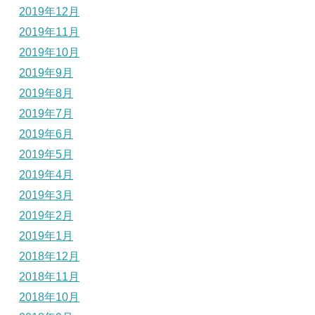
2019年12月
2019年11月
2019年10月
2019年9月
2019年8月
2019年7月
2019年6月
2019年5月
2019年4月
2019年3月
2019年2月
2019年1月
2018年12月
2018年11月
2018年10月