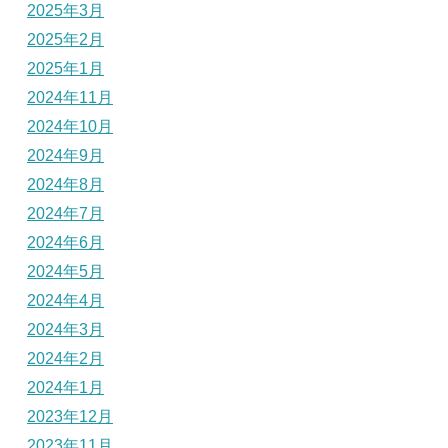
2025年3月
2025年2月
2025年1月
2024年11月
2024年10月
2024年9月
2024年8月
2024年7月
2024年6月
2024年5月
2024年4月
2024年3月
2024年2月
2024年1月
2023年12月
2023年11月