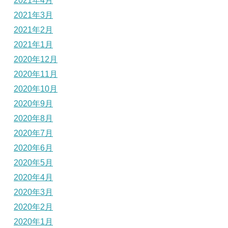
2021年4月
2021年3月
2021年2月
2021年1月
2020年12月
2020年11月
2020年10月
2020年9月
2020年8月
2020年7月
2020年6月
2020年5月
2020年4月
2020年3月
2020年2月
2020年1月