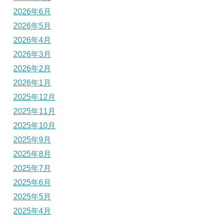
2026年6月
2026年5月
2026年4月
2026年3月
2026年2月
2026年1月
2025年12月
2025年11月
2025年10月
2025年9月
2025年8月
2025年7月
2025年6月
2025年5月
2025年4月