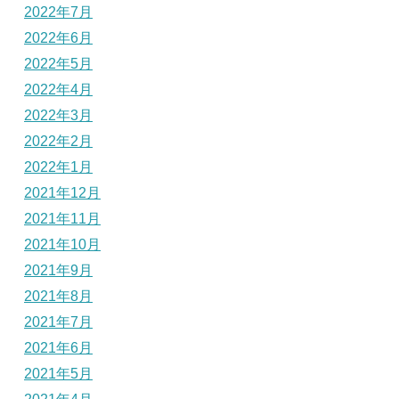
2022年7月
2022年6月
2022年5月
2022年4月
2022年3月
2022年2月
2022年1月
2021年12月
2021年11月
2021年10月
2021年9月
2021年8月
2021年7月
2021年6月
2021年5月