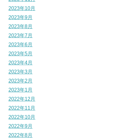
2023年10月
2023年9月
2023年8月
2023年7月
2023年6月
2023年5月
2023年4月
2023年3月
2023年2月
2023年1月
2022年12月
2022年11月
2022年10月
2022年9月
2022年8月