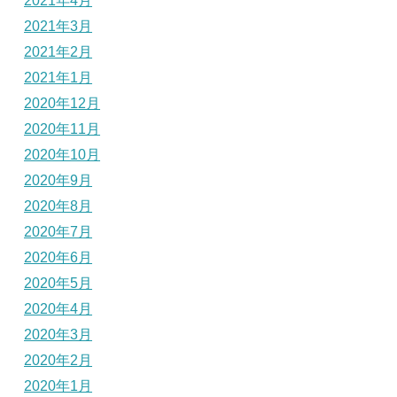
2021年4月
2021年3月
2021年2月
2021年1月
2020年12月
2020年11月
2020年10月
2020年9月
2020年8月
2020年7月
2020年6月
2020年5月
2020年4月
2020年3月
2020年2月
2020年1月