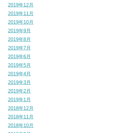
2019年12月
2019年11月
2019年10月
2019年9月
2019年8月
2019年7月
2019年6月
2019年5月
2019年4月
2019年3月
2019年2月
2019年1月
2018年12月
2018年11月
2018年10月