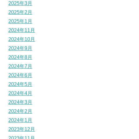
2025年3月
2025年2月
2025年1月
2024年11月
2024年10月
2024年9月
2024年8月
2024年7月
2024年6月
2024年5月
2024年4月
2024年3月
2024年2月
2024年1月
2023年12月
2023年11月