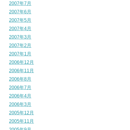
2007年7月
2007年6月
2007年5月
2007年4月
2007年3月
2007年2月
2007年1月
2006年12月
2006年11月
2006年8月
2006年7月
2006年4月
2006年3月
2005年12月
2005年11月
2005年9月