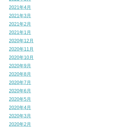
2021年4月
2021年3月
2021年2月
2021年1月
2020年12月
2020年11月
2020年10月
2020年9月
2020年8月
2020年7月
2020年6月
2020年5月
2020年4月
2020年3月
2020年2月