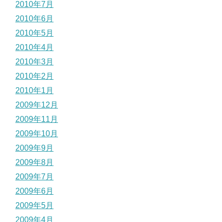
2010年7月
2010年6月
2010年5月
2010年4月
2010年3月
2010年2月
2010年1月
2009年12月
2009年11月
2009年10月
2009年9月
2009年8月
2009年7月
2009年6月
2009年5月
2009年4月