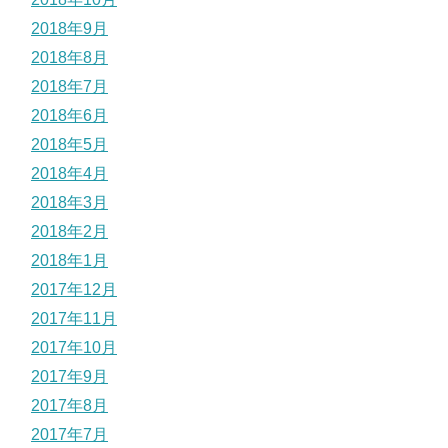
2018年9月
2018年8月
2018年7月
2018年6月
2018年5月
2018年4月
2018年3月
2018年2月
2018年1月
2017年12月
2017年11月
2017年10月
2017年9月
2017年8月
2017年7月