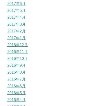
2017年6月
2017年5月
2017年4月
2017年3月
2017年2月
2017年1月
2016年12月
2016年11月
2016年10月
2016年9月
2016年8月
2016年7月
2016年6月
2016年5月
2016年4月