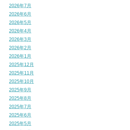
2026年7月
2026年6月
2026年5月
2026年4月
2026年3月
2026年2月
2026年1月
2025年12月
2025年11月
2025年10月
2025年9月
2025年8月
2025年7月
2025年6月
2025年5月