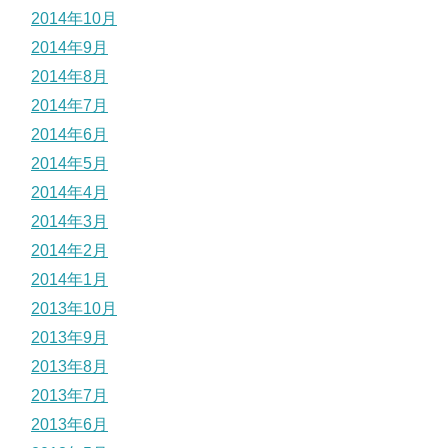
2014年10月
2014年9月
2014年8月
2014年7月
2014年6月
2014年5月
2014年4月
2014年3月
2014年2月
2014年1月
2013年10月
2013年9月
2013年8月
2013年7月
2013年6月