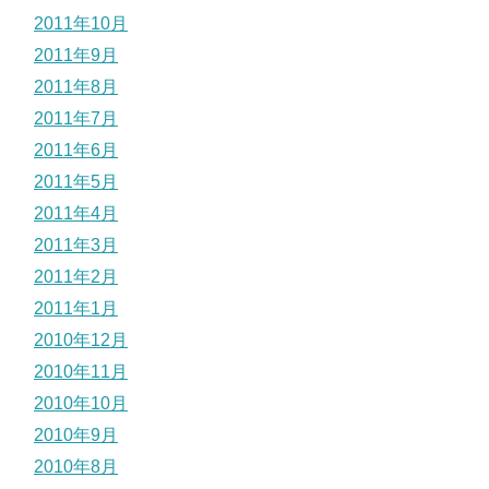
2011年10月
2011年9月
2011年8月
2011年7月
2011年6月
2011年5月
2011年4月
2011年3月
2011年2月
2011年1月
2010年12月
2010年11月
2010年10月
2010年9月
2010年8月