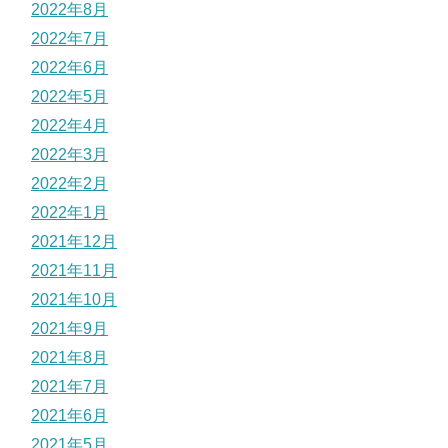
2022年8月
2022年7月
2022年6月
2022年5月
2022年4月
2022年3月
2022年2月
2022年1月
2021年12月
2021年11月
2021年10月
2021年9月
2021年8月
2021年7月
2021年6月
2021年5月