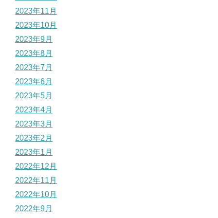
2023年11月
2023年10月
2023年9月
2023年8月
2023年7月
2023年6月
2023年5月
2023年4月
2023年3月
2023年2月
2023年1月
2022年12月
2022年11月
2022年10月
2022年9月