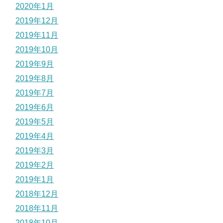
2020年1月
2019年12月
2019年11月
2019年10月
2019年9月
2019年8月
2019年7月
2019年6月
2019年5月
2019年4月
2019年3月
2019年2月
2019年1月
2018年12月
2018年11月
2018年10月