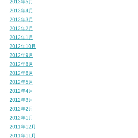
2013年5月
2013年4月
2013年3月
2013年2月
2013年1月
2012年10月
2012年9月
2012年8月
2012年6月
2012年5月
2012年4月
2012年3月
2012年2月
2012年1月
2011年12月
2011年11月