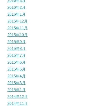
2016年3月
2016年2月
2016年1月
2015年12月
2015年11月
2015年10月
2015年9月
2015年8月
2015年7月
2015年6月
2015年5月
2015年4月
2015年3月
2015年1月
2014年12月
2014年11月