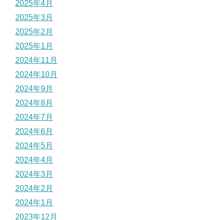
2025年4月
2025年3月
2025年2月
2025年1月
2024年11月
2024年10月
2024年9月
2024年8月
2024年7月
2024年6月
2024年5月
2024年4月
2024年3月
2024年2月
2024年1月
2023年12月