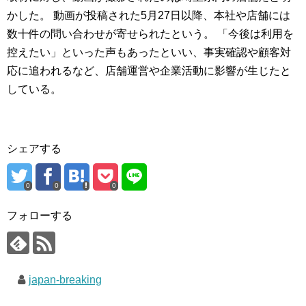
かした。 動画が投稿された5月27日以降、本社や店舗には
数十件の問い合わせが寄せられたという。 「今後は利用を
控えたい」といった声もあったといい、事実確認や顧客対
応に追われるなど、店舗運営や企業活動に影響が生じたと
している。
シェアする
0
0
0
フォローする
japan-breaking