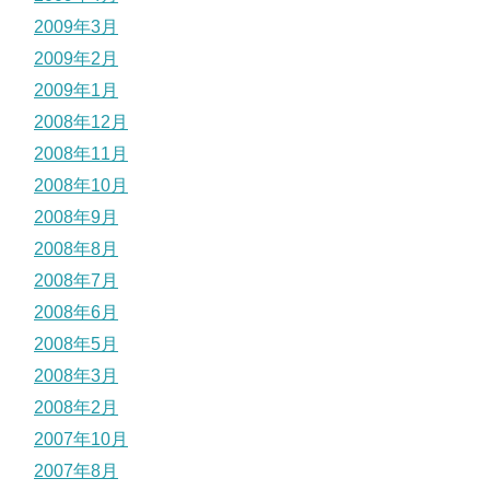
2009年3月
2009年2月
2009年1月
2008年12月
2008年11月
2008年10月
2008年9月
2008年8月
2008年7月
2008年6月
2008年5月
2008年3月
2008年2月
2007年10月
2007年8月