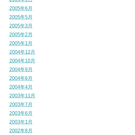
2005年6月
2005年5月
2005年3月
2005年2月
2005年1月
2004年12月
2004年10月
2004年9月
2004年6月
2004年4月
2003年11月
2003年7月
2003年6月
2003年1月
2002年8月