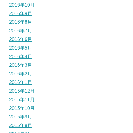
2016年10月
2016年9月
2016年8月
2016年7月
2016年6月
2016年5月
2016年4月
2016年3月
2016年2月
2016年1月
2015年12月
2015年11月
2015年10月
2015年9月
2015年8月