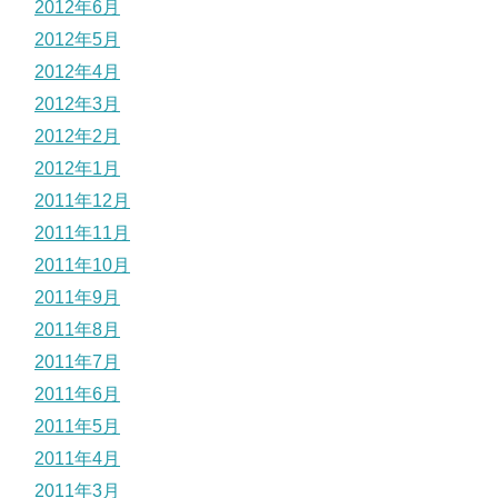
2012年6月
2012年5月
2012年4月
2012年3月
2012年2月
2012年1月
2011年12月
2011年11月
2011年10月
2011年9月
2011年8月
2011年7月
2011年6月
2011年5月
2011年4月
2011年3月