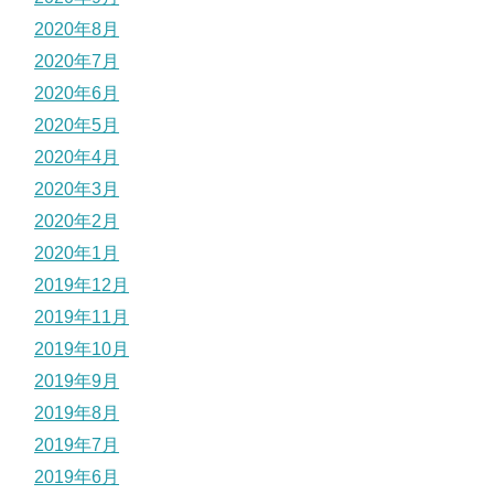
2020年8月
2020年7月
2020年6月
2020年5月
2020年4月
2020年3月
2020年2月
2020年1月
2019年12月
2019年11月
2019年10月
2019年9月
2019年8月
2019年7月
2019年6月