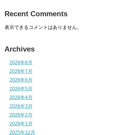
Recent Comments
表示できるコメントはありません。
Archives
2026年8月
2026年7月
2026年6月
2026年5月
2026年4月
2026年3月
2026年2月
2026年1月
2025年12月