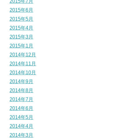
2015年7月
2015年6月
2015年5月
2015年4月
2015年3月
2015年1月
2014年12月
2014年11月
2014年10月
2014年9月
2014年8月
2014年7月
2014年6月
2014年5月
2014年4月
2014年3月