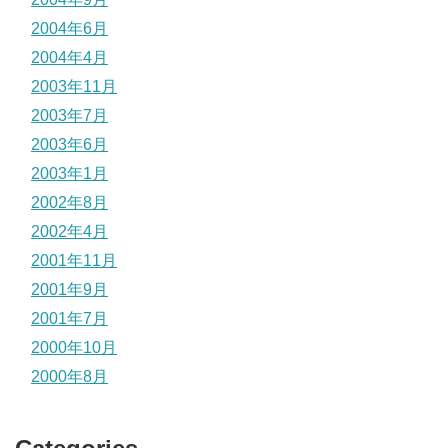
2004年6月
2004年4月
2003年11月
2003年7月
2003年6月
2003年1月
2002年8月
2002年4月
2001年11月
2001年9月
2001年7月
2000年10月
2000年8月