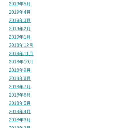
2019年5月
2019年4月
2019年3月
2019年2月
2019年1月
2018年12月
2018年11月
2018年10月
2018年9月
2018年8月
2018年7月
2018年6月
2018年5月
2018年4月
2018年3月