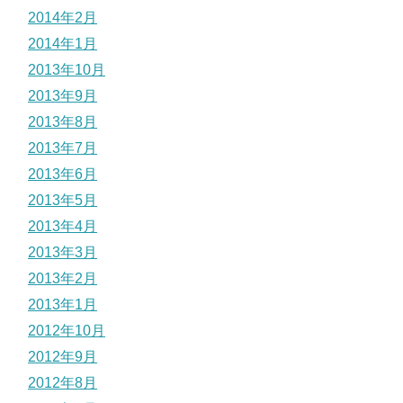
2014年2月
2014年1月
2013年10月
2013年9月
2013年8月
2013年7月
2013年6月
2013年5月
2013年4月
2013年3月
2013年2月
2013年1月
2012年10月
2012年9月
2012年8月