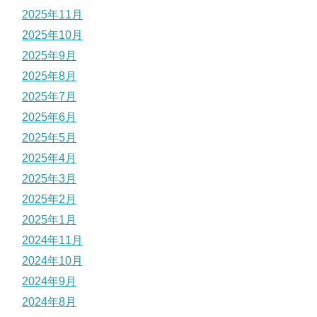
2025年11月
2025年10月
2025年9月
2025年8月
2025年7月
2025年6月
2025年5月
2025年4月
2025年3月
2025年2月
2025年1月
2024年11月
2024年10月
2024年9月
2024年8月