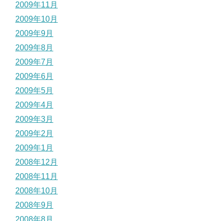
2009年11月
2009年10月
2009年9月
2009年8月
2009年7月
2009年6月
2009年5月
2009年4月
2009年3月
2009年2月
2009年1月
2008年12月
2008年11月
2008年10月
2008年9月
2008年8月