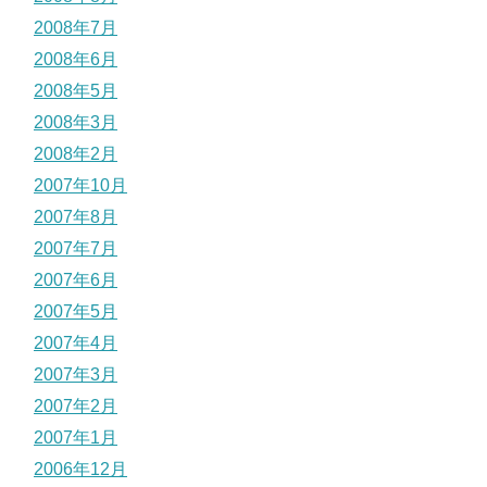
2008年7月
2008年6月
2008年5月
2008年3月
2008年2月
2007年10月
2007年8月
2007年7月
2007年6月
2007年5月
2007年4月
2007年3月
2007年2月
2007年1月
2006年12月