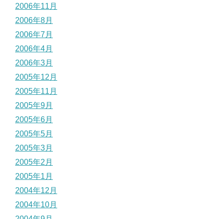
2006年11月
2006年8月
2006年7月
2006年4月
2006年3月
2005年12月
2005年11月
2005年9月
2005年6月
2005年5月
2005年3月
2005年2月
2005年1月
2004年12月
2004年10月
2004年9月