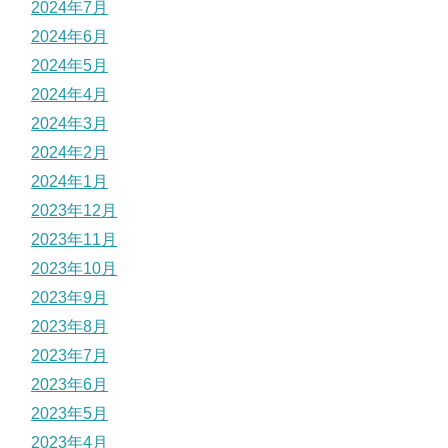
2024年7月
2024年6月
2024年5月
2024年4月
2024年3月
2024年2月
2024年1月
2023年12月
2023年11月
2023年10月
2023年9月
2023年8月
2023年7月
2023年6月
2023年5月
2023年4月