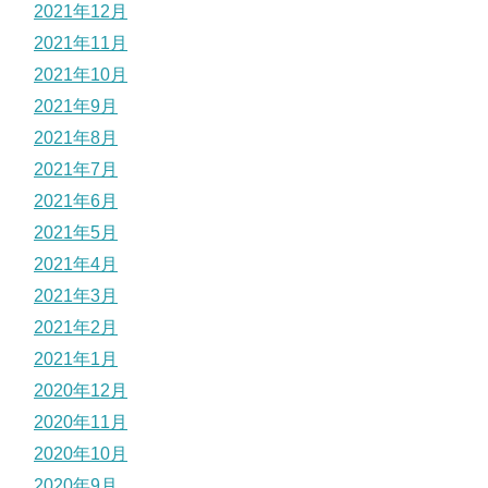
2021年12月
2021年11月
2021年10月
2021年9月
2021年8月
2021年7月
2021年6月
2021年5月
2021年4月
2021年3月
2021年2月
2021年1月
2020年12月
2020年11月
2020年10月
2020年9月