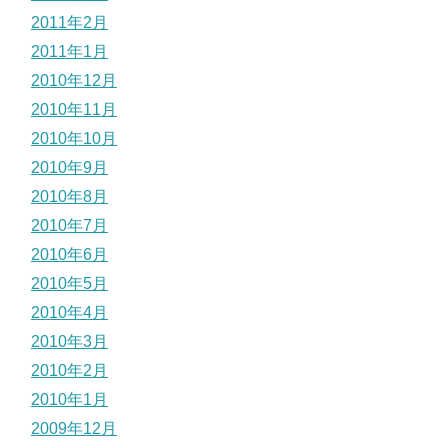
2011年2月
2011年1月
2010年12月
2010年11月
2010年10月
2010年9月
2010年8月
2010年7月
2010年6月
2010年5月
2010年4月
2010年3月
2010年2月
2010年1月
2009年12月