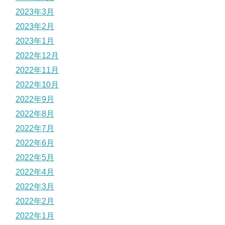
2023年3月
2023年2月
2023年1月
2022年12月
2022年11月
2022年10月
2022年9月
2022年8月
2022年7月
2022年6月
2022年5月
2022年4月
2022年3月
2022年2月
2022年1月