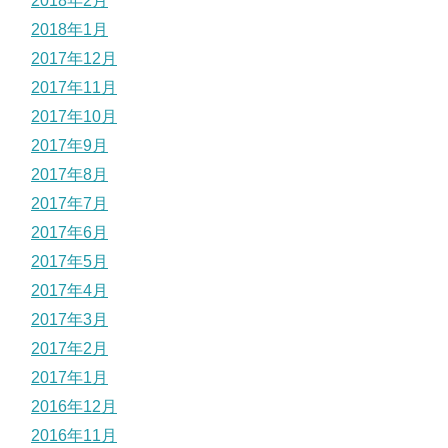
2018年2月
2018年1月
2017年12月
2017年11月
2017年10月
2017年9月
2017年8月
2017年7月
2017年6月
2017年5月
2017年4月
2017年3月
2017年2月
2017年1月
2016年12月
2016年11月