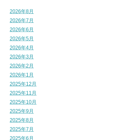
2026年8月
2026年7月
2026年6月
2026年5月
2026年4月
2026年3月
2026年2月
2026年1月
2025年12月
2025年11月
2025年10月
2025年9月
2025年8月
2025年7月
2025年6月