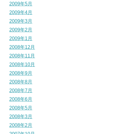
2009年5月
2009年4月
2009年3月
2009年2月
2009年1月
2008年12月
2008年11月
2008年10月
2008年9月
2008年8月
2008年7月
2008年6月
2008年5月
2008年3月
2008年2月
2007年10月