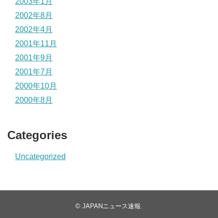
2003年1月
2002年8月
2002年4月
2001年11月
2001年9月
2001年7月
2000年10月
2000年8月
Categories
Uncategorized
©
JAPANニュース速報
.