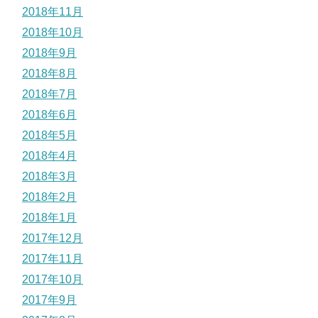
2018年11月
2018年10月
2018年9月
2018年8月
2018年7月
2018年6月
2018年5月
2018年4月
2018年3月
2018年2月
2018年1月
2017年12月
2017年11月
2017年10月
2017年9月