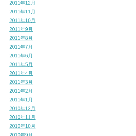
2011年12月
2011年11月
2011年10月
2011年9月
2011年8月
2011年7月
2011年6月
2011年5月
2011年4月
2011年3月
2011年2月
2011年1月
2010年12月
2010年11月
2010年10月
2010年9月