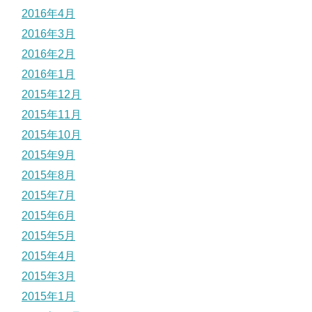
2016年4月
2016年3月
2016年2月
2016年1月
2015年12月
2015年11月
2015年10月
2015年9月
2015年8月
2015年7月
2015年6月
2015年5月
2015年4月
2015年3月
2015年1月