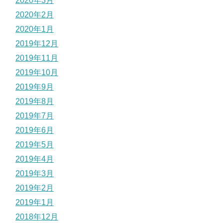
2020年3月
2020年2月
2020年1月
2019年12月
2019年11月
2019年10月
2019年9月
2019年8月
2019年7月
2019年6月
2019年5月
2019年4月
2019年3月
2019年2月
2019年1月
2018年12月