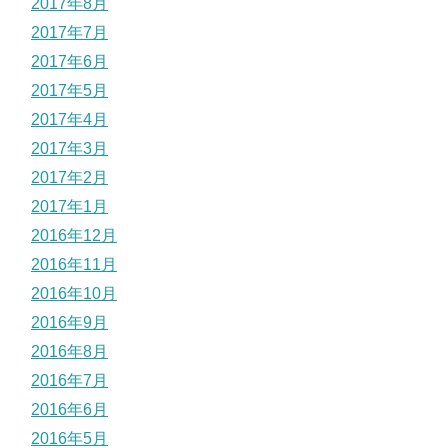
2017年8月
2017年7月
2017年6月
2017年5月
2017年4月
2017年3月
2017年2月
2017年1月
2016年12月
2016年11月
2016年10月
2016年9月
2016年8月
2016年7月
2016年6月
2016年5月