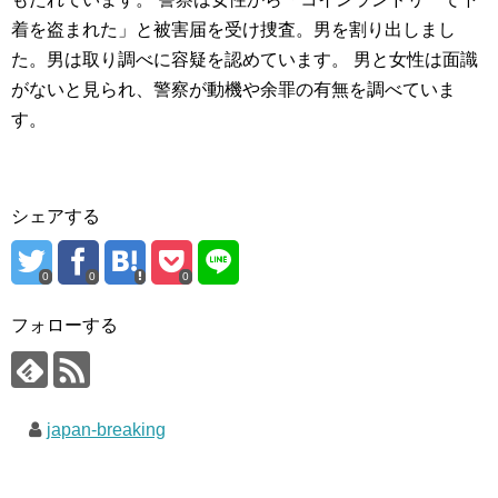
着を盗まれた」と被害届を受け捜査。男を割り出しまし
た。男は取り調べに容疑を認めています。 男と女性は面識
がないと見られ、警察が動機や余罪の有無を調べていま
す。
シェアする
0
0
0
フォローする
japan-breaking