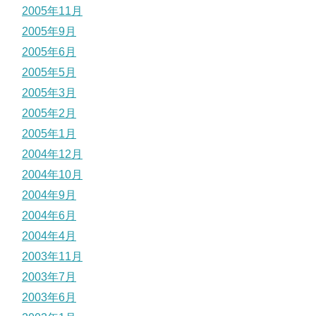
2005年11月
2005年9月
2005年6月
2005年5月
2005年3月
2005年2月
2005年1月
2004年12月
2004年10月
2004年9月
2004年6月
2004年4月
2003年11月
2003年7月
2003年6月