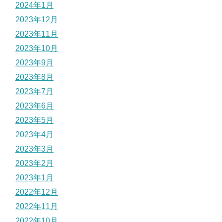
2024年1月
2023年12月
2023年11月
2023年10月
2023年9月
2023年8月
2023年7月
2023年6月
2023年5月
2023年4月
2023年3月
2023年2月
2023年1月
2022年12月
2022年11月
2022年10月