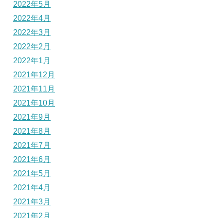
2022年5月
2022年4月
2022年3月
2022年2月
2022年1月
2021年12月
2021年11月
2021年10月
2021年9月
2021年8月
2021年7月
2021年6月
2021年5月
2021年4月
2021年3月
2021年2月