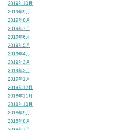
2019年10月
2019年9月
2019年8月
2019年7月
2019年6月
2019年5月
2019年4月
2019年3月
2019年2月
2019年1月
2018年12月
2018年11月
2018年10月
2018年9月
2018年8月
2018年7月