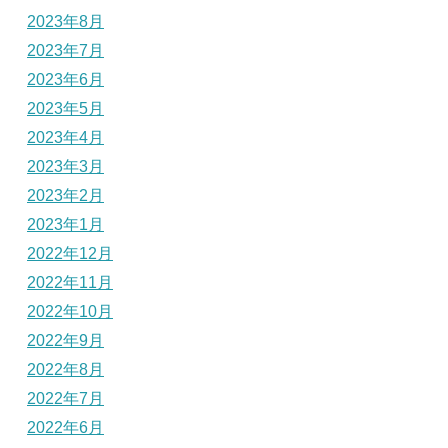
2023年8月
2023年7月
2023年6月
2023年5月
2023年4月
2023年3月
2023年2月
2023年1月
2022年12月
2022年11月
2022年10月
2022年9月
2022年8月
2022年7月
2022年6月