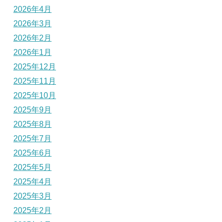
2026年4月
2026年3月
2026年2月
2026年1月
2025年12月
2025年11月
2025年10月
2025年9月
2025年8月
2025年7月
2025年6月
2025年5月
2025年4月
2025年3月
2025年2月