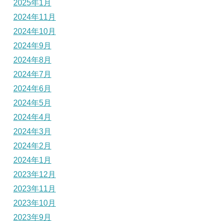
2025年1月
2024年11月
2024年10月
2024年9月
2024年8月
2024年7月
2024年6月
2024年5月
2024年4月
2024年3月
2024年2月
2024年1月
2023年12月
2023年11月
2023年10月
2023年9月