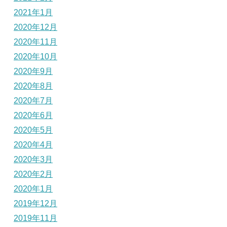
2021年1月
2020年12月
2020年11月
2020年10月
2020年9月
2020年8月
2020年7月
2020年6月
2020年5月
2020年4月
2020年3月
2020年2月
2020年1月
2019年12月
2019年11月