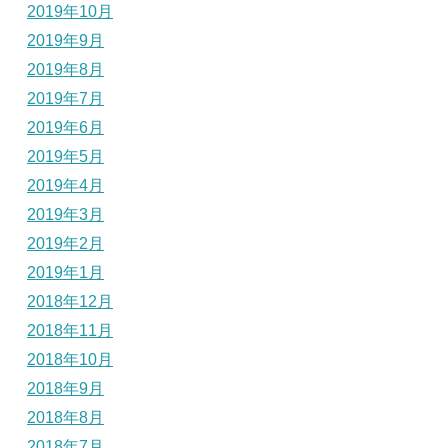
2019年10月
2019年9月
2019年8月
2019年7月
2019年6月
2019年5月
2019年4月
2019年3月
2019年2月
2019年1月
2018年12月
2018年11月
2018年10月
2018年9月
2018年8月
2018年7月