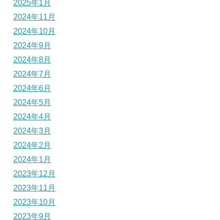
2025年1月
2024年11月
2024年10月
2024年9月
2024年8月
2024年7月
2024年6月
2024年5月
2024年4月
2024年3月
2024年2月
2024年1月
2023年12月
2023年11月
2023年10月
2023年9月