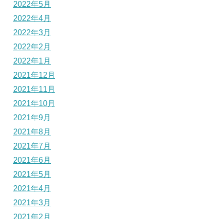
2022年5月
2022年4月
2022年3月
2022年2月
2022年1月
2021年12月
2021年11月
2021年10月
2021年9月
2021年8月
2021年7月
2021年6月
2021年5月
2021年4月
2021年3月
2021年2月