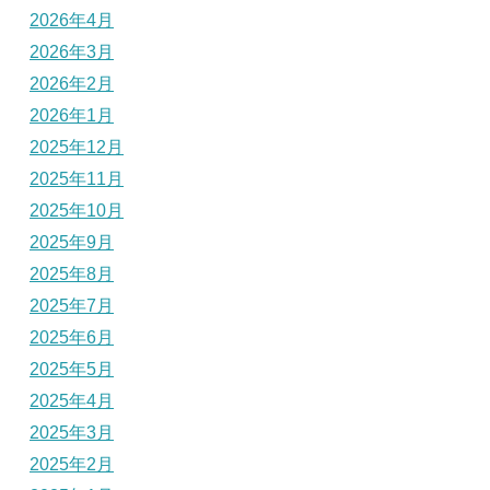
2026年4月
2026年3月
2026年2月
2026年1月
2025年12月
2025年11月
2025年10月
2025年9月
2025年8月
2025年7月
2025年6月
2025年5月
2025年4月
2025年3月
2025年2月