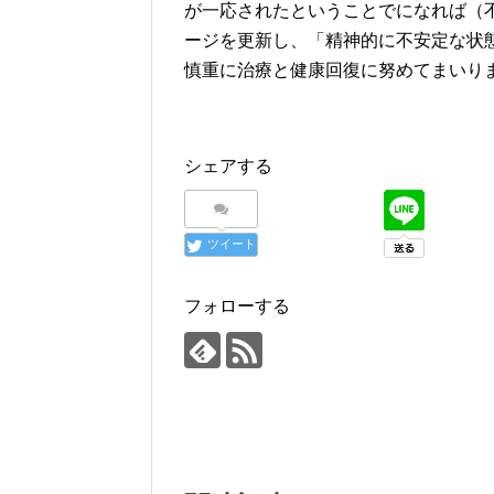
が一応されたということでになれば（
ージを更新し、「精神的に不安定な状
慎重に治療と健康回復に努めてまいり
シェアする
ツイート
フォローする