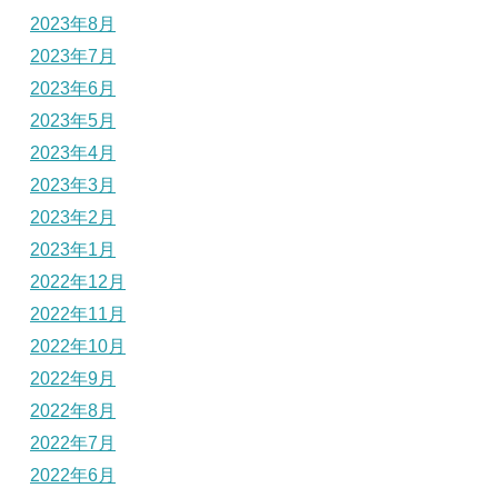
2023年8月
2023年7月
2023年6月
2023年5月
2023年4月
2023年3月
2023年2月
2023年1月
2022年12月
2022年11月
2022年10月
2022年9月
2022年8月
2022年7月
2022年6月