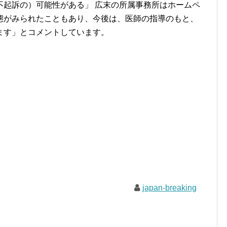
不起訴の）可能性がある」 広末の所属事務所はホームペ
態がみられたこともあり、今後は、医師の指導のもと、
ます」とコメントしています。
japan-breaking