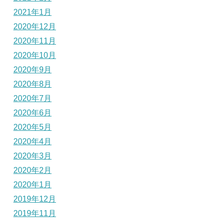
2021年1月
2020年12月
2020年11月
2020年10月
2020年9月
2020年8月
2020年7月
2020年6月
2020年5月
2020年4月
2020年3月
2020年2月
2020年1月
2019年12月
2019年11月