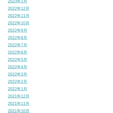
2023年1月
2022年12月
2022年11月
2022年10月
2022年9月
2022年8月
2022年7月
2022年6月
2022年5月
2022年4月
2022年3月
2022年2月
2022年1月
2021年12月
2021年11月
2021年10月