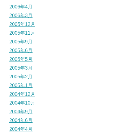
2006年4月
2006年3月
2005年12月
2005年11月
2005年9月
2005年6月
2005年5月
2005年3月
2005年2月
2005年1月
2004年12月
2004年10月
2004年9月
2004年6月
2004年4月