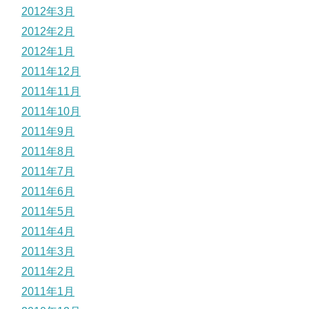
2012年3月
2012年2月
2012年1月
2011年12月
2011年11月
2011年10月
2011年9月
2011年8月
2011年7月
2011年6月
2011年5月
2011年4月
2011年3月
2011年2月
2011年1月