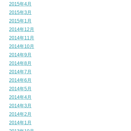
2015年4月
2015年3月
2015年1月
2014年12月
2014年11月
2014年10月
2014年9月
2014年8月
2014年7月
2014年6月
2014年5月
2014年4月
2014年3月
2014年2月
2014年1月