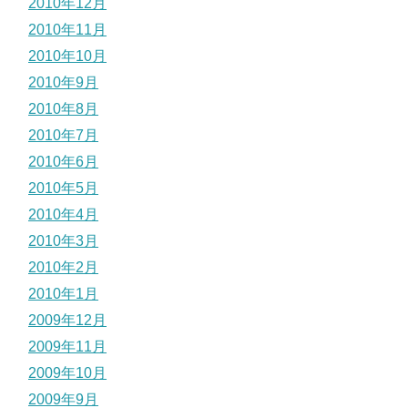
2010年12月
2010年11月
2010年10月
2010年9月
2010年8月
2010年7月
2010年6月
2010年5月
2010年4月
2010年3月
2010年2月
2010年1月
2009年12月
2009年11月
2009年10月
2009年9月