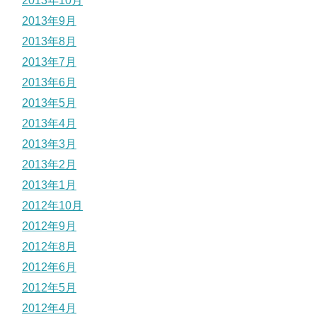
2013年10月
2013年9月
2013年8月
2013年7月
2013年6月
2013年5月
2013年4月
2013年3月
2013年2月
2013年1月
2012年10月
2012年9月
2012年8月
2012年6月
2012年5月
2012年4月