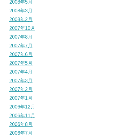
2008年5月
2008年3月
2008年2月
2007年10月
2007年8月
2007年7月
2007年6月
2007年5月
2007年4月
2007年3月
2007年2月
2007年1月
2006年12月
2006年11月
2006年8月
2006年7月