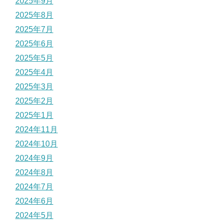
2025年9月
2025年8月
2025年7月
2025年6月
2025年5月
2025年4月
2025年3月
2025年2月
2025年1月
2024年11月
2024年10月
2024年9月
2024年8月
2024年7月
2024年6月
2024年5月