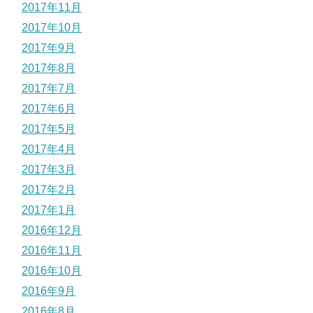
2017年11月
2017年10月
2017年9月
2017年8月
2017年7月
2017年6月
2017年5月
2017年4月
2017年3月
2017年2月
2017年1月
2016年12月
2016年11月
2016年10月
2016年9月
2016年8月