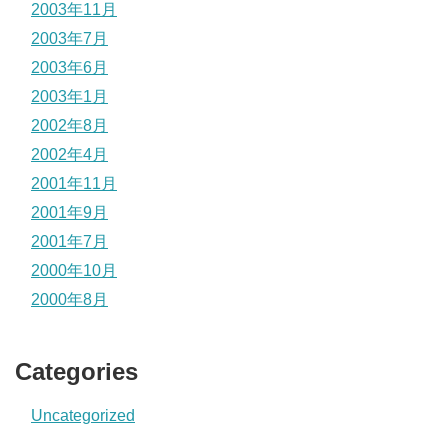
2003年11月
2003年7月
2003年6月
2003年1月
2002年8月
2002年4月
2001年11月
2001年9月
2001年7月
2000年10月
2000年8月
Categories
Uncategorized