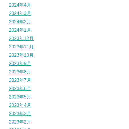
2024年4月
2024年3月
2024年2月
2024年1月
2023年12月
2023年11月
2023年10月
2023年9月
2023年8月
2023年7月
2023年6月
2023年5月
2023年4月
2023年3月
2023年2月