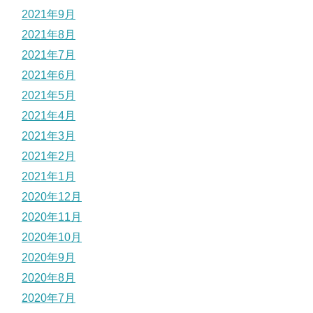
2021年9月
2021年8月
2021年7月
2021年6月
2021年5月
2021年4月
2021年3月
2021年2月
2021年1月
2020年12月
2020年11月
2020年10月
2020年9月
2020年8月
2020年7月