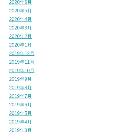
2020年6月
2020年5月
2020年4月
2020年3月
2020年2月
2020年1月
2019年12月
2019年11月
2019年10月
2019年9月
2019年8月
2019年7月
2019年6月
2019年5月
2019年4月
2019年3月