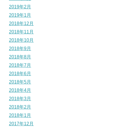
2019年2月
2019年1月
2018年12月
2018年11月
2018年10月
2018年9月
2018年8月
2018年7月
2018年6月
2018年5月
2018年4月
2018年3月
2018年2月
2018年1月
2017年12月