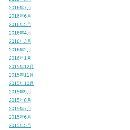
2016年7月
2016年6月
2016年5月
2016年4月
2016年3月
2016年2月
2016年1月
2015年12月
2015年11月
2015年10月
2015年9月
2015年8月
2015年7月
2015年6月
2015年5月