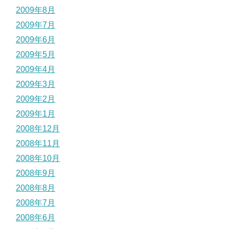
2009年8月
2009年7月
2009年6月
2009年5月
2009年4月
2009年3月
2009年2月
2009年1月
2008年12月
2008年11月
2008年10月
2008年9月
2008年8月
2008年7月
2008年6月