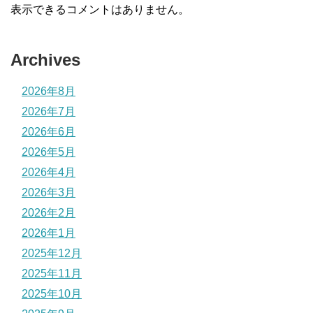
表示できるコメントはありません。
Archives
2026年8月
2026年7月
2026年6月
2026年5月
2026年4月
2026年3月
2026年2月
2026年1月
2025年12月
2025年11月
2025年10月