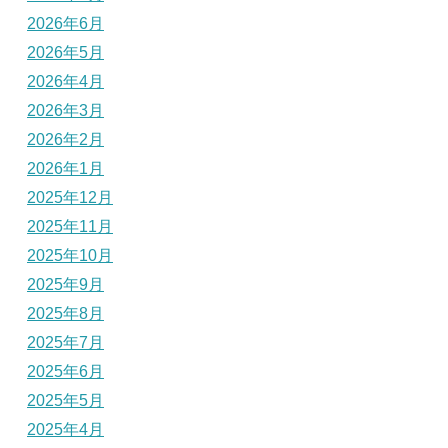
2026年6月
2026年5月
2026年4月
2026年3月
2026年2月
2026年1月
2025年12月
2025年11月
2025年10月
2025年9月
2025年8月
2025年7月
2025年6月
2025年5月
2025年4月