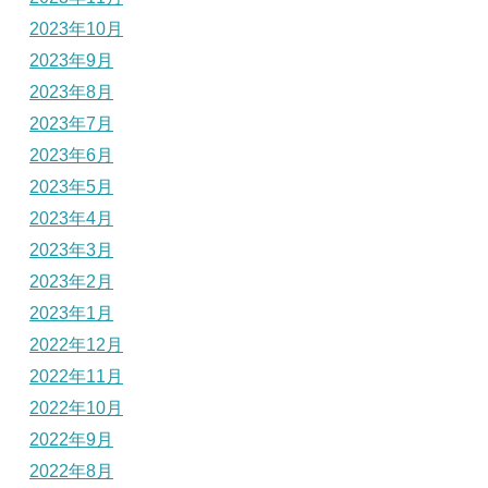
2023年10月
2023年9月
2023年8月
2023年7月
2023年6月
2023年5月
2023年4月
2023年3月
2023年2月
2023年1月
2022年12月
2022年11月
2022年10月
2022年9月
2022年8月