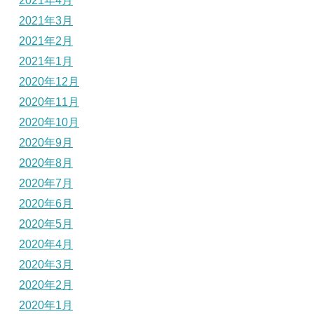
2021年4月
2021年3月
2021年2月
2021年1月
2020年12月
2020年11月
2020年10月
2020年9月
2020年8月
2020年7月
2020年6月
2020年5月
2020年4月
2020年3月
2020年2月
2020年1月