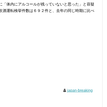
べに「体内にアルコールが残っていないと思った」と容疑
の飲酒運転検挙件数は６９２件と、去年の同じ時期に比べ
japan-breaking