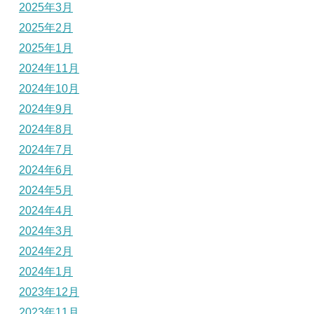
2025年3月
2025年2月
2025年1月
2024年11月
2024年10月
2024年9月
2024年8月
2024年7月
2024年6月
2024年5月
2024年4月
2024年3月
2024年2月
2024年1月
2023年12月
2023年11月