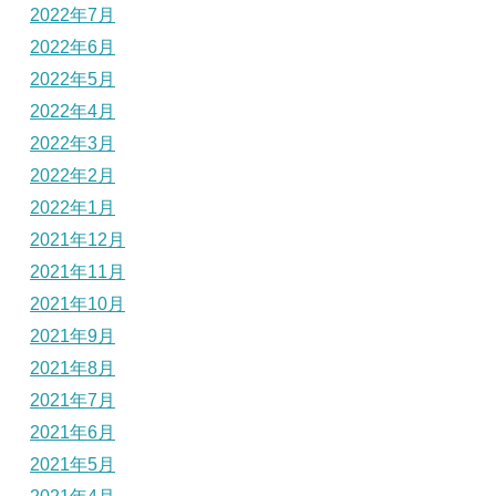
2022年7月
2022年6月
2022年5月
2022年4月
2022年3月
2022年2月
2022年1月
2021年12月
2021年11月
2021年10月
2021年9月
2021年8月
2021年7月
2021年6月
2021年5月