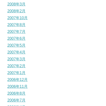
2008年3月
2008年2月
2007年10月
2007年8月
2007年7月
2007年6月
2007年5月
2007年4月
2007年3月
2007年2月
2007年1月
2006年12月
2006年11月
2006年8月
2006年7月