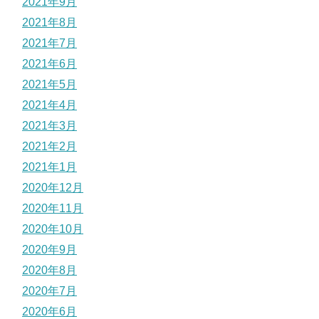
2021年9月
2021年8月
2021年7月
2021年6月
2021年5月
2021年4月
2021年3月
2021年2月
2021年1月
2020年12月
2020年11月
2020年10月
2020年9月
2020年8月
2020年7月
2020年6月