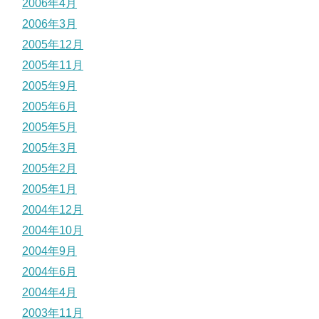
2006年4月
2006年3月
2005年12月
2005年11月
2005年9月
2005年6月
2005年5月
2005年3月
2005年2月
2005年1月
2004年12月
2004年10月
2004年9月
2004年6月
2004年4月
2003年11月