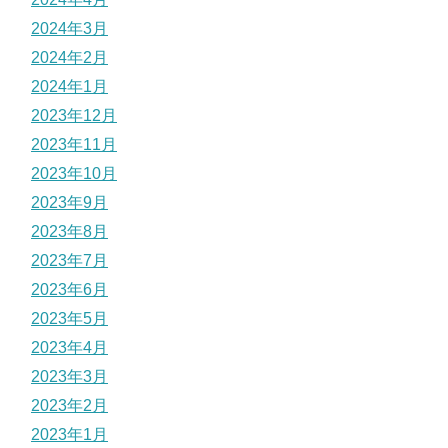
2024年3月
2024年2月
2024年1月
2023年12月
2023年11月
2023年10月
2023年9月
2023年8月
2023年7月
2023年6月
2023年5月
2023年4月
2023年3月
2023年2月
2023年1月