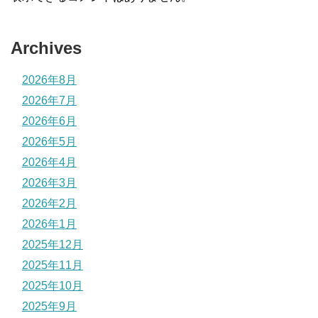
Archives
2026年8月
2026年7月
2026年6月
2026年5月
2026年4月
2026年3月
2026年2月
2026年1月
2025年12月
2025年11月
2025年10月
2025年9月