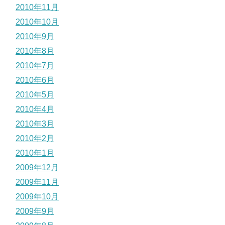
2010年11月
2010年10月
2010年9月
2010年8月
2010年7月
2010年6月
2010年5月
2010年4月
2010年3月
2010年2月
2010年1月
2009年12月
2009年11月
2009年10月
2009年9月