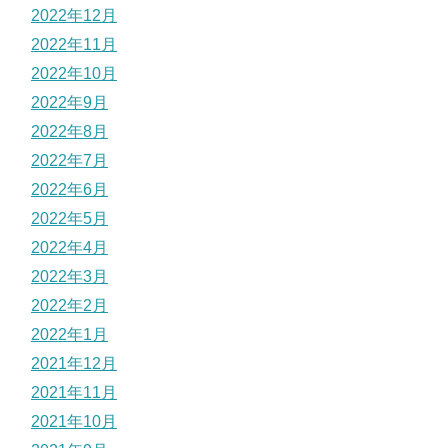
2022年12月
2022年11月
2022年10月
2022年9月
2022年8月
2022年7月
2022年6月
2022年5月
2022年4月
2022年3月
2022年2月
2022年1月
2021年12月
2021年11月
2021年10月