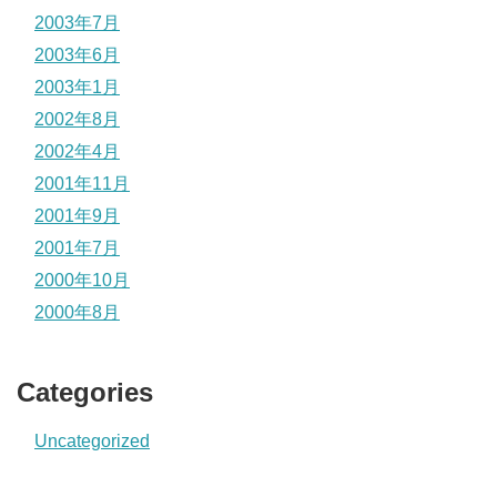
2003年7月
2003年6月
2003年1月
2002年8月
2002年4月
2001年11月
2001年9月
2001年7月
2000年10月
2000年8月
Categories
Uncategorized