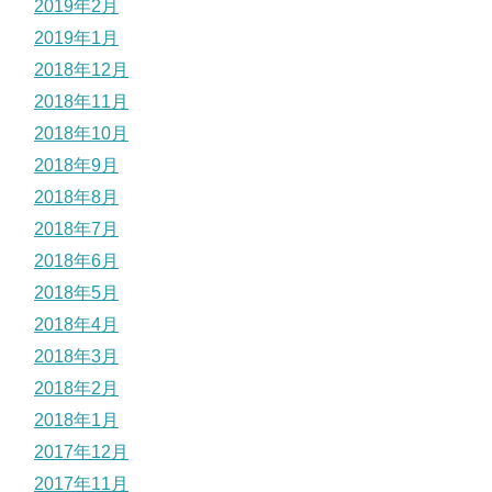
2019年2月
2019年1月
2018年12月
2018年11月
2018年10月
2018年9月
2018年8月
2018年7月
2018年6月
2018年5月
2018年4月
2018年3月
2018年2月
2018年1月
2017年12月
2017年11月