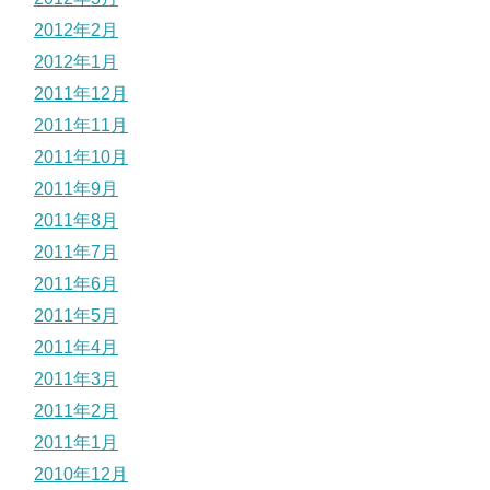
2012年2月
2012年1月
2011年12月
2011年11月
2011年10月
2011年9月
2011年8月
2011年7月
2011年6月
2011年5月
2011年4月
2011年3月
2011年2月
2011年1月
2010年12月