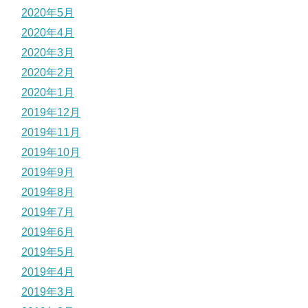
2020年5月
2020年4月
2020年3月
2020年2月
2020年1月
2019年12月
2019年11月
2019年10月
2019年9月
2019年8月
2019年7月
2019年6月
2019年5月
2019年4月
2019年3月