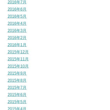
2016年7月
2016年6月
2016年5月
2016年4月
2016年3月
2016年2月
2016年1月
2015年12月
2015年11月
2015年10月
2015年9月
2015年8月
2015年7月
2015年6月
2015年5月
2015年4月