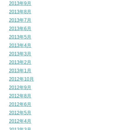
2013年9月
2013年8月
2013年7月
2013年6月
2013年5月
2013年4月
2013年3月
2013年2月
2013年1月
2012年10月
2012年9月
2012年8月
2012年6月
2012年5月
2012年4月
2012年3月