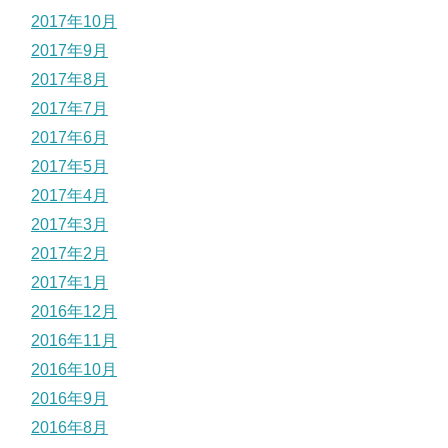
2017年10月
2017年9月
2017年8月
2017年7月
2017年6月
2017年5月
2017年4月
2017年3月
2017年2月
2017年1月
2016年12月
2016年11月
2016年10月
2016年9月
2016年8月