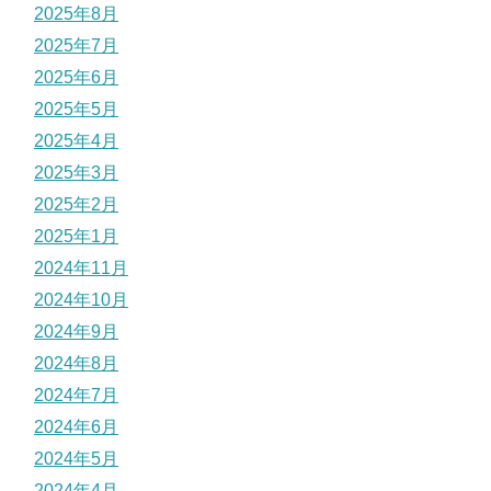
2025年8月
2025年7月
2025年6月
2025年5月
2025年4月
2025年3月
2025年2月
2025年1月
2024年11月
2024年10月
2024年9月
2024年8月
2024年7月
2024年6月
2024年5月
2024年4月