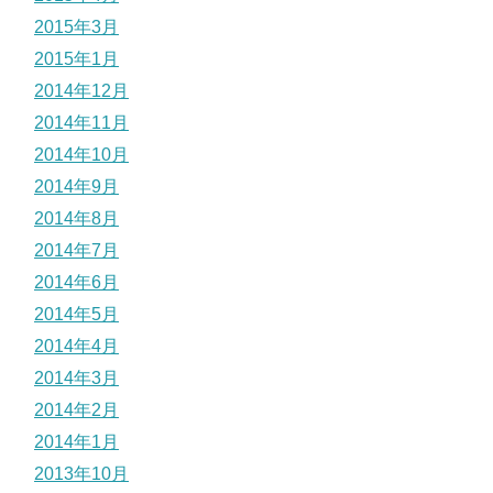
2015年3月
2015年1月
2014年12月
2014年11月
2014年10月
2014年9月
2014年8月
2014年7月
2014年6月
2014年5月
2014年4月
2014年3月
2014年2月
2014年1月
2013年10月