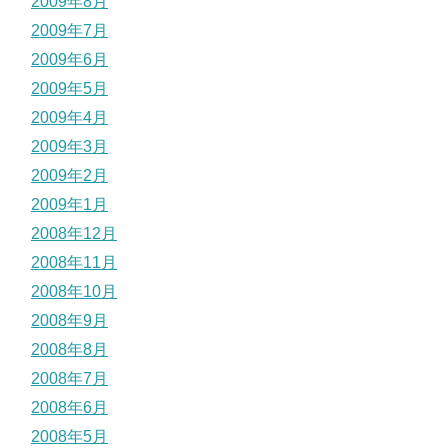
2009年8月
2009年7月
2009年6月
2009年5月
2009年4月
2009年3月
2009年2月
2009年1月
2008年12月
2008年11月
2008年10月
2008年9月
2008年8月
2008年7月
2008年6月
2008年5月