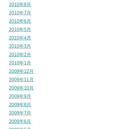
2010年8月
2010年7月
2010年6月
2010年5月
2010年4月
2010年3月
2010年2月
2010年1月
2009年12月
2009年11月
2009年10月
2009年9月
2009年8月
2009年7月
2009年6月