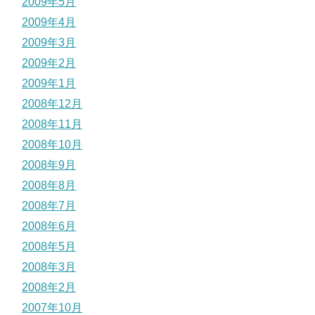
2009年5月
2009年4月
2009年3月
2009年2月
2009年1月
2008年12月
2008年11月
2008年10月
2008年9月
2008年8月
2008年7月
2008年6月
2008年5月
2008年3月
2008年2月
2007年10月