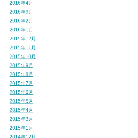
2016年4月
2016年3月
2016年2月
2016年1月
2015年12月
2015年11月
2015年10月
2015年9月
2015年8月
2015年7月
2015年6月
2015年5月
2015年4月
2015年3月
2015年1月
2014年12月