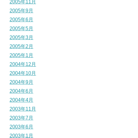
2005年11月
2005年9月
2005年6月
2005年5月
2005年3月
2005年2月
2005年1月
2004年12月
2004年10月
2004年9月
2004年6月
2004年4月
2003年11月
2003年7月
2003年6月
2003年1月