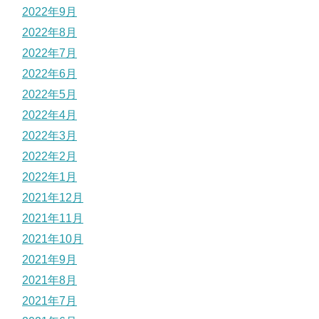
2022年9月
2022年8月
2022年7月
2022年6月
2022年5月
2022年4月
2022年3月
2022年2月
2022年1月
2021年12月
2021年11月
2021年10月
2021年9月
2021年8月
2021年7月