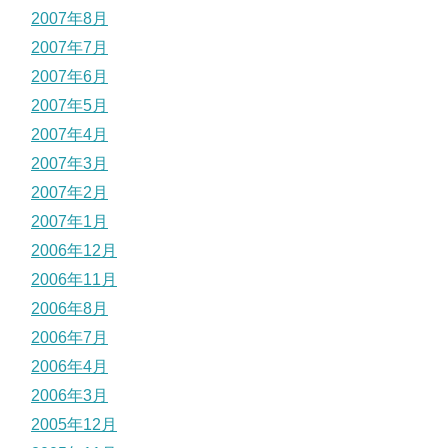
2007年8月
2007年7月
2007年6月
2007年5月
2007年4月
2007年3月
2007年2月
2007年1月
2006年12月
2006年11月
2006年8月
2006年7月
2006年4月
2006年3月
2005年12月