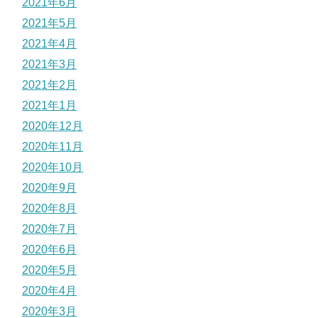
2021年6月
2021年5月
2021年4月
2021年3月
2021年2月
2021年1月
2020年12月
2020年11月
2020年10月
2020年9月
2020年8月
2020年7月
2020年6月
2020年5月
2020年4月
2020年3月