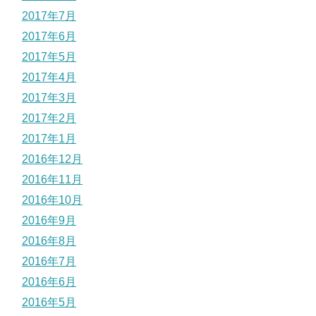
2017年7月
2017年6月
2017年5月
2017年4月
2017年3月
2017年2月
2017年1月
2016年12月
2016年11月
2016年10月
2016年9月
2016年8月
2016年7月
2016年6月
2016年5月