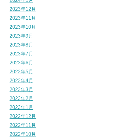
2024年1月
2023年12月
2023年11月
2023年10月
2023年9月
2023年8月
2023年7月
2023年6月
2023年5月
2023年4月
2023年3月
2023年2月
2023年1月
2022年12月
2022年11月
2022年10月