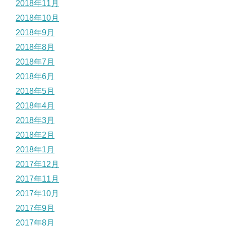
2018年11月
2018年10月
2018年9月
2018年8月
2018年7月
2018年6月
2018年5月
2018年4月
2018年3月
2018年2月
2018年1月
2017年12月
2017年11月
2017年10月
2017年9月
2017年8月