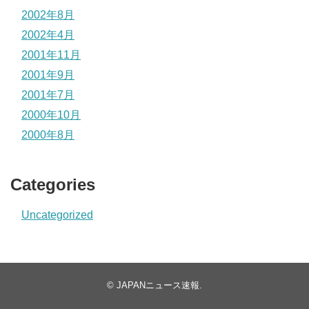
2002年8月
2002年4月
2001年11月
2001年9月
2001年7月
2000年10月
2000年8月
Categories
Uncategorized
©
JAPANニュース速報
.