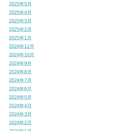
2025年5月
2025年4月
2025年3月
2025年2月
2025年1月
2024年11月
2024年10月
2024年9月
2024年8月
2024年7月
2024年6月
2024年5月
2024年4月
2024年3月
2024年2月