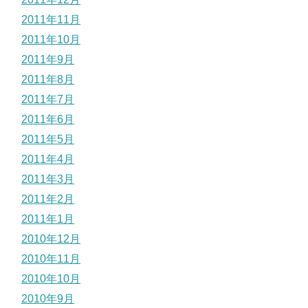
2011年11月
2011年10月
2011年9月
2011年8月
2011年7月
2011年6月
2011年5月
2011年4月
2011年3月
2011年2月
2011年1月
2010年12月
2010年11月
2010年10月
2010年9月