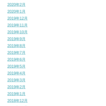
2020年2月
2020年1月
2019年12月
2019年11月
2019年10月
2019年9月
2019年8月
2019年7月
2019年6月
2019年5月
2019年4月
2019年3月
2019年2月
2019年1月
2018年12月