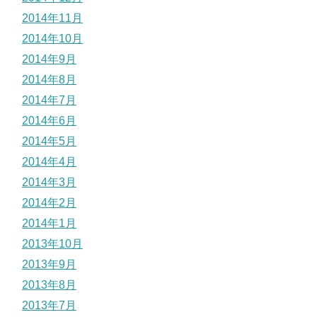
2014年11月
2014年10月
2014年9月
2014年8月
2014年7月
2014年6月
2014年5月
2014年4月
2014年3月
2014年2月
2014年1月
2013年10月
2013年9月
2013年8月
2013年7月