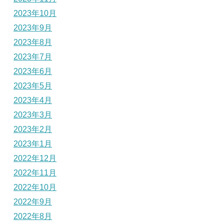
2023年10月
2023年9月
2023年8月
2023年7月
2023年6月
2023年5月
2023年4月
2023年3月
2023年2月
2023年1月
2022年12月
2022年11月
2022年10月
2022年9月
2022年8月