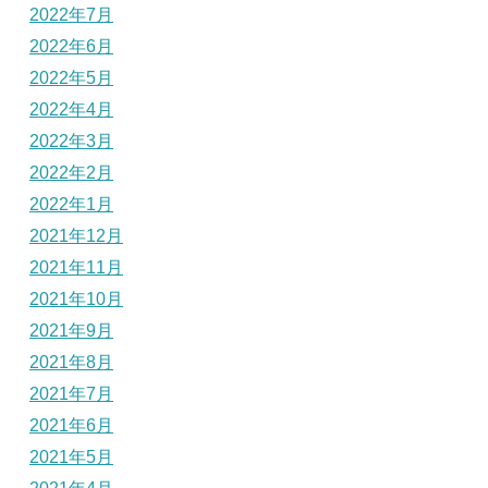
2022年7月
2022年6月
2022年5月
2022年4月
2022年3月
2022年2月
2022年1月
2021年12月
2021年11月
2021年10月
2021年9月
2021年8月
2021年7月
2021年6月
2021年5月