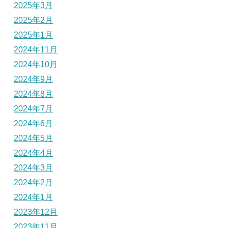
2025年3月
2025年2月
2025年1月
2024年11月
2024年10月
2024年9月
2024年8月
2024年7月
2024年6月
2024年5月
2024年4月
2024年3月
2024年2月
2024年1月
2023年12月
2023年11月