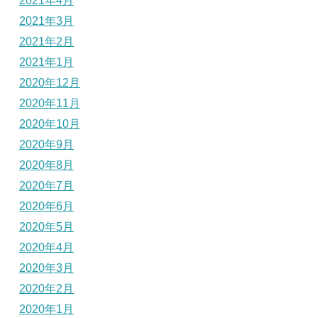
2021年4月
2021年3月
2021年2月
2021年1月
2020年12月
2020年11月
2020年10月
2020年9月
2020年8月
2020年7月
2020年6月
2020年5月
2020年4月
2020年3月
2020年2月
2020年1月