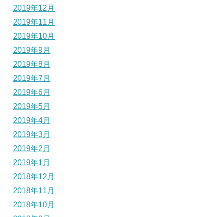
2019年12月
2019年11月
2019年10月
2019年9月
2019年8月
2019年7月
2019年6月
2019年5月
2019年4月
2019年3月
2019年2月
2019年1月
2018年12月
2018年11月
2018年10月