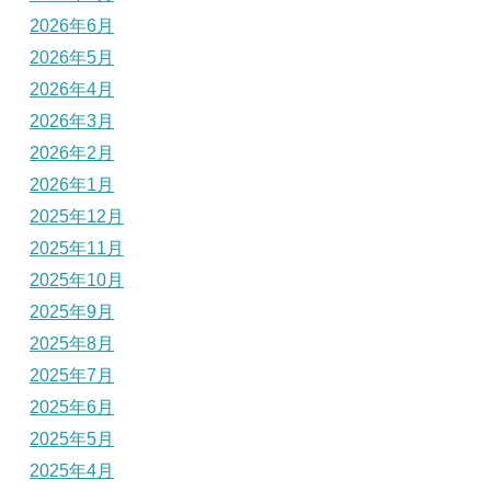
2026年6月
2026年5月
2026年4月
2026年3月
2026年2月
2026年1月
2025年12月
2025年11月
2025年10月
2025年9月
2025年8月
2025年7月
2025年6月
2025年5月
2025年4月